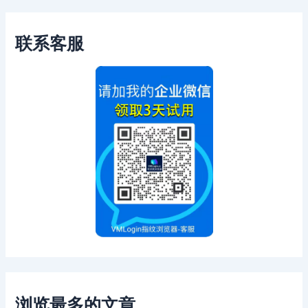
联系客服
浏览最多的文章