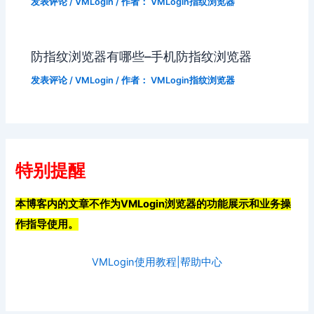
发表评论
/
VMLogin
/ 作者：
VMLogin指纹浏览器
防指纹浏览器有哪些–手机防指纹浏览器
发表评论
/
VMLogin
/ 作者：
VMLogin指纹浏览器
特别提醒
本博客内的文章不作为VMLogin浏览器的功能展示和业务操
作指导使用。
VMLogin使用教程|帮助中心