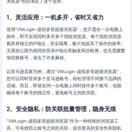
浏览器”恰好满足了这个需求。
1、灵活应用：一机多开，省时又省力
使用”VMLogin-虚拟多登超级浏览器”，您只需在一台电脑上
操作，即可实现同时多开多个指纹浏览器。每个指纹浏览器
都具有独立的IP地址，安全隔离，极大地提高了操作的效率。
无需担心因为相同的登录IP地址而触发风控检测，也无需频繁
地切换账号，省去了许多麻烦。
以亚马逊卖家为例，通过”VMLogin-虚拟多登超级浏览器”，
您可以同时登录多个亚马逊账号，轻松管理不同旗下品牌的
店铺。而且，即使在同一台电脑上同时操作多个账号，也能
确保每个账号的独立性，避免账号之间的关联。
2、安全隐私：防关联批量管理，隐身无痕
“VMLogin-虚拟多登超级浏览器”作为一种特殊的浏览器工
具，可有效防止账号之间的关联，提供更高的安全性和隐私