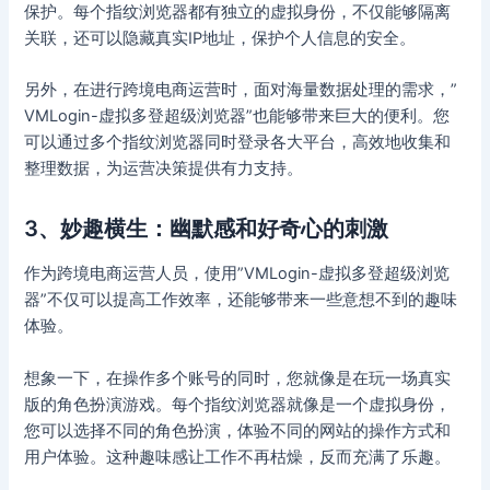
保护。每个指纹浏览器都有独立的虚拟身份，不仅能够隔离
关联，还可以隐藏真实IP地址，保护个人信息的安全。
另外，在进行跨境电商运营时，面对海量数据处理的需求，”
VMLogin-虚拟多登超级浏览器”也能够带来巨大的便利。您
可以通过多个指纹浏览器同时登录各大平台，高效地收集和
整理数据，为运营决策提供有力支持。
3、妙趣横生：幽默感和好奇心的刺激
作为跨境电商运营人员，使用”VMLogin-虚拟多登超级浏览
器”不仅可以提高工作效率，还能够带来一些意想不到的趣味
体验。
想象一下，在操作多个账号的同时，您就像是在玩一场真实
版的角色扮演游戏。每个指纹浏览器就像是一个虚拟身份，
您可以选择不同的角色扮演，体验不同的网站的操作方式和
用户体验。这种趣味感让工作不再枯燥，反而充满了乐趣。