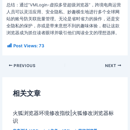
总结：通过”VMLogin-虚拟多登超级浏览器”，跨境电商运营
人员可以灵活应用、安全隐私、妙趣横生地进行多个全球网
站的账号防关联批量管理。无论是省时省力的操作，还是安
全隐私的保护，亦或是带来意想不到的趣味体验，都让这款
浏览器成为抓住读者眼球并吸引他们阅读全文的理想选择。
Post Views:
73
PREVIOUS
NEXT
相关文章
火狐浏览器环境修改指纹|火狐修改浏览器标
识