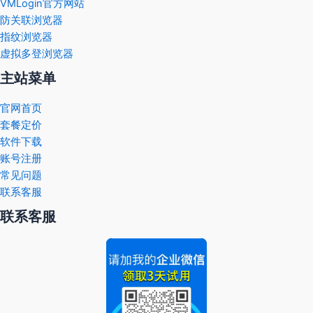
VMLogin官方网站
防关联浏览器
指纹浏览器
虚拟多登浏览器
主站菜单
官网首页
套餐定价
软件下载
账号注册
常见问题
联系客服
联系客服