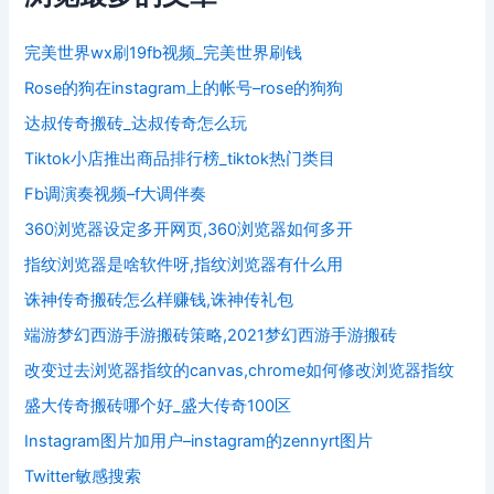
完美世界wx刷19fb视频_完美世界刷钱
Rose的狗在instagram上的帐号–rose的狗狗
达叔传奇搬砖_达叔传奇怎么玩
Tiktok小店推出商品排行榜_tiktok热门类目
Fb调演奏视频–f大调伴奏
360浏览器设定多开网页,360浏览器如何多开
指纹浏览器是啥软件呀,指纹浏览器有什么用
诛神传奇搬砖怎么样赚钱,诛神传礼包
端游梦幻西游手游搬砖策略,2021梦幻西游手游搬砖
改变过去浏览器指纹的canvas,chrome如何修改浏览器指纹
盛大传奇搬砖哪个好_盛大传奇100区
Instagram图片加用户–instagram的zennyrt图片
Twitter敏感搜索