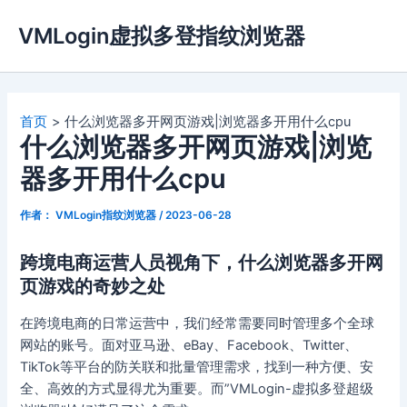
跳
VMLogin虚拟多登指纹浏览器
至
内
容
首页
什么浏览器多开网页游戏|浏览器多开用什么cpu
什么浏览器多开网页游戏|浏览
器多开用什么cpu
作者：
VMLogin指纹浏览器
/
2023-06-28
跨境电商运营人员视角下，什么浏览器多开网
页游戏的奇妙之处
在跨境电商的日常运营中，我们经常需要同时管理多个全球
网站的账号。面对亚马逊、eBay、Facebook、Twitter、
TikTok等平台的防关联和批量管理需求，找到一种方便、安
全、高效的方式显得尤为重要。而”VMLogin-虚拟多登超级