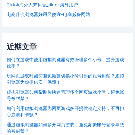
Tiktok海外人来抖音_tiktok海外用户
电商什么浏览器好用又便宜–电商必备网站
近期文章
如何在游戏中使用虚拟浏览器有效管理多个小号，提升游戏
效率？
玩网页游戏时如何避免频繁切换小号引起的账号封禁？虚拟
浏览器为你提供安全保障！
虚拟浏览器如何帮助你快速管理多个网页游戏小号，避免账
号被封禁？
如何利用虚拟浏览器为网页游戏多开提供稳定支持，不再担
心崩溃和卡顿？
通过虚拟浏览器如何多开网页游戏，避免频繁账号登录导致
的被封禁？