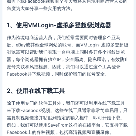
如何下载Facebook视频呢？今天我将从跨境电商运营人员的
角度为大家分享一些实用的方法。
1、使用VMLogin-虚拟多登超级浏览器
作为跨境电商运营人员，我们经常需要同时管理多个亚马
逊、eBay或其他全球网站的账号。而VMLogin-虚拟多登超级
浏览器可以帮助我们实现一台电脑上同时多开多个指纹浏览
器，每个浏览器拥有独立IP，安全隔离、隐私匿名，有效防止
账号关联和风控检测。因此，我们可以通过这个工具登录
Facebook并下载视频，同时保护我们的账号安全。
2、使用在线下载工具
除了使用专门的软件工具外，我们还可以利用在线下载工具
来下载Facebook视频。这些在线工具通常非常简单易用，只
需复制视频链接并粘贴到指定的输入框中，即可开始下载。
例如，我们可以使用SaveFrom这样的在线平台，它支持下载
Facebook上的各种视频，包括高清视频和直播录像。