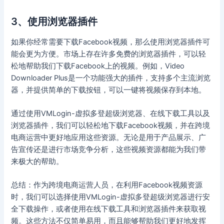
3、使用浏览器插件
如果你经常需要下载Facebook视频，那么使用浏览器插件可
能会更为方便。市场上存在许多免费的浏览器插件，可以轻
松地帮助我们下载Facebook上的视频。例如，Video
Downloader Plus是一个功能强大的插件，支持多个主流浏览
器，并提供简单的下载按钮，可以一键将视频保存到本地。
通过使用VMLogin-虚拟多登超级浏览器、在线下载工具以及
浏览器插件，我们可以轻松地下载Facebook视频，并在跨境
电商运营中更好地应用这些资源。无论是用于产品展示、广
告宣传还是进行市场竞争分析，这些视频资源都能为我们带
来极大的帮助。
总结：作为跨境电商运营人员，在利用Facebook视频资源
时，我们可以选择使用VMLogin-虚拟多登超级浏览器进行安
全下载操作，或者使用在线下载工具和浏览器插件来获取视
频。这些方法不仅简单易用，而且能够帮助我们更好地发挥