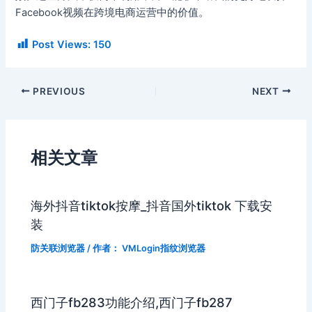
Facebook视频在跨境电商运营中的价值。
Post Views:
150
PREVIOUS
NEXT
相关文章
海外抖音tiktok按摩_抖音国外tiktok 下载安
装
防关联浏览器
/ 作者：
VMLogin指纹浏览器
西门子fb283功能介绍,西门子fb287