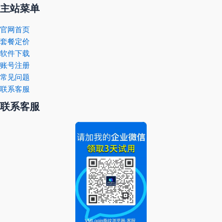
主站菜单
官网首页
套餐定价
软件下载
账号注册
常见问题
联系客服
联系客服