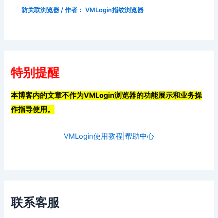
防关联浏览器
/ 作者：
VMLogin指纹浏览器
特别提醒
本博客内的文章不作为VMLogin浏览器的功能展示和业务操
作指导使用。
VMLogin使用教程|帮助中心
联系客服