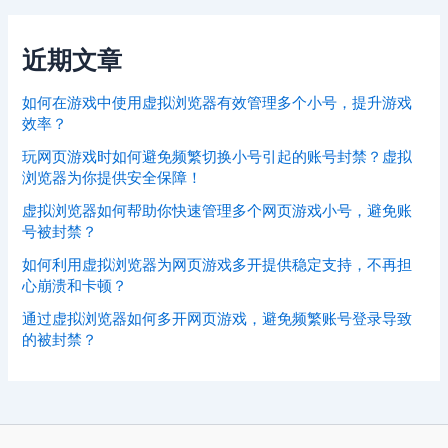
近期文章
如何在游戏中使用虚拟浏览器有效管理多个小号，提升游戏
效率？
玩网页游戏时如何避免频繁切换小号引起的账号封禁？虚拟
浏览器为你提供安全保障！
虚拟浏览器如何帮助你快速管理多个网页游戏小号，避免账
号被封禁？
如何利用虚拟浏览器为网页游戏多开提供稳定支持，不再担
心崩溃和卡顿？
通过虚拟浏览器如何多开网页游戏，避免频繁账号登录导致
的被封禁？