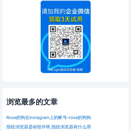
浏览最多的文章
Rose的狗在instagram上的帐号–rose的狗狗
指纹浏览器是啥软件呀,指纹浏览器有什么用