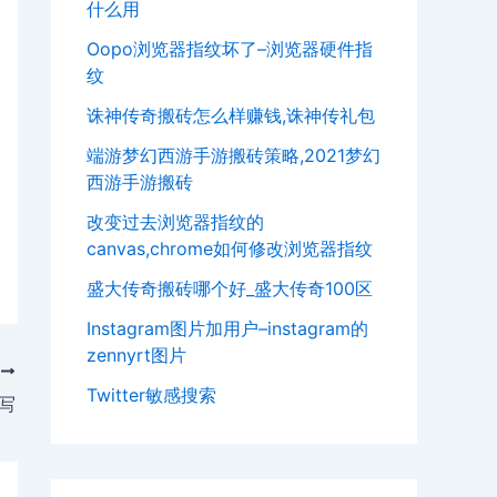
什么用
Oopo浏览器指纹坏了–浏览器硬件指
纹
诛神传奇搬砖怎么样赚钱,诛神传礼包
端游梦幻西游手游搬砖策略,2021梦幻
西游手游搬砖
改变过去浏览器指纹的
canvas,chrome如何修改浏览器指纹
盛大传奇搬砖哪个好_盛大传奇100区
Instagram图片加用户–instagram的
zennyrt图片
T
Twitter敏感搜索
写