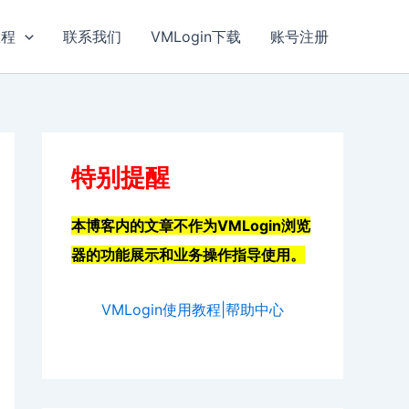
教程
联系我们
VMLogin下载
账号注册
特别提醒
本博客内的文章不作为VMLogin浏览
器的功能展示和业务操作指导使用。
VMLogin使用教程|帮助中心