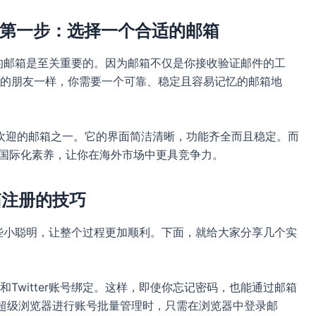
册的第一步：选择一个合适的邮箱
个好的邮箱是至关重要的。因为邮箱不仅是你接收验证邮件的工
的朋友一样，你需要一个可靠、稳定且容易记忆的邮箱地
欢迎的邮箱之一。它的界面简洁清晰，功能齐全而且稳定。而
你的国际化素养，让你在海外市场中更具竞争力。
邮箱注册的技巧
挥一些小聪明，让整个过程更加顺利。下面，就给大家分享几个实
Twitter账号绑定。这样，即使你忘记密码，也能通过邮箱
多登超级浏览器进行账号批量管理时，只需在浏览器中登录邮