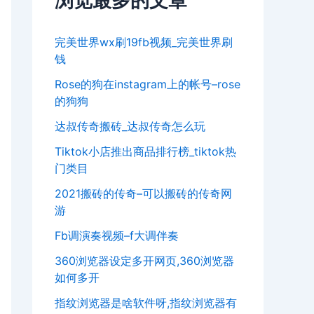
浏览最多的文章
完美世界wx刷19fb视频_完美世界刷
钱
Rose的狗在instagram上的帐号–rose
的狗狗
达叔传奇搬砖_达叔传奇怎么玩
Tiktok小店推出商品排行榜_tiktok热
门类目
2021搬砖的传奇–可以搬砖的传奇网
游
Fb调演奏视频–f大调伴奏
360浏览器设定多开网页,360浏览器
如何多开
指纹浏览器是啥软件呀,指纹浏览器有