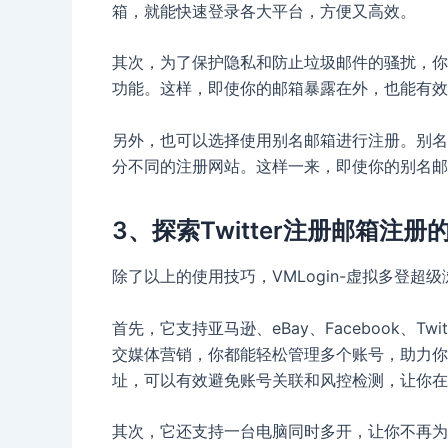
箱，就能快速登录各大平台，方便又高效。
其次，为了保护隐私和防止垃圾邮件的骚扰，你
功能。这样，即使你的邮箱暴露在外，也能有效
另外，也可以选择使用别名邮箱进行注册。别名
分不同的注册网站。这样一来，即使你的别名邮
3、探索Twitter注册邮箱注
除了以上的使用技巧，VMLogin-虚拟多登
首先，它支持亚马逊、eBay、Facebook、Tw
交媒体营销，你都能轻松管理多个账号，助力你
址，可以有效避免账号关联和风控检测，让你在
其次，它还支持一台电脑同时多开，让你不再为