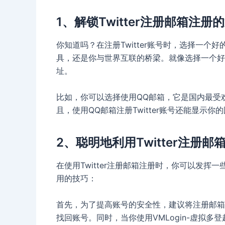
1、解锁Twitter注册邮箱注
你知道吗？在注册Twitter账号时，选择一
具，还是你与世界互联的桥梁。就像选择一个好
址。
比如，你可以选择使用QQ邮箱，它是国内最受
且，使用QQ邮箱注册Twitter账号还能显示
2、聪明地利用Twitter注册
在使用Twitter注册邮箱注册时，你可以发
用的技巧：
首先，为了提高账号的安全性，建议将注册邮箱和
找回账号。同时，当你使用VMLogin-虚拟