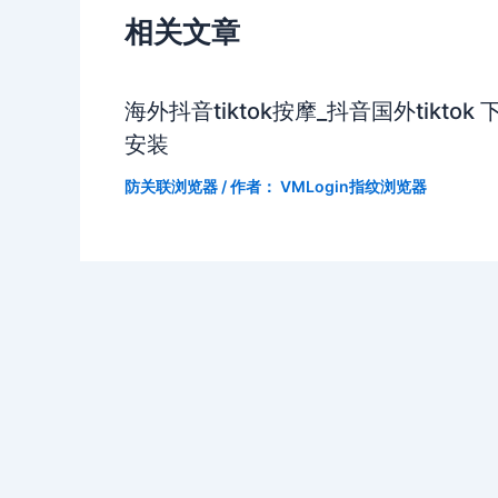
相关文章
海外抖音tiktok按摩_抖音国外tiktok 
安装
防关联浏览器
/ 作者：
VMLogin指纹浏览器