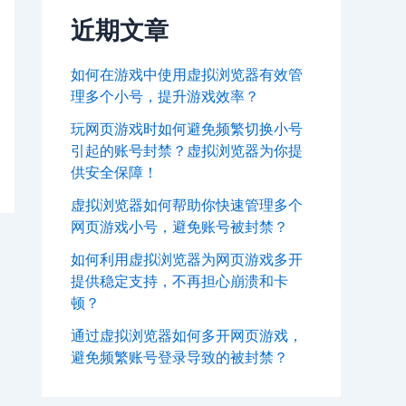
近期文章
如何在游戏中使用虚拟浏览器有效管
理多个小号，提升游戏效率？
玩网页游戏时如何避免频繁切换小号
引起的账号封禁？虚拟浏览器为你提
供安全保障！
虚拟浏览器如何帮助你快速管理多个
网页游戏小号，避免账号被封禁？
如何利用虚拟浏览器为网页游戏多开
提供稳定支持，不再担心崩溃和卡
顿？
通过虚拟浏览器如何多开网页游戏，
避免频繁账号登录导致的被封禁？