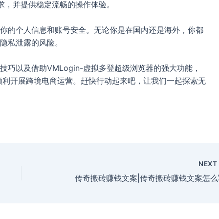
的需求，并提供稳定流畅的操作体验。
你的个人信息和账号安全。无论你是在国内还是海外，你都
隐私泄露的风险。
巧以及借助VMLogin-虚拟多登超级浏览器的强大功能，
，并顺利开展跨境电商运营。赶快行动起来吧，让我们一起探索无
NEX
传奇搬砖赚钱文案|传奇搬砖赚钱文案怎么