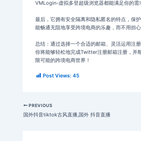
VMLogin-虚拟多登超级浏览器都能满足你
最后，它拥有安全隔离和隐私匿名的特点，保护
能畅通无阻地享受跨境电商的乐趣，而不用担心
总结：通过选择一个合适的邮箱、灵活运用注册技
你将能够轻松地完成Twitter注册邮箱注册
限可能的跨境电商世界！
Post Views:
45
PREVIOUS
国外抖音tiktok古风直播,国外 抖音直播