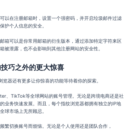
可以在注册邮箱时，设置一个强密码，并开启垃圾邮件过滤
保护个人信息的安全。
邮箱可以是你常用邮箱的衍生版本，通过添加特定字符来区
箱被泄露，也不会影响到其他注册网站的安全性。
册的技巧之外的更大惊喜
超级浏览器还有更多让你惊喜的功能等待着你的探索。
itter、TikTok等全球网站的账号管理。无论是跨境电商还是社
的业务快速发展。而且，每个指纹浏览器都拥有独立的IP地
全球市场上无所顾忌。
频繁切换账号而烦恼。无论是个人使用还是团队合作，