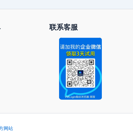
单
联系客服
官方网站