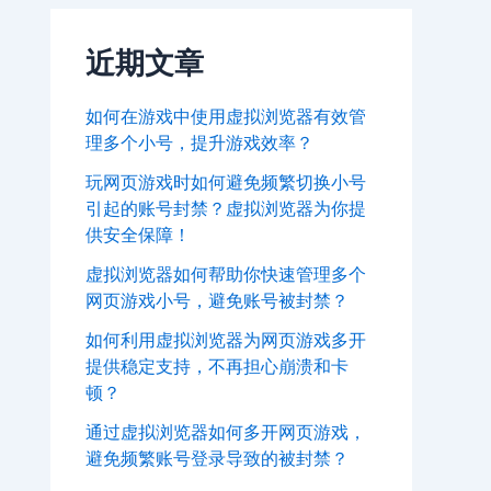
近期文章
如何在游戏中使用虚拟浏览器有效管
理多个小号，提升游戏效率？
玩网页游戏时如何避免频繁切换小号
引起的账号封禁？虚拟浏览器为你提
供安全保障！
虚拟浏览器如何帮助你快速管理多个
网页游戏小号，避免账号被封禁？
如何利用虚拟浏览器为网页游戏多开
提供稳定支持，不再担心崩溃和卡
顿？
通过虚拟浏览器如何多开网页游戏，
避免频繁账号登录导致的被封禁？