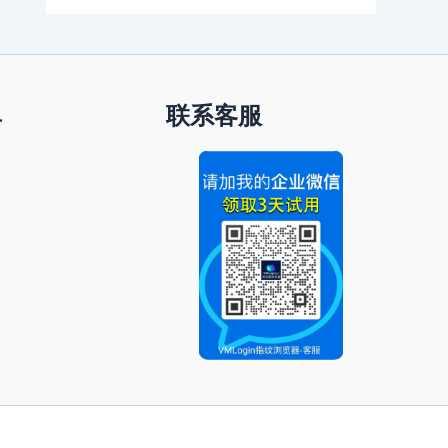
单
联系客服