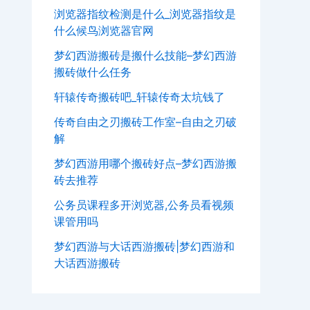
浏览器指纹检测是什么_浏览器指纹是
什么候鸟浏览器官网
梦幻西游搬砖是搬什么技能–梦幻西游
搬砖做什么任务
轩辕传奇搬砖吧_轩辕传奇太坑钱了
传奇自由之刃搬砖工作室–自由之刃破
解
梦幻西游用哪个搬砖好点–梦幻西游搬
砖去推荐
公务员课程多开浏览器,公务员看视频
课管用吗
梦幻西游与大话西游搬砖|梦幻西游和
大话西游搬砖