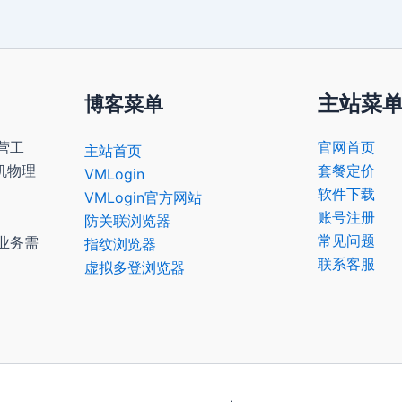
主站菜
博客菜单
营工
官网首页
主站首页
机物理
套餐定价
VMLogin
软件下载
VMLogin官方网站
账号注册
防关联浏览器
常见问题
业务需
指纹浏览器
联系客服
虚拟多登浏览器