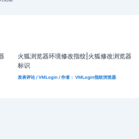
器
火狐浏览器环境修改指纹|火狐修改浏览器
标识
发表评论
/
VMLogin
/ 作者：
VMLogin指纹浏览器