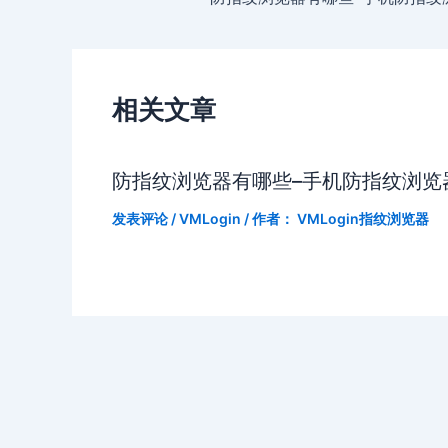
相关文章
防指纹浏览器有哪些–手机防指纹浏览
发表评论
/
VMLogin
/ 作者：
VMLogin指纹浏览器