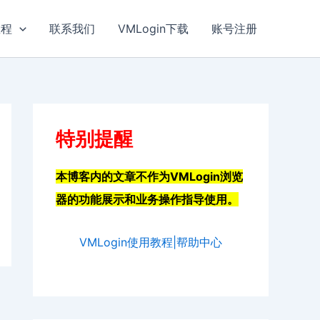
教程
联系我们
VMLogin下载
账号注册
特别提醒
本博客内的文章不作为VMLogin浏览
器的功能展示和业务操作指导使用。
VMLogin使用教程|帮助中心