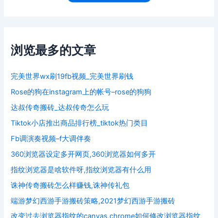
浏览最多的文章
完美世界wx刷19fb视频_完美世界刷钱
Rose的狗在instagram上的帐号–rose的狗狗
达叔传奇搬砖_达叔传奇怎么玩
Tiktok小店推出商品排行榜_tiktok热门类目
Fb调演奏视频–f大调伴奏
360浏览器设定多开网页,360浏览器如何多开
指纹浏览器是啥软件呀,指纹浏览器有什么用
诛神传奇搬砖怎么样赚钱,诛神传礼包
端游梦幻西游手游搬砖策略,2021梦幻西游手游搬砖
改变过去浏览器指纹的canvas,chrome如何修改浏览器指纹