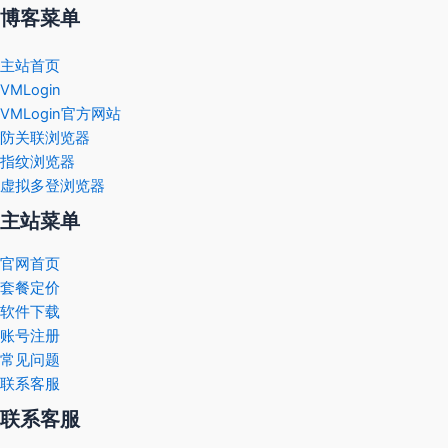
博客菜单
主站首页
VMLogin
VMLogin官方网站
防关联浏览器
指纹浏览器
虚拟多登浏览器
主站菜单
官网首页
套餐定价
软件下载
账号注册
常见问题
联系客服
联系客服