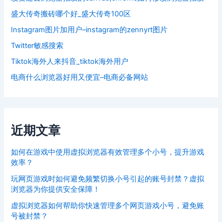
盛大传奇搬砖哪个好_盛大传奇100区
Instagram图片加用户–instagram的zennyrt图片
Twitter敏感搜索
Tiktok海外人来抖音_tiktok海外用户
电商什么浏览器好用又便宜–电商必备网站
近期文章
如何在游戏中使用虚拟浏览器有效管理多个小号，提升游戏
效率？
玩网页游戏时如何避免频繁切换小号引起的账号封禁？虚拟
浏览器为你提供安全保障！
虚拟浏览器如何帮助你快速管理多个网页游戏小号，避免账
号被封禁？