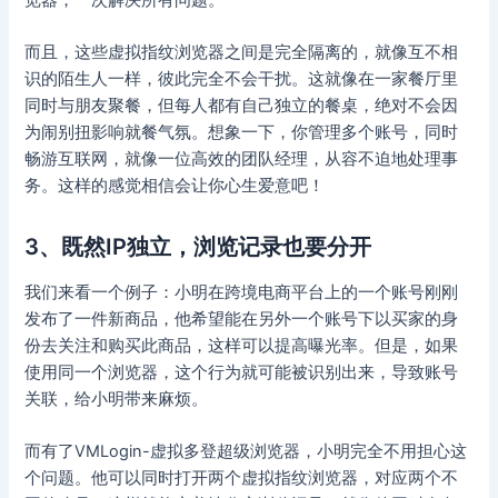
而且，这些虚拟指纹浏览器之间是完全隔离的，就像互不相
识的陌生人一样，彼此完全不会干扰。这就像在一家餐厅里
同时与朋友聚餐，但每人都有自己独立的餐桌，绝对不会因
为闹别扭影响就餐气氛。想象一下，你管理多个账号，同时
畅游互联网，就像一位高效的团队经理，从容不迫地处理事
务。这样的感觉相信会让你心生爱意吧！
3、既然IP独立，浏览记录也要分开
我们来看一个例子：小明在跨境电商平台上的一个账号刚刚
发布了一件新商品，他希望能在另外一个账号下以买家的身
份去关注和购买此商品，这样可以提高曝光率。但是，如果
使用同一个浏览器，这个行为就可能被识别出来，导致账号
关联，给小明带来麻烦。
而有了VMLogin-虚拟多登超级浏览器，小明完全不用担心这
个问题。他可以同时打开两个虚拟指纹浏览器，对应两个不