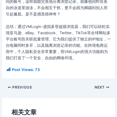
同的账号，这样就能完美地分离浏览记录。就像他同时在各
自的泳道里游泳，不会相互干扰，更不会因为脚踢到别人而
引起尴尬。是不是感觉很神奇？
总结：通过VMLogin-虚拟多登超级浏览器，我们可以轻松实
现亚马逊、eBay、Facebook、Twitter、TikTok等全球网站多
平台账号防关联批量管理。它为我们提供了独立的IP地址，一
台电脑同时多开，以及隔离浏览记录的功能。在跨境电商运
营中，个人隐私安全非常重要，而VMLogin的强大功能则为
我们打造了一个安全、自由的网络环境。
Post Views:
73
PREVIOUS
NEXT
相关文章