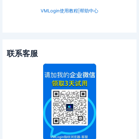
VMLogin使用教程|帮助中心
联系客服