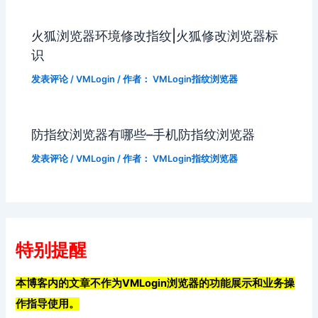
火狐浏览器环境修改指纹|火狐修改浏览器标
识
发表评论
/
VMLogin
/ 作者：
VMLogin指纹浏览器
防指纹浏览器有哪些–手机防指纹浏览器
发表评论
/
VMLogin
/ 作者：
VMLogin指纹浏览器
特别提醒
本博客内的文章不作为VMLogin浏览器的功能展示和业务操
作指导使用。