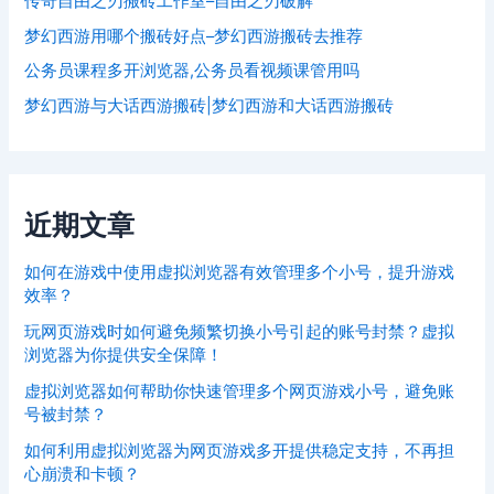
传奇自由之刃搬砖工作室–自由之刃破解
梦幻西游用哪个搬砖好点–梦幻西游搬砖去推荐
公务员课程多开浏览器,公务员看视频课管用吗
梦幻西游与大话西游搬砖|梦幻西游和大话西游搬砖
近期文章
如何在游戏中使用虚拟浏览器有效管理多个小号，提升游戏
效率？
玩网页游戏时如何避免频繁切换小号引起的账号封禁？虚拟
浏览器为你提供安全保障！
虚拟浏览器如何帮助你快速管理多个网页游戏小号，避免账
号被封禁？
如何利用虚拟浏览器为网页游戏多开提供稳定支持，不再担
心崩溃和卡顿？