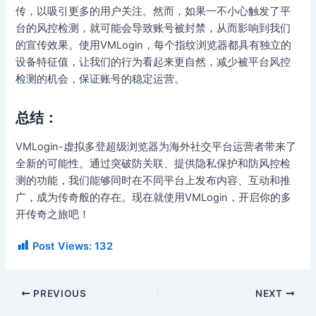
传，以吸引更多的用户关注。然而，如果一不小心触发了平
台的风控检测，就可能会导致账号被封禁，从而影响到我们
的宣传效果。使用VMLogin，每个指纹浏览器都具有独立的
设备特征值，让我们的行为看起来更自然，减少被平台风控
检测的机会，保证账号的稳定运营。
总结：
VMLogin-虚拟多登超级浏览器为海外社交平台运营者带来了
全新的可能性。通过突破防关联、提供隐私保护和防风控检
测的功能，我们能够同时在不同平台上发布内容、互动和推
广，成为传奇般的存在。现在就使用VMLogin，开启你的多
开传奇之旅吧！
Post Views:
132
PREVIOUS
NEXT