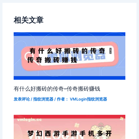
相关文章
有什么好搬砖的传奇–传奇搬砖赚钱
发表评论
/
指纹浏览器
/ 作者：
VMLogin指纹浏览器