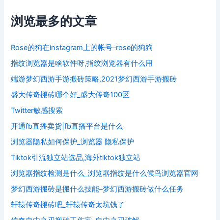
浏览最多的文章
Rose的狗在instagram上的帐号–rose的狗狗
指纹浏览器是啥软件呀,指纹浏览器有什么用
端游梦幻西游手游搬砖策略,2021梦幻西游手游搬砖
盛大传奇搬砖哪个好_盛大传奇100区
Twitter敏感搜索
开通fb直播卖货|fb直播平台是什么
浏览器隐私如何保护_浏览器 隐私保护
Tiktok引流独立站选品,海外tiktok独立站
浏览器指纹检测是什么_浏览器指纹是什么候鸟浏览器官网
梦幻西游搬砖是搬什么技能–梦幻西游搬砖做什么任务
轩辕传奇搬砖吧_轩辕传奇太坑钱了