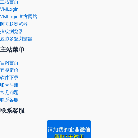
主站首页
VMLogin
VMLogin官方网站
防关联浏览器
指纹浏览器
虚拟多登浏览器
主站菜单
官网首页
套餐定价
软件下载
账号注册
常见问题
联系客服
联系客服