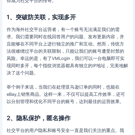
你成为社交平台的传奇。
1、突破防关联，实现多开
作为海外社交平台运营者，有一个账号无法满足我们的需
求。我们需要同时在线回答用户的问题、发布更新内容，并
且能够在不同平台上进行独立的推广和互动。然而，传统方
法很难绕过平台的关联限制，只能让我们的账号遭受封禁的
风险。幸运的是，有了VMLogin，我们可以一台电脑即可实
现同时多开，每个指纹浏览器都具有独立的IP地址，完美地解
决了这个问题。
举个例子来说，当我们在处理亚马逊订单的同时，也能在
eBay上销售商品。这样一来，不仅可以提高工作效率，还可
以分别管理和优化不同平台的账号，达到最佳的运营效果。
2、隐私保护，匿名操作
社交平台的用户隐私和账号安全一直是我们关注的重点。我