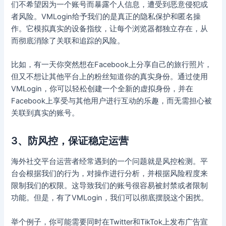
们不希望因为一个账号而暴露个人信息，遭受到恶意侵犯或
者风险。VMLogin给予我们的是真正的隐私保护和匿名操
作。它模拟真实的设备指纹，让每个浏览器都独立存在，从
而彻底消除了关联和追踪的风险。
比如，有一天你突然想在Facebook上分享自己的旅行照片，
但又不想让其他平台上的粉丝知道你的真实身份。通过使用
VMLogin，你可以轻松创建一个全新的虚拟身份，并在
Facebook上享受与其他用户进行互动的乐趣，而无需担心被
关联到真实的账号。
3、防风控，保证稳定运营
海外社交平台运营者经常遇到的一个问题就是风控检测。平
台会根据我们的行为，对操作进行分析，并根据风险程度来
限制我们的权限。这导致我们的账号很容易被封禁或者限制
功能。但是，有了VMLogin，我们可以彻底摆脱这个困扰。
举个例子，你可能需要同时在Twitter和TikTok上发布广告宣