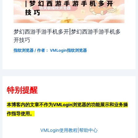
梦幻西游手游手机多开|梦幻西游手游手机多
开技巧
指纹浏览器
/ 作者：
VMLogin指纹浏览器
特别提醒
本博客内的文章不作为VMLogin浏览器的功能展示和业务操
作指导使用。
VMLogin使用教程|帮助中心