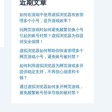
近期文章
如何在游戏中使用虚拟浏览器有效管
理多个小号，提升游戏效率？
玩网页游戏时如何避免频繁切换小号
引起的账号封禁？虚拟浏览器为你提
供安全保障！
虚拟浏览器如何帮助你快速管理多个
网页游戏小号，避免账号被封禁？
如何利用虚拟浏览器为网页游戏多开
提供稳定支持，不再担心崩溃和卡
顿？
通过虚拟浏览器如何多开网页游戏，
避免频繁账号登录导致的被封禁？