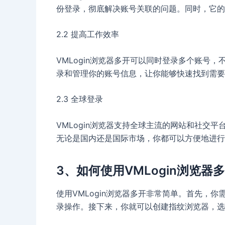
份登录，彻底解决账号关联的问题。同时，它的
2.2 提高工作效率
VMLogin浏览器多开可以同时登录多个账号
录和管理你的账号信息，让你能够快速找到需要
2.3 全球登录
VMLogin浏览器支持全球主流的网站和社交平台，比如
无论是国内还是国际市场，你都可以方便地进行
3、如何使用VMLogin浏览器
使用VMLogin浏览器多开非常简单。首先，你
录操作。接下来，你就可以创建指纹浏览器，选