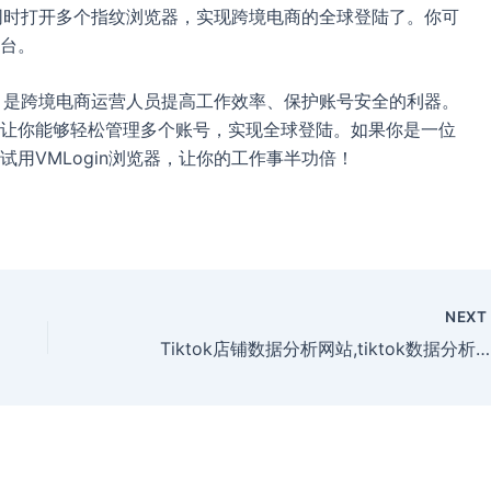
中同时打开多个指纹浏览器，实现跨境电商的全球登陆了。你可
台。
开，是跨境电商运营人员提高工作效率、保护账号安全的利器。
让你能够轻松管理多个账号，实现全球登陆。如果你是一位
用VMLogin浏览器，让你的工作事半功倍！
NEX
Tiktok店铺数据分析网站,tiktok数据分析在哪