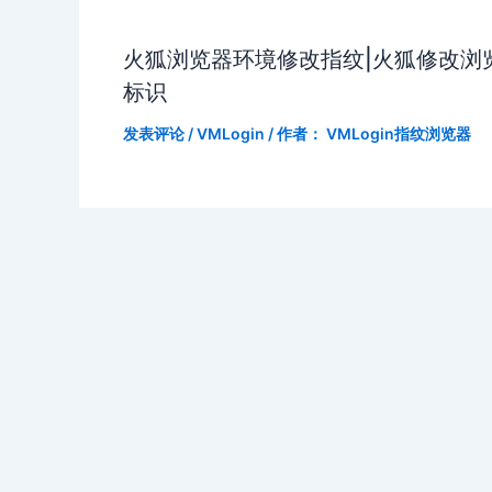
火狐浏览器环境修改指纹|火狐修改浏
标识
发表评论
/
VMLogin
/ 作者：
VMLogin指纹浏览器