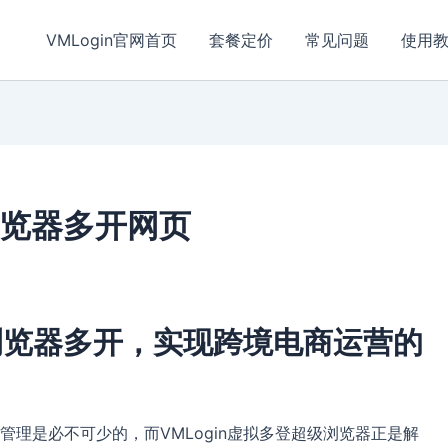
VMLogin官网首页
套餐定价
常见问题
使用
浏览器多开网页
n浏览器多开，实现跨境电商运营的
理是必不可少的，而VMLogin虚拟多登超级浏览器正是解