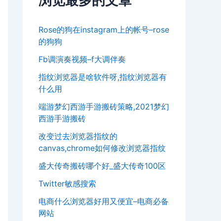
浏览最多的文章
Rose的狗在instagram上的帐号–rose
的狗狗
Fb调演奏视频–f大调伴奏
指纹浏览器是啥软件呀,指纹浏览器有
什么用
端游梦幻西游手游搬砖策略,2021梦幻
西游手游搬砖
改变过去浏览器指纹的
canvas,chrome如何修改浏览器指纹
盛大传奇搬砖哪个好_盛大传奇100区
Twitter敏感搜索
电商什么浏览器好用又便宜–电商必备
网站