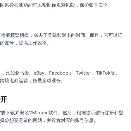
防风控检测功能可以帮助你规避风险，保护账号安全。
，不需要频繁切换，省去了登陆和退出的时间。而且，它可以记
的账号，提高工作效率。
亚马逊、eBay、Facebook、Twitter、TikTok等。
跨境电商运营，拓展全球业务。
多开
需要下载并安装VMLogin软件。然后，根据提示进行注册和登
择你想要登录的网站，并设置对应的账号信息。