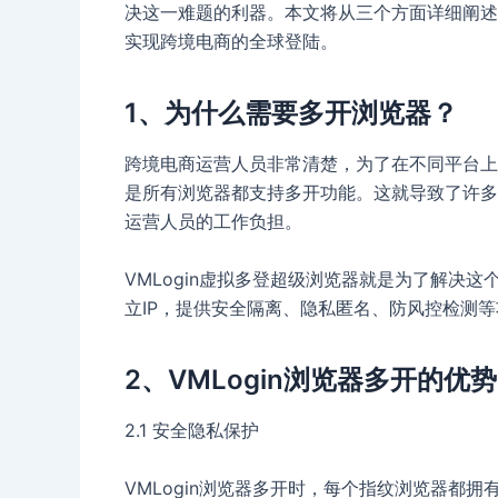
决这一难题的利器。本文将从三个方面详细阐述什
实现跨境电商的全球登陆。
1、为什么需要多开浏览器？
跨境电商运营人员非常清楚，为了在不同平台上
是所有浏览器都支持多开功能。这就导致了许多
运营人员的工作负担。
VMLogin虚拟多登超级浏览器就是为了解决
立IP，提供安全隔离、隐私匿名、防风控检测
2、VMLogin浏览器多开的优势
2.1 安全隐私保护
VMLogin浏览器多开时，每个指纹浏览器都