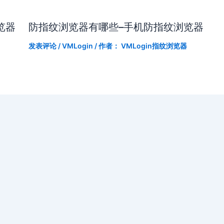
览器
防指纹浏览器有哪些–手机防指纹浏览器
发表评论
/
VMLogin
/ 作者：
VMLogin指纹浏览器