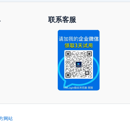
单
联系客服
官方网站