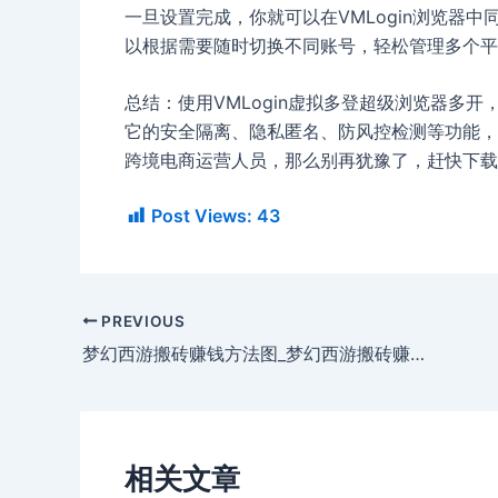
一旦设置完成，你就可以在VMLogin浏览器
以根据需要随时切换不同账号，轻松管理多个平
总结：使用VMLogin虚拟多登超级浏览器多
它的安全隔离、隐私匿名、防风控检测等功能，
跨境电商运营人员，那么别再犹豫了，赶快下载试
Post Views:
43
PREVIOUS
梦幻西游搬砖赚钱方法图_梦幻西游搬砖赚钱之道
相关文章