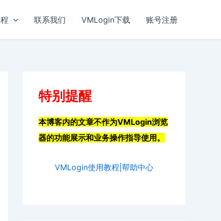
教程
联系我们
VMLogin下载
账号注册
特别提醒
本博客内的文章不作为VMLogin浏览
器的功能展示和业务操作指导使用。
VMLogin使用教程|帮助中心