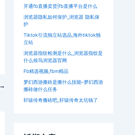
开通fb直播卖货|fb直播平台是什么
浏览器隐私如何保护_浏览器 隐私保
护
Tiktok引流独立站选品,海外tiktok独
立站
浏览器指纹检测是什么_浏览器指纹是
什么候鸟浏览器官网
Fb精选视频,fbm精品
梦幻西游搬砖是搬什么技能–梦幻西游
T
搬砖做什么任务
轩辕传奇搬砖吧_轩辕传奇太坑钱了