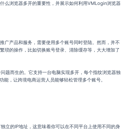
么浏览器多开的重要性，并展示如何利用VMLogin浏览器
推广产品和服务，需要使用多个账号同时登陆。然而，并不
繁琐的操作，比如切换账号登录、清除缓存等，大大增加了
这个问题而生的。它支持一台电脑实现多开，每个指纹浏览器独
等功能，让跨境电商运营人员能够轻松管理多个账号。
拥有独立的IP地址，这意味着你可以在不同平台上使用不同的身