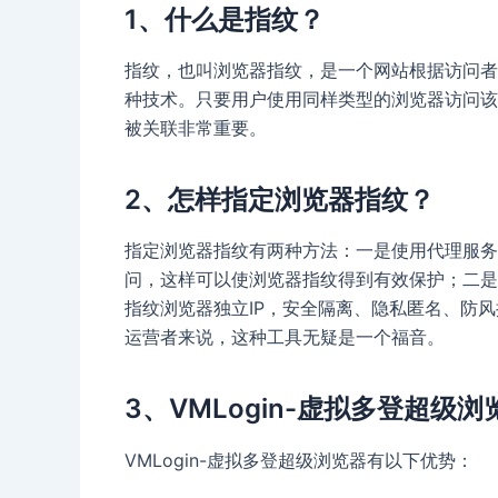
1、什么是指纹？
指纹，也叫浏览器指纹，是一个网站根据访问者
种技术。只要用户使用同样类型的浏览器访问该
被关联非常重要。
2、怎样指定浏览器指纹？
指定浏览器指纹有两种方法：一是使用代理服务器
问，这样可以使浏览器指纹得到有效保护；二是使
指纹浏览器独立IP，安全隔离、隐私匿名、防
运营者来说，这种工具无疑是一个福音。
3、VMLogin-虚拟多登超级
VMLogin-虚拟多登超级浏览器有以下优势：