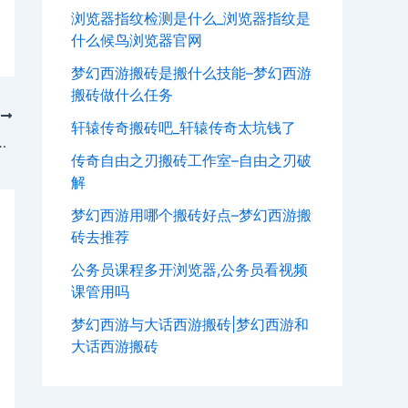
浏览器指纹检测是什么_浏览器指纹是
什么候鸟浏览器官网
梦幻西游搬砖是搬什么技能–梦幻西游
搬砖做什么任务
T
轩辕传奇搬砖吧_轩辕传奇太坑钱了
–浏览器多开助手使用教程下载
传奇自由之刃搬砖工作室–自由之刃破
解
梦幻西游用哪个搬砖好点–梦幻西游搬
砖去推荐
公务员课程多开浏览器,公务员看视频
课管用吗
梦幻西游与大话西游搬砖|梦幻西游和
大话西游搬砖