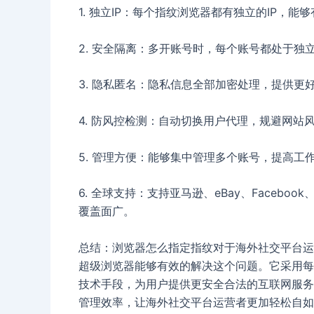
1. 独立IP：每个指纹浏览器都有独立的IP，
2. 安全隔离：多开账号时，每个账号都处于独
3. 隐私匿名：隐私信息全部加密处理，提供更
4. 防风控检测：自动切换用户代理，规避网站
5. 管理方便：能够集中管理多个账号，提高工
6. 全球支持：支持亚马逊、eBay、Facebook
覆盖面广。
总结：浏览器怎么指定指纹对于海外社交平台运营
超级浏览器能够有效的解决这个问题。它采用每
技术手段，为用户提供更安全合法的互联网服务。
管理效率，让海外社交平台运营者更加轻松自如