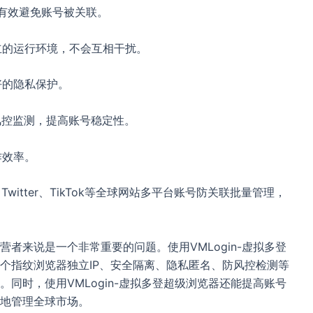
能够有效避免账号被关联。
立的运行环境，不会互相干扰。
好的隐私保护。
风控监测，提高账号稳定性。
作效率。
、Twitter、TikTok等全球网站多平台账号防关联批量管理，
者来说是一个非常重要的问题。使用VMLogin-虚拟多登
个指纹浏览器独立IP、安全隔离、隐私匿名、防风控检测等
同时，使用VMLogin-虚拟多登超级浏览器还能提高账号
地管理全球市场。