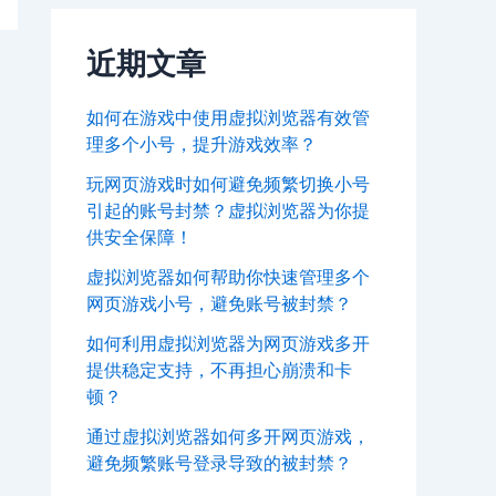
近期文章
如何在游戏中使用虚拟浏览器有效管
理多个小号，提升游戏效率？
玩网页游戏时如何避免频繁切换小号
引起的账号封禁？虚拟浏览器为你提
供安全保障！
虚拟浏览器如何帮助你快速管理多个
网页游戏小号，避免账号被封禁？
如何利用虚拟浏览器为网页游戏多开
提供稳定支持，不再担心崩溃和卡
顿？
通过虚拟浏览器如何多开网页游戏，
避免频繁账号登录导致的被封禁？