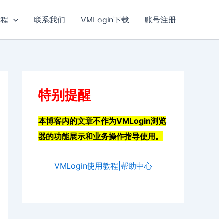
教程
联系我们
VMLogin下载
账号注册
特别提醒
本博客内的文章不作为VMLogin浏览
器的功能展示和业务操作指导使用。
VMLogin使用教程|帮助中心