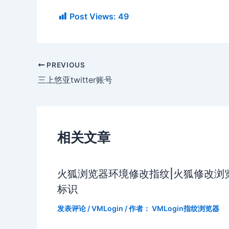
Post Views:
49
PREVIOUS
三上悠亚twitter账号
相关文章
火狐浏览器环境修改指纹|火狐修改浏
标识
发表评论
/
VMLogin
/ 作者：
VMLogin指纹浏览器