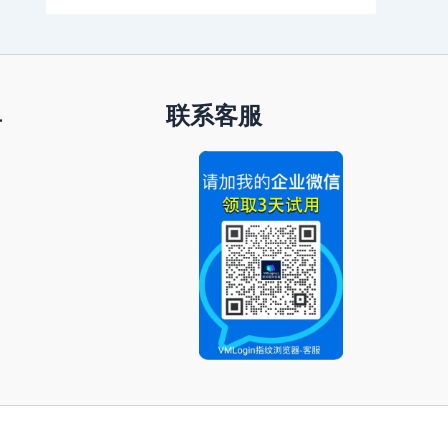
单
联系客服