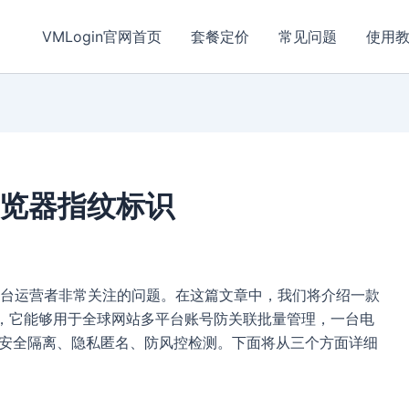
VMLogin官网首页
套餐定价
常见问题
使用
浏览器指纹标识
台运营者非常关注的问题。在这篇文章中，我们将介绍一款
览器，它能够用于全球网站多平台账号防关联批量管理，一台电
，安全隔离、隐私匿名、防风控检测。下面将从三个方面详细