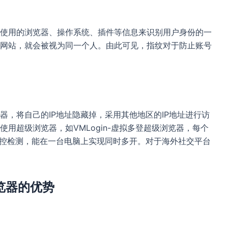
使用的浏览器、操作系统、插件等信息来识别用户身份的一
网站，就会被视为同一个人。由此可见，指纹对于防止账号
，将自己的IP地址隐藏掉，采用其他地区的IP地址进行访
用超级浏览器，如VMLogin-虚拟多登超级浏览器，每个
风控检测，能在一台电脑上实现同时多开。对于海外社交平台
浏览器的优势