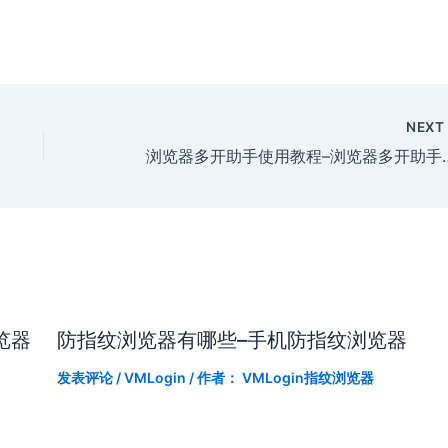
NEX
浏览器多开助手使用教程
览器
防指纹浏览器有哪些–手机防指纹浏览器
发表评论
/
VMLogin
/ 作者：
VMLogin指纹浏览器