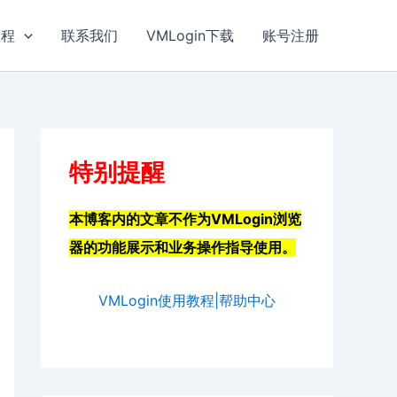
教程
联系我们
VMLogin下载
账号注册
特别提醒
本博客内的文章不作为VMLogin浏览
器的功能展示和业务操作指导使用。
VMLogin使用教程|帮助中心