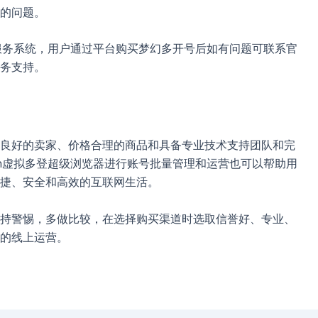
的问题。
后服务系统，用户通过平台购买梦幻多开号后如有问题可联系官
务支持。
良好的卖家、价格合理的商品和具备专业技术支持团队和完
in虚拟多登超级浏览器进行账号批量管理和运营也可以帮助用
捷、安全和高效的互联网生活。
持警惕，多做比较，在选择购买渠道时选取信誉好、专业、
的线上运营。