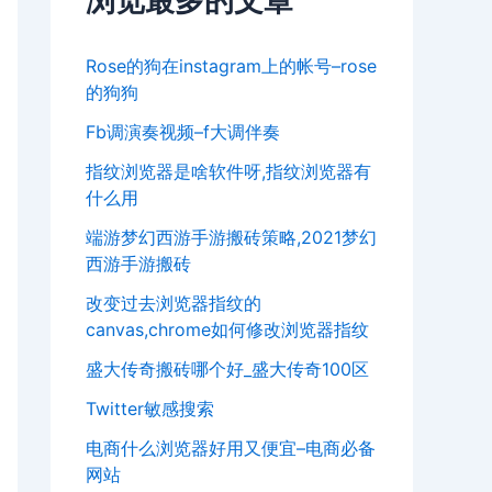
浏览最多的文章
Rose的狗在instagram上的帐号–rose
的狗狗
Fb调演奏视频–f大调伴奏
指纹浏览器是啥软件呀,指纹浏览器有
什么用
端游梦幻西游手游搬砖策略,2021梦幻
西游手游搬砖
改变过去浏览器指纹的
canvas,chrome如何修改浏览器指纹
盛大传奇搬砖哪个好_盛大传奇100区
Twitter敏感搜索
电商什么浏览器好用又便宜–电商必备
网站