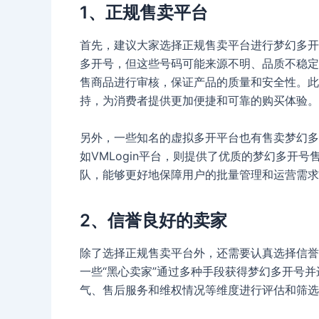
1、正规售卖平台
首先，建议大家选择正规售卖平台进行梦幻多开
多开号，但这些号码可能来源不明、品质不稳定
售商品进行审核，保证产品的质量和安全性。此
持，为消费者提供更加便捷和可靠的购买体验。
另外，一些知名的虚拟多开平台也有售卖梦幻多
如VMLogin平台，则提供了优质的梦幻多开
队，能够更好地保障用户的批量管理和运营需求
2、信誉良好的卖家
除了选择正规售卖平台外，还需要认真选择信誉
一些“黑心卖家”通过多种手段获得梦幻多开号
气、售后服务和维权情况等维度进行评估和筛选