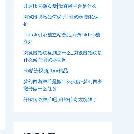
开通fb直播卖货|fb直播平台是什么
浏览器隐私如何保护_浏览器 隐私保
护
Tiktok引流独立站选品,海外tiktok独
立站
浏览器指纹检测是什么_浏览器指纹是
什么候鸟浏览器官网
Fb精选视频,fbm精品
梦幻西游搬砖是搬什么技能–梦幻西游
搬砖做什么任务
轩辕传奇搬砖吧_轩辕传奇太坑钱了