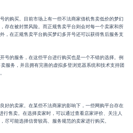
号的购买。目前市场上有一些不法商家借机售卖低价的梦幻
，存在被封禁风险。而正规售卖平台则会对每一个卖家和所
外，在正规售卖平台购买梦幻多开号还可以获得售后服务支
开号的服务，在这些平台进行购买也是一个不错的选择。例
号售卖服务，并且拥有完善的虚拟多登浏览器系统和技术支持团
。
良好的卖家。在某些不法商家的影响下，一些网购平台存在
并进行售卖。在选择卖家时，可以通过查看店家评价、关注人
，尽可能选择信誉较高、服务规范的卖家进行购买。