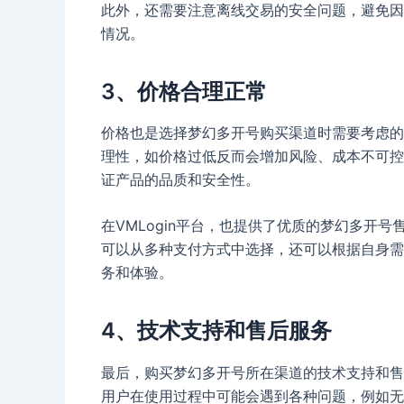
此外，还需要注意离线交易的安全问题，避免因
情况。
3、价格合理正常
价格也是选择梦幻多开号购买渠道时需要考虑的
理性，如价格过低反而会增加风险、成本不可控
证产品的品质和安全性。
在VMLogin平台，也提供了优质的梦幻多开
可以从多种支付方式中选择，还可以根据自身需
务和体验。
4、技术支持和售后服务
最后，购买梦幻多开号所在渠道的技术支持和售
用户在使用过程中可能会遇到各种问题，例如无