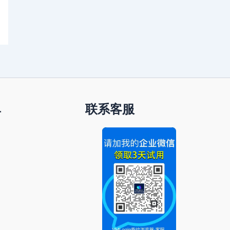
单
联系客服