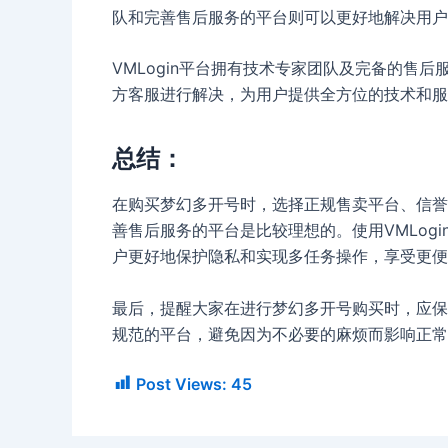
队和完善售后服务的平台则可以更好地解决用户
VMLogin平台拥有技术专家团队及完备的售
方客服进行解决，为用户提供全方位的技术和服
总结：
在购买梦幻多开号时，选择正规售卖平台、信誉
善售后服务的平台是比较理想的。使用VMLog
户更好地保护隐私和实现多任务操作，享受更便
最后，提醒大家在进行梦幻多开号购买时，应保
规范的平台，避免因为不必要的麻烦而影响正常
Post Views:
45