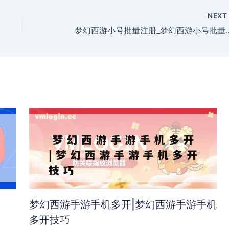
NEX
梦幻西游小号批量注册_梦
梦幻西游手游手机多开|梦幻西游手游手机
多开技巧