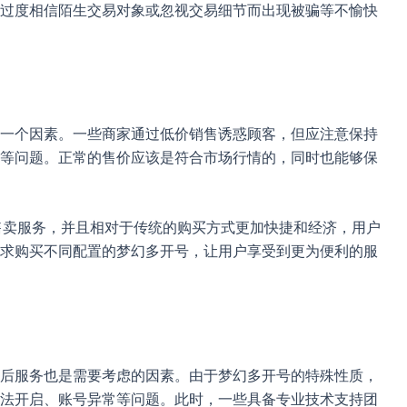
过度相信陌生交易对象或忽视交易细节而出现被骗等不愉快
一个因素。一些商家通过低价销售诱惑顾客，但应注意保持
等问题。正常的售价应该是符合市场行情的，同时也能够保
号售卖服务，并且相对于传统的购买方式更加快捷和经济，用户
求购买不同配置的梦幻多开号，让用户享受到更为便利的服
后服务也是需要考虑的因素。由于梦幻多开号的特殊性质，
法开启、账号异常等问题。此时，一些具备专业技术支持团