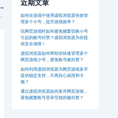
近期文章
T
如何在游戏中使用虚拟浏览器有效管
幻西游小号批量注册账号
理多个小号，提升游戏效率？
玩网页游戏时如何避免频繁切换小号
引起的账号封禁？虚拟浏览器为你提
供安全保障！
虚拟浏览器如何帮助你快速管理多个
网页游戏小号，避免账号被封禁？
如何利用虚拟浏览器为网页游戏多开
提供稳定支持，不再担心崩溃和卡
顿？
通过虚拟浏览器如何多开网页游戏，
避免频繁账号登录导致的被封禁？