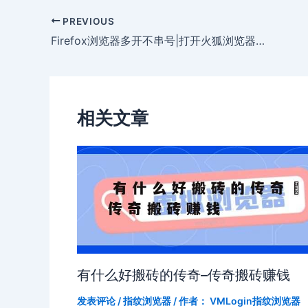
PREVIOUS
Firefox浏览器多开不串号|打开火狐浏览器时弹出两个网页
相关文章
有什么好搬砖的传奇–传奇搬砖赚钱
发表评论
/
指纹浏览器
/ 作者：
VMLogin指纹浏览器