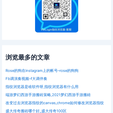
浏览最多的文章
Rose的狗在instagram上的帐号–rose的狗狗
Fb调演奏视频–f大调伴奏
指纹浏览器是啥软件呀,指纹浏览器有什么用
端游梦幻西游手游搬砖策略,2021梦幻西游手游搬砖
改变过去浏览器指纹的canvas,chrome如何修改浏览器指纹
盛大传奇搬砖哪个好_盛大传奇100区