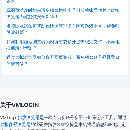
效率？
玩网页游戏时如何避免频繁切换小号引起的账号封禁？虚拟
浏览器为你提供安全保障！
虚拟浏览器如何帮助你快速管理多个网页游戏小号，避免账
号被封禁？
如何利用虚拟浏览器为网页游戏多开提供稳定支持，不再担
心崩溃和卡顿？
通过虚拟浏览器如何多开网页游戏，避免频繁账号登录导致
的被封禁？
关于VMLOGIN
VMLogin
指纹浏览器
是一款专为多账号多平台矩阵运营工具。通过
虚拟多登浏览器
的软硬件指纹来替换掩盖本机物理信息和IP地址定