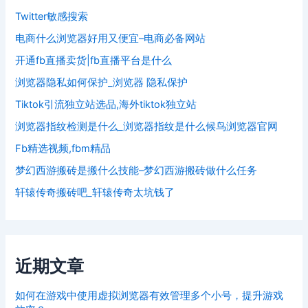
Twitter敏感搜索
电商什么浏览器好用又便宜–电商必备网站
开通fb直播卖货|fb直播平台是什么
浏览器隐私如何保护_浏览器 隐私保护
Tiktok引流独立站选品,海外tiktok独立站
浏览器指纹检测是什么_浏览器指纹是什么候鸟浏览器官网
Fb精选视频,fbm精品
梦幻西游搬砖是搬什么技能–梦幻西游搬砖做什么任务
轩辕传奇搬砖吧_轩辕传奇太坑钱了
近期文章
如何在游戏中使用虚拟浏览器有效管理多个小号，提升游戏