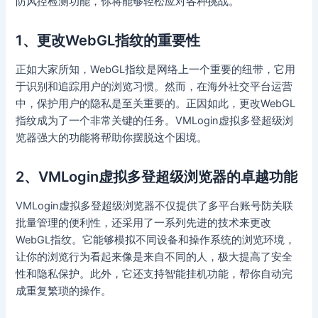
防风控检测功能，你将能够轻松应对各种挑战。
1、更改WebGL指纹的重要性
正如大家所知，WebGL指纹是网络上一个重要的纽带，它用
于识别和追踪用户的浏览习惯。然而，在海外社交平台运营
中，保护用户的隐私是至关重要的。正因如此，更改WebGL
指纹成为了一个非常关键的任务。VMLogin虚拟多登超级浏
览器强大的功能将帮助你摆脱这个困境。
2、VMLogin虚拟多登超级浏览器的卓越功能
VMLogin虚拟多登超级浏览器不仅提供了多平台账号防关联
批量管理的便利性，还采用了一系列先进的技术来更改
WebGL指纹。它能够模拟不同设备和操作系统的浏览环境，
让你的浏览行为看起来像是来自不同的人，极大提高了安全
性和隐私保护。此外，它还支持智能挂机功能，帮你自动完
成重复繁琐的操作。