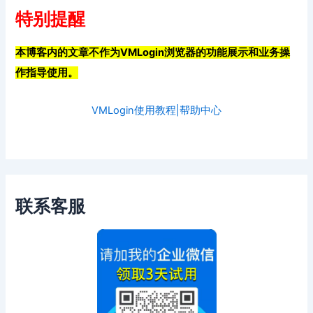
特别提醒
本博客内的文章不作为VMLogin浏览器的功能展示和业务操
作指导使用。
VMLogin使用教程|帮助中心
联系客服