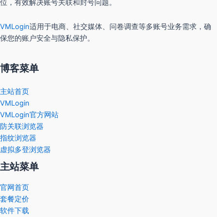
位，有效解决账号关联和封号问题。
VMLogin
适用于电商、社交媒体、问卷调查等多账号业务需求，确
保您的账户安全与隐私保护。
博客菜单
主站首页
VMLogin
VMLogin官方网站
防关联浏览器
指纹浏览器
虚拟多登浏览器
主站菜单
官网首页
套餐定价
软件下载