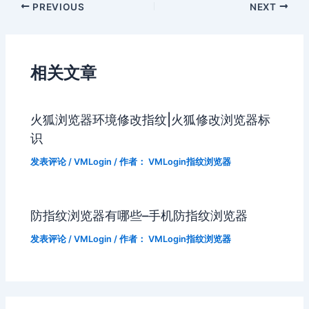
PREVIOUS
NEXT
相关文章
火狐浏览器环境修改指纹|火狐修改浏览器标
识
发表评论
/
VMLogin
/ 作者：
VMLogin指纹浏览器
防指纹浏览器有哪些–手机防指纹浏览器
发表评论
/
VMLogin
/ 作者：
VMLogin指纹浏览器