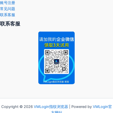
账号注册
常见问题
联系客服
联系客服
Copyright © 2026
VMLogin
指纹浏览器
| Powered by
VMLogin官
方网站