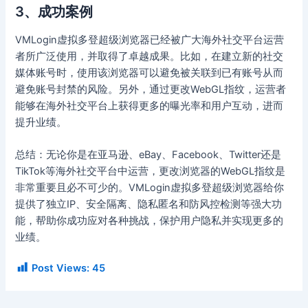
3、成功案例
VMLogin虚拟多登超级浏览器已经被广大海外社交平台运营
者所广泛使用，并取得了卓越成果。比如，在建立新的社交
媒体账号时，使用该浏览器可以避免被关联到已有账号从而
避免账号封禁的风险。另外，通过更改WebGL指纹，运营者
能够在海外社交平台上获得更多的曝光率和用户互动，进而
提升业绩。
总结：无论你是在亚马逊、eBay、Facebook、Twitter还是
TikTok等海外社交平台中运营，更改浏览器的WebGL指纹是
非常重要且必不可少的。VMLogin虚拟多登超级浏览器给你
提供了独立IP、安全隔离、隐私匿名和防风控检测等强大功
能，帮助你成功应对各种挑战，保护用户隐私并实现更多的
业绩。
Post Views:
45