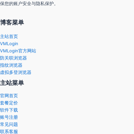
保您的账户安全与隐私保护。
博客菜单
主站首页
VMLogin
VMLogin官方网站
防关联浏览器
指纹浏览器
虚拟多登浏览器
主站菜单
官网首页
套餐定价
软件下载
账号注册
常见问题
联系客服