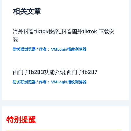
相关文章
海外抖音tiktok按摩_抖音国外tiktok 下载安
装
防关联浏览器
/ 作者：
VMLogin指纹浏览器
西门子fb283功能介绍,西门子fb287
防关联浏览器
/ 作者：
VMLogin指纹浏览器
特别提醒