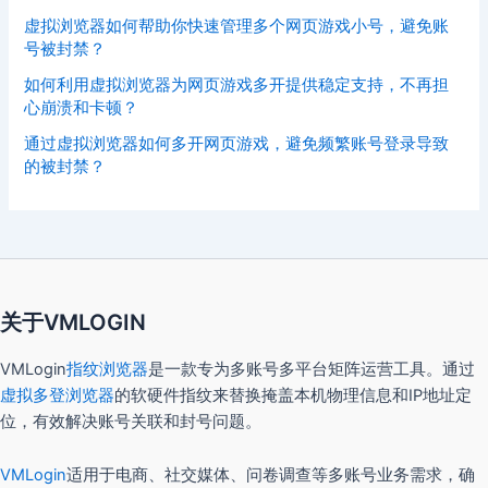
虚拟浏览器如何帮助你快速管理多个网页游戏小号，避免账
号被封禁？
如何利用虚拟浏览器为网页游戏多开提供稳定支持，不再担
心崩溃和卡顿？
通过虚拟浏览器如何多开网页游戏，避免频繁账号登录导致
的被封禁？
关于VMLOGIN
VMLogin
指纹浏览器
是一款专为多账号多平台矩阵运营工具。通过
虚拟多登浏览器
的软硬件指纹来替换掩盖本机物理信息和IP地址定
位，有效解决账号关联和封号问题。
VMLogin
适用于电商、社交媒体、问卷调查等多账号业务需求，确