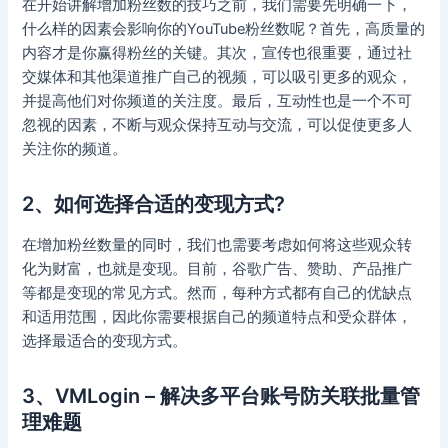
在开始讲解增加粉丝数的技巧之前，我们需要先明确一下，
什么样的因素会影响你的YouTube粉丝数呢？首先，高质量的
内容才是你赢得粉丝的关键。其次，宣传也很重要，通过社
交媒体和其他渠道推广自己的视频，可以吸引更多的观众，
并提高他们对你频道的关注度。最后，互动性也是一个不可
忽视的因素，不断与观众保持互动与交流，可以促使更多人
关注你的频道。
2、如何选择合适的变现方式?
在增加粉丝数量的同时，我们也需要考虑如何将这些观众转
化为财富，也就是变现。目前，谷歌广告、赞助、产品推广
等都是变现的常见方式。然而，每种方式都有自己的优缺点
和适用范围，因此你需要根据自己的频道特点和受众群体，
选择最适合的变现方式。
3、VMLogin – 解决多平台账号防关联批量管
理难题