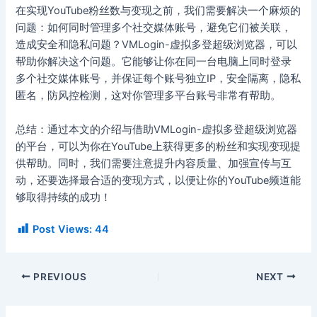
在实现YouTube粉丝数与变现之前，我们需要解决一个麻烦的
问题：如何同时管理多个社交媒体账号，避免它们被关联，
造成安全和隐私问题？VMLogin-虚拟多登超级浏览器，可以
帮助你解决这个问题。它能够让你在同一台电脑上同时登录
多个社交媒体账号，并保证每个账号独立IP，安全隔离，隐私
匿名，防风控检测，这对你管理多平台账号非常有帮助。
总结：通过本文的介绍与借助VMLogin-虚拟多登超级浏览器
的平台，可以为你在YouTube上获得更多的粉丝和实现变现提
供帮助。同时，我们需要注意提升内容质量、加强宣传与互
动，还要选择最合适的变现方式，以便让你的YouTube频道能
够取得持续的成功！
Post Views:
44
PREVIOUS
NEXT