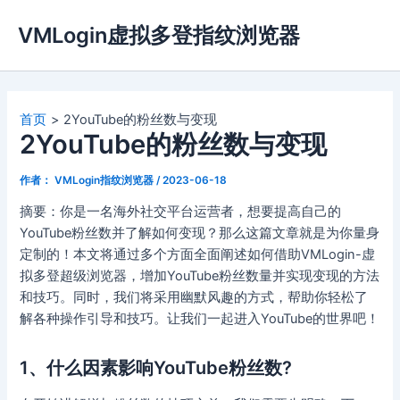
跳
VMLogin虚拟多登指纹浏览器
至
内
容
首页
2YouTube的粉丝数与变现
2YouTube的粉丝数与变现
作者：
VMLogin指纹浏览器
/
2023-06-18
摘要：你是一名海外社交平台运营者，想要提高自己的
YouTube粉丝数并了解如何变现？那么这篇文章就是为你量身
定制的！本文将通过多个方面全面阐述如何借助VMLogin-虚
拟多登超级浏览器，增加YouTube粉丝数量并实现变现的方法
和技巧。同时，我们将采用幽默风趣的方式，帮助你轻松了
解各种操作引导和技巧。让我们一起进入YouTube的世界吧！
1、什么因素影响YouTube粉丝数?