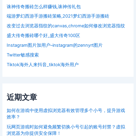
诛神传奇搬砖怎么样赚钱,诛神传礼包
端游梦幻西游手游搬砖策略,2021梦幻西游手游搬砖
改变过去浏览器指纹的canvas,chrome如何修改浏览器指纹
盛大传奇搬砖哪个好_盛大传奇100区
Instagram图片加用户–instagram的zennyrt图片
Twitter敏感搜索
Tiktok海外人来抖音_tiktok海外用户
近期文章
如何在游戏中使用虚拟浏览器有效管理多个小号，提升游戏
效率？
玩网页游戏时如何避免频繁切换小号引起的账号封禁？虚拟
浏览器为你提供安全保障！