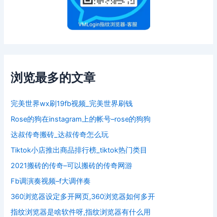
浏览最多的文章
完美世界wx刷19fb视频_完美世界刷钱
Rose的狗在instagram上的帐号–rose的狗狗
达叔传奇搬砖_达叔传奇怎么玩
Tiktok小店推出商品排行榜_tiktok热门类目
2021搬砖的传奇–可以搬砖的传奇网游
Fb调演奏视频–f大调伴奏
360浏览器设定多开网页,360浏览器如何多开
指纹浏览器是啥软件呀,指纹浏览器有什么用