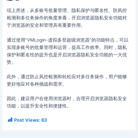
综上所述，从多账号批量管理、隐私保护与匿名性、防风控
检测和多任务操作的角度来看，开启浏览器隐私安全功能对
于浏览器的安全和管理具有重要作用。
通过使用”VMLogin-虚拟多登超级浏览器”的功能特点，可以
实现多账号的批量管理和运营，提高工作效率。同时，隐私
保护和匿名性的提升也是开启浏览器隐私安全功能的一大优
势。
此外，通过防止风控检测和轻松应对多任务操作，用户能够
更好地应对各种挑战和需求。
因此，建议用户在使用浏览器时，合理开启浏览器隐私安全
功能，以提升安全性和便捷性。
Post Views:
63