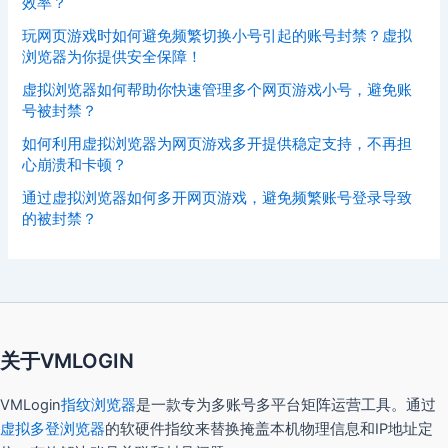
效率？
玩网页游戏时如何避免频繁切换小号引起的账号封禁？虚拟
浏览器为你提供安全保障！
虚拟浏览器如何帮助你快速管理多个网页游戏小号，避免账
号被封禁？
如何利用虚拟浏览器为网页游戏多开提供稳定支持，不再担
心崩溃和卡顿？
通过虚拟浏览器如何多开网页游戏，避免频繁账号登录导致
的被封禁？
关于VMLOGIN
VMLogin
指纹浏览器
是一款专为多账号多平台矩阵运营工具。通过
虚拟多登浏览器
的软硬件指纹来替换掩盖本机物理信息和IP地址定