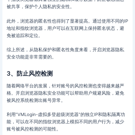
被共享，保护个人隐私的安全性。
此外，浏览器的匿名性也得到了显著提高。通过使用不同的IP
地址和指纹浏览器，用户可以在互联网上保持匿名状态，避
免被追踪和定位。
综上所述，从隐私保护和匿名性角度来看，开启浏览器隐私
安全功能是非常需要的。
3、防止风控检测
随着网络平台的发展，针对账号的风控检测也变得越来越严
格。开启浏览器隐私安全功能可以帮助用户规避风险，避免
被风控系统检测出账号异常。
利用”VMLogin-虚拟多登超级浏览器”的独立IP和隐私隔离功
能，可以在不同的指纹浏览器上模拟不同的用户行为，减少
账号被风控检测的可能性。