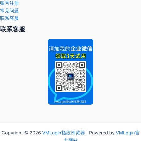
账号注册
常见问题
联系客服
联系客服
Copyright © 2026
VMLogin
指纹浏览器
| Powered by
VMLogin官
方网站