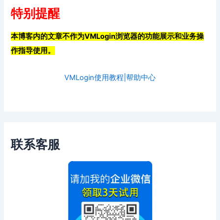
特别提醒
本博客内的文章不作为VMLogin浏览器的功能展示和业务操
作指导使用。
VMLogin使用教程|帮助中心
联系客服