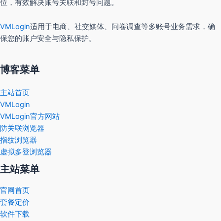
位，有效解决账号关联和封号问题。
VMLogin
适用于电商、社交媒体、问卷调查等多账号业务需求，确
保您的账户安全与隐私保护。
博客菜单
主站首页
VMLogin
VMLogin官方网站
防关联浏览器
指纹浏览器
虚拟多登浏览器
主站菜单
官网首页
套餐定价
软件下载