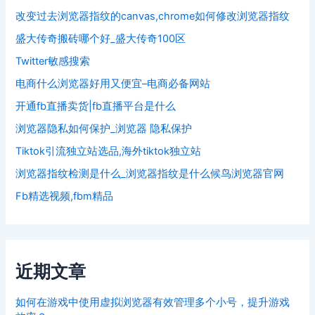
改变过去浏览器指纹的canvas,chrome如何修改浏览器指纹
盛大传奇搬砖哪个好_盛大传奇100区
Twitter敏感搜索
电商什么浏览器好用又便宜–电商必备网站
开通fb直播卖货|fb直播平台是什么
浏览器隐私如何保护_浏览器 隐私保护
Tiktok引流独立站选品,海外tiktok独立站
浏览器指纹检测是什么_浏览器指纹是什么候鸟浏览器官网
Fb精选视频,fbm精品
近期文章
如何在游戏中使用虚拟浏览器有效管理多个小号，提升游戏