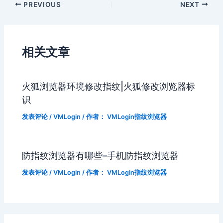
PREVIOUS
NEXT
相关文章
火狐浏览器环境修改指纹|火狐修改浏览器标
识
发表评论
/
VMLogin
/ 作者：
VMLogin指纹浏览器
防指纹浏览器有哪些–手机防指纹浏览器
发表评论
/
VMLogin
/ 作者：
VMLogin指纹浏览器