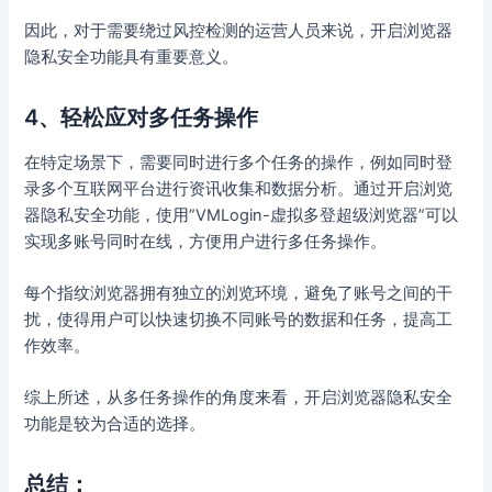
因此，对于需要绕过风控检测的运营人员来说，开启浏览器
隐私安全功能具有重要意义。
4、轻松应对多任务操作
在特定场景下，需要同时进行多个任务的操作，例如同时登
录多个互联网平台进行资讯收集和数据分析。通过开启浏览
器隐私安全功能，使用”VMLogin-虚拟多登超级浏览器”可以
实现多账号同时在线，方便用户进行多任务操作。
每个指纹浏览器拥有独立的浏览环境，避免了账号之间的干
扰，使得用户可以快速切换不同账号的数据和任务，提高工
作效率。
综上所述，从多任务操作的角度来看，开启浏览器隐私安全
功能是较为合适的选择。
总结：