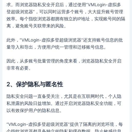
求。而浏览器隐私安全开启后，通过使用”VMLogin-虚拟多
登超级浏览器”，可以同时运营多个账号，大大提升账号管理
效率。每个指纹浏览器都拥有独立的IP地址，实现账号间的隔
离，避免账号关联带来的风险。
此外，”VMLogin-虚拟多登超级浏览器”还支持账号信息的批
量导入和导出，方便用户统一管理和迁移账号信息。
因此，从多账号批量管理的角度来看，浏览器隐私安全开启
非常有必要。
2、保护隐私与匿名性
隐私安全问题一直备受关注，尤其是在互联网时代，个人隐
私泄露的风险日益增加。通过开启浏览器隐私安全功能，可
以有效保护用户的隐私信息。
“VMLogin-虚拟多登超级浏览器”提供了隔离的浏览环境，每
个指纹浏览器都具备独立的隐私和缓存数据，防止敏感信息