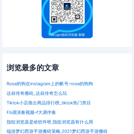
浏览最多的文章
Rose的狗在instagram上的帐号–rose的狗狗
达叔传奇搬砖_达叔传奇怎么玩
Tiktok小店推出商品排行榜_tiktok热门类目
Fb调演奏视频–f大调伴奏
指纹浏览器是啥软件呀,指纹浏览器有什么用
端游梦幻西游手游搬砖策略,2021梦幻西游手游搬砖