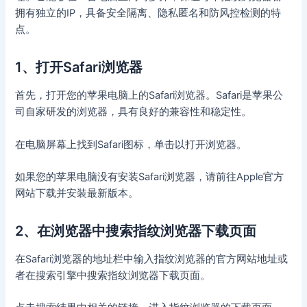
拥有独立的IP，具备安全隔离、隐私匿名和防风控检测的特
点。
1、打开Safari浏览器
首先，打开您的苹果电脑上的Safari浏览器。Safari是苹果公
司自家研发的浏览器，具有良好的兼容性和稳定性。
在电脑屏幕上找到Safari图标，单击以打开浏览器。
如果您的苹果电脑没有安装Safari浏览器，请前往Apple官方
网站下载并安装最新版本。
2、在浏览器中搜索指纹浏览器下载页面
在Safari浏览器的地址栏中输入指纹浏览器的官方网站地址或
者在搜索引擎中搜索指纹浏览器下载页面。