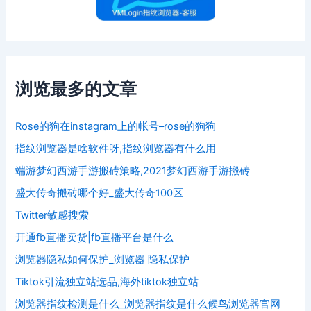
浏览最多的文章
Rose的狗在instagram上的帐号–rose的狗狗
指纹浏览器是啥软件呀,指纹浏览器有什么用
端游梦幻西游手游搬砖策略,2021梦幻西游手游搬砖
盛大传奇搬砖哪个好_盛大传奇100区
Twitter敏感搜索
开通fb直播卖货|fb直播平台是什么
浏览器隐私如何保护_浏览器 隐私保护
Tiktok引流独立站选品,海外tiktok独立站
浏览器指纹检测是什么_浏览器指纹是什么候鸟浏览器官网