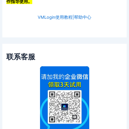
作指导使用。
VMLogin使用教程|帮助中心
联系客服