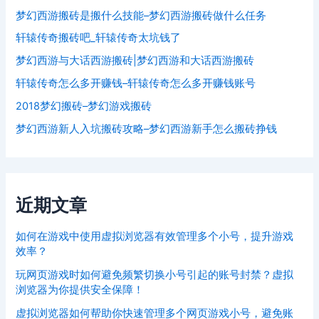
梦幻西游搬砖是搬什么技能–梦幻西游搬砖做什么任务
轩辕传奇搬砖吧_轩辕传奇太坑钱了
梦幻西游与大话西游搬砖|梦幻西游和大话西游搬砖
轩辕传奇怎么多开赚钱–轩辕传奇怎么多开赚钱账号
2018梦幻搬砖–梦幻游戏搬砖
梦幻西游新人入坑搬砖攻略–梦幻西游新手怎么搬砖挣钱
近期文章
如何在游戏中使用虚拟浏览器有效管理多个小号，提升游戏
效率？
玩网页游戏时如何避免频繁切换小号引起的账号封禁？虚拟
浏览器为你提供安全保障！
虚拟浏览器如何帮助你快速管理多个网页游戏小号，避免账