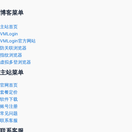
博客菜单
主站首页
VMLogin
VMLogin官方网站
防关联浏览器
指纹浏览器
虚拟多登浏览器
主站菜单
官网首页
套餐定价
软件下载
账号注册
常见问题
联系客服
联系客服