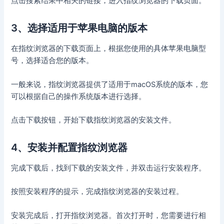
点击搜索结果中相关的链接，进入指纹浏览器的下载页面。
3、选择适用于苹果电脑的版本
在指纹浏览器的下载页面上，根据您使用的具体苹果电脑型
号，选择适合您的版本。
一般来说，指纹浏览器提供了适用于macOS系统的版本，您
可以根据自己的操作系统版本进行选择。
点击下载按钮，开始下载指纹浏览器的安装文件。
4、安装并配置指纹浏览器
完成下载后，找到下载的安装文件，并双击运行安装程序。
按照安装程序的提示，完成指纹浏览器的安装过程。
安装完成后，打开指纹浏览器。首次打开时，您需要进行相