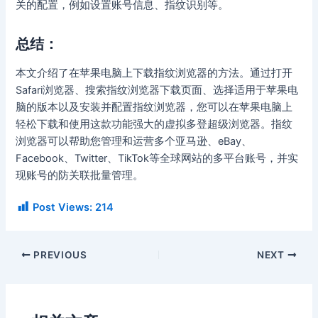
关的配置，例如设置账号信息、指纹识别等。
总结：
本文介绍了在苹果电脑上下载指纹浏览器的方法。通过打开
Safari浏览器、搜索指纹浏览器下载页面、选择适用于苹果电
脑的版本以及安装并配置指纹浏览器，您可以在苹果电脑上
轻松下载和使用这款功能强大的虚拟多登超级浏览器。指纹
浏览器可以帮助您管理和运营多个亚马逊、eBay、
Facebook、Twitter、TikTok等全球网站的多平台账号，并实
现账号的防关联批量管理。
Post Views:
214
PREVIOUS
NEXT