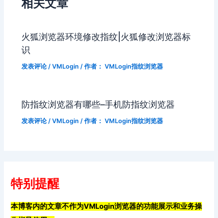
相关文章
火狐浏览器环境修改指纹|火狐修改浏览器标
识
发表评论
/
VMLogin
/ 作者：
VMLogin指纹浏览器
防指纹浏览器有哪些–手机防指纹浏览器
发表评论
/
VMLogin
/ 作者：
VMLogin指纹浏览器
特别提醒
本博客内的文章不作为VMLogin浏览器的功能展示和业务操