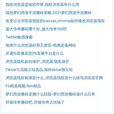
指纹浏览器是啥软件呀,指纹浏览器有什么用
端游梦幻西游手游搬砖策略,2021梦幻西游手游搬砖
改变过去浏览器指纹的canvas,chrome如何修改浏览器指纹
盛大传奇搬砖哪个好_盛大传奇100区
Twitter敏感搜索
电商什么浏览器好用又便宜–电商必备网站
开通fb直播卖货|fb直播平台是什么
浏览器隐私如何保护_浏览器 隐私保护
Tiktok引流独立站选品,海外tiktok独立站
浏览器指纹检测是什么_浏览器指纹是什么候鸟浏览器官网
Fb精选视频,fbm精品
梦幻西游搬砖是搬什么技能–梦幻西游搬砖做什么任务
轩辕传奇搬砖吧_轩辕传奇太坑钱了