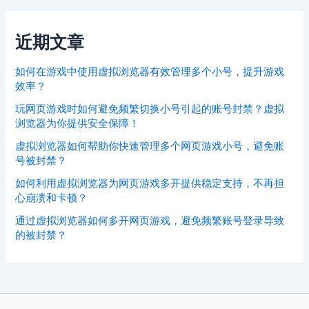
近期文章
如何在游戏中使用虚拟浏览器有效管理多个小号，提升游戏
效率？
玩网页游戏时如何避免频繁切换小号引起的账号封禁？虚拟
浏览器为你提供安全保障！
虚拟浏览器如何帮助你快速管理多个网页游戏小号，避免账
号被封禁？
如何利用虚拟浏览器为网页游戏多开提供稳定支持，不再担
心崩溃和卡顿？
通过虚拟浏览器如何多开网页游戏，避免频繁账号登录导致
的被封禁？