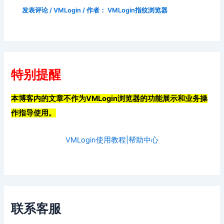
发表评论
/
VMLogin
/ 作者：
VMLogin指纹浏览器
特别提醒
本博客内的文章不作为VMLogin浏览器的功能展示和业务操
作指导使用。
VMLogin使用教程|帮助中心
联系客服