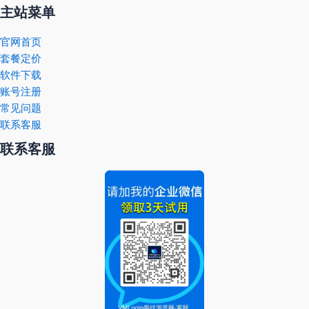
主站菜单
官网首页
套餐定价
软件下载
账号注册
常见问题
联系客服
联系客服