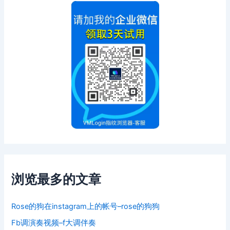
浏览最多的文章
Rose的狗在instagram上的帐号–rose的狗狗
Fb调演奏视频–f大调伴奏