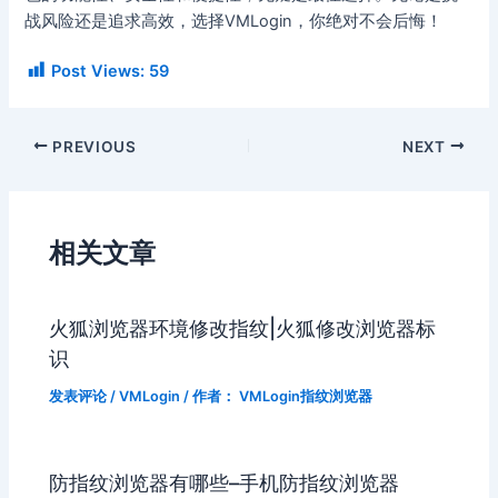
战风险还是追求高效，选择VMLogin，你绝对不会后悔！
Post Views:
59
PREVIOUS
NEXT
相关文章
火狐浏览器环境修改指纹|火狐修改浏览器标
识
发表评论
/
VMLogin
/ 作者：
VMLogin指纹浏览器
防指纹浏览器有哪些–手机防指纹浏览器