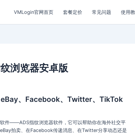
VMLogin官网首页
套餐定价
常见问题
使用
指纹浏览器安卓版
、Facebook、Twitter、TikTok
软件——ADS指纹浏览器软件，它可以帮助你在海外社交平
y拍卖、在Facebook传递消息、在Twitter分享动态还是