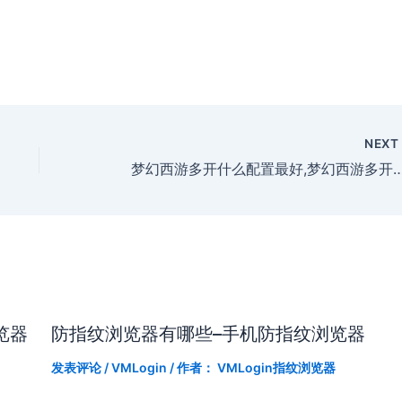
NEX
梦幻西游多开什么配置最好,梦幻西游多开什
览器
防指纹浏览器有哪些–手机防指纹浏览器
发表评论
/
VMLogin
/ 作者：
VMLogin指纹浏览器