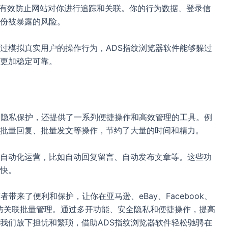
以有效防止网站对你进行追踪和关联。你的行为数据、登录信
份被暴露的风险。
过模拟真实用户的操作行为，ADS指纹浏览器软件能够躲过
更加稳定可靠。
全隐私保护，还提供了一系列便捷操作和高效管理的工具。例
批量回复、批量发文等操作，节约了大量的时间和精力。
自动化运营，比如自动回复留言、自动发布文章等。这些功
快。
带来了便利和保护，让你在亚马逊、eBay、Facebook、
平台账号防关联批量管理。通过多开功能、安全隐私和便捷操作，提高
我们放下担忧和繁琐，借助ADS指纹浏览器软件轻松驰骋在