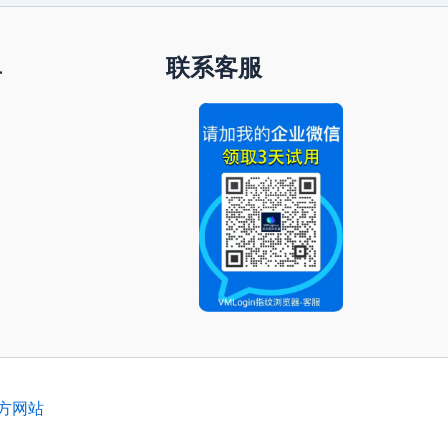
单
联系客服
官方网站