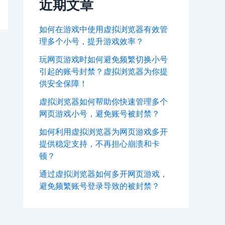
近期文章
如何在游戏中使用虚拟浏览器有效管
理多个小号，提升游戏效率？
玩网页游戏时如何避免频繁切换小号
引起的账号封禁？虚拟浏览器为你提
供安全保障！
虚拟浏览器如何帮助你快速管理多个
网页游戏小号，避免账号被封禁？
如何利用虚拟浏览器为网页游戏多开
提供稳定支持，不再担心崩溃和卡
顿？
通过虚拟浏览器如何多开网页游戏，
避免频繁账号登录导致的被封禁？