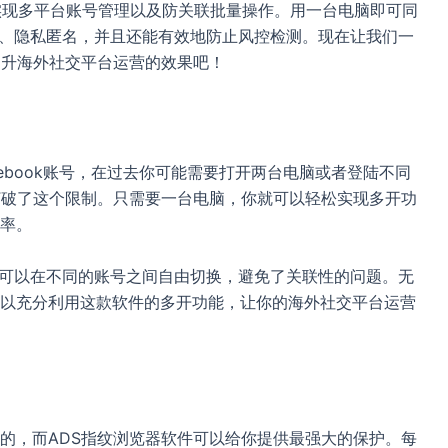
松实现多平台账号管理以及防关联批量操作。用一台电脑即可同
离、隐私匿名，并且还能有效地防止风控检测。现在让我们一
提升海外社交平台运营的效果吧！
ebook账号，在过去你可能需要打开两台电脑或者登陆不同
打破了这个限制。只需要一台电脑，你就可以轻松实现多开功
率。
你可以在不同的账号之间自由切换，避免了关联性的问题。无
以充分利用这款软件的多开功能，让你的海外社交平台运营
的，而ADS指纹浏览器软件可以给你提供最强大的保护。每