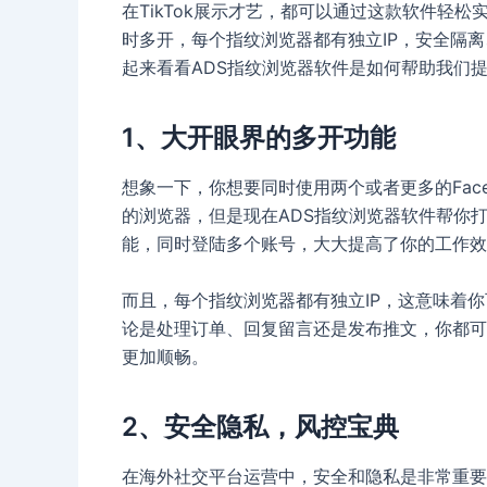
在TikTok展示才艺，都可以通过这款软件轻
时多开，每个指纹浏览器都有独立IP，安全隔
起来看看ADS指纹浏览器软件是如何帮助我们
1、大开眼界的多开功能
想象一下，你想要同时使用两个或者更多的Fac
的浏览器，但是现在ADS指纹浏览器软件帮你
能，同时登陆多个账号，大大提高了你的工作效
而且，每个指纹浏览器都有独立IP，这意味着
论是处理订单、回复留言还是发布推文，你都可
更加顺畅。
2、安全隐私，风控宝典
在海外社交平台运营中，安全和隐私是非常重要