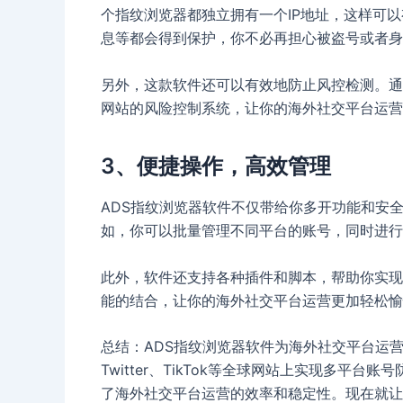
个指纹浏览器都独立拥有一个IP地址，这样可
息等都会得到保护，你不必再担心被盗号或者身
另外，这款软件还可以有效地防止风控检测。通
网站的风险控制系统，让你的海外社交平台运营
3、便捷操作，高效管理
ADS指纹浏览器软件不仅带给你多开功能和安
如，你可以批量管理不同平台的账号，同时进行
此外，软件还支持各种插件和脚本，帮助你实现
能的结合，让你的海外社交平台运营更加轻松愉
总结：ADS指纹浏览器软件为海外社交平台运营者
Twitter、TikTok等全球网站上实现多
了海外社交平台运营的效率和稳定性。现在就让