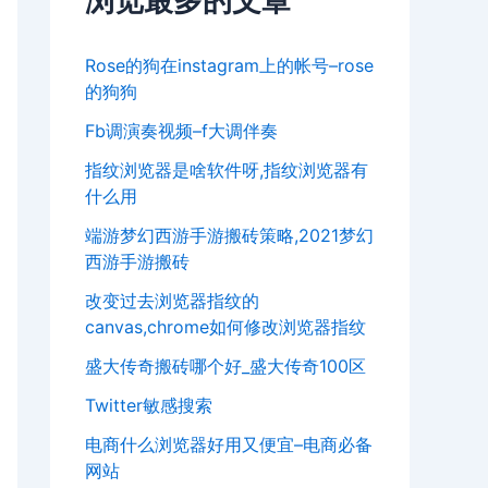
浏览最多的文章
Rose的狗在instagram上的帐号–rose
的狗狗
Fb调演奏视频–f大调伴奏
指纹浏览器是啥软件呀,指纹浏览器有
什么用
端游梦幻西游手游搬砖策略,2021梦幻
西游手游搬砖
改变过去浏览器指纹的
canvas,chrome如何修改浏览器指纹
盛大传奇搬砖哪个好_盛大传奇100区
Twitter敏感搜索
电商什么浏览器好用又便宜–电商必备
网站