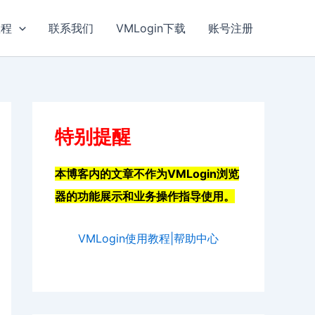
教程
联系我们
VMLogin下载
账号注册
特别提醒
本博客内的文章不作为VMLogin浏览
器的功能展示和业务操作指导使用。
VMLogin使用教程|帮助中心