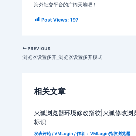
海外社交平台的广阔天地吧！
Post Views:
197
PREVIOUS
浏览器设置多开_浏览器设置多开模式
相关文章
火狐浏览器环境修改指纹|火狐修改浏
标识
发表评论
/
VMLogin
/ 作者：
VMLogin指纹浏览器