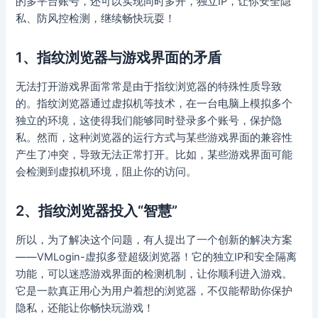
的多平台账号，还可以实现同时多开，独立IP，让你安全隐
私、防风控检测，继续畅快玩耍！
1、指纹浏览器与游戏界面的矛盾
无法打开游戏界面常常是由于指纹浏览器的特殊性质导致
的。指纹浏览器通过虚拟机等技术，在一台电脑上模拟多个
独立的环境，这使得我们能够同时登录多个账号，保护隐
私。然而，这种浏览器的运行方式与某些游戏界面的兼容性
产生了冲突，导致无法正常打开。比如，某些游戏界面可能
会检测到虚拟机环境，阻止你的访问。
2、指纹浏览器投入“智慧”
所以，为了解决这个问题，有人提出了一个创新的解决方案
——VMLogin-虚拟多登超级浏览器！它的独立IP和安全隔离
功能，可以迷惑游戏界面的检测机制，让你顺利进入游戏。
它是一款真正用心为用户着想的浏览器，不仅能帮助你保护
隐私，还能让你畅快玩游戏！