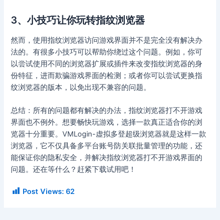
3、小技巧让你玩转指纹浏览器
然而，使用指纹浏览器访问游戏界面并不是完全没有解决办
法的。有很多小技巧可以帮助你绕过这个问题。例如，你可
以尝试使用不同的浏览器扩展或插件来改变指纹浏览器的身
份特征，进而欺骗游戏界面的检测；或者你可以尝试更换指
纹浏览器的版本，以免出现不兼容的问题。
总结：所有的问题都有解决的办法，指纹浏览器打不开游戏
界面也不例外。想要畅快玩游戏，选择一款真正适合你的浏
览器十分重要。VMLogin-虚拟多登超级浏览器就是这样一款
浏览器，它不仅具备多平台账号防关联批量管理的功能，还
能保证你的隐私安全，并解决指纹浏览器打不开游戏界面的
问题。还在等什么？赶紧下载试用吧！
Post Views:
62