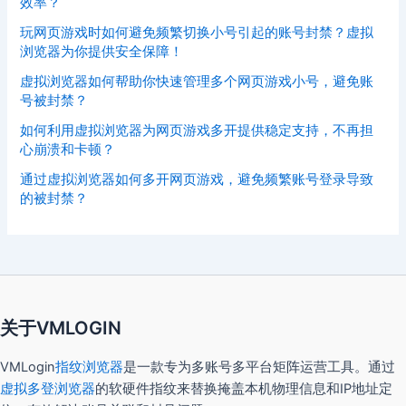
效率？
玩网页游戏时如何避免频繁切换小号引起的账号封禁？虚拟
浏览器为你提供安全保障！
虚拟浏览器如何帮助你快速管理多个网页游戏小号，避免账
号被封禁？
如何利用虚拟浏览器为网页游戏多开提供稳定支持，不再担
心崩溃和卡顿？
通过虚拟浏览器如何多开网页游戏，避免频繁账号登录导致
的被封禁？
关于VMLOGIN
VMLogin
指纹浏览器
是一款专为多账号多平台矩阵运营工具。通过
虚拟多登浏览器
的软硬件指纹来替换掩盖本机物理信息和IP地址定