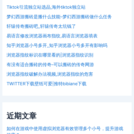
Tiktok引流独立站选品,海外tiktok独立站
梦幻西游搬砖是搬什么技能–梦幻西游搬砖做什么任务
轩辕传奇搬砖吧_轩辕传奇太坑钱了
易语言修改浏览器画布指纹,易语言浏览器填表
知乎浏览器小号多开_知乎浏览器小号多开有影响吗
浏览器指纹标识在哪里看的|浏览器指纹识别
有没有适合搬砖的传奇–可以搬砖的传奇网游
浏览器指纹破解办法视频,浏览器指纹的危害
TWITTER下载壁纸可爱|推特bibiane下载
近期文章
如何在游戏中使用虚拟浏览器有效管理多个小号，提升游戏