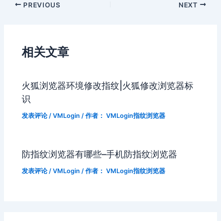
PREVIOUS
NEXT
相关文章
火狐浏览器环境修改指纹|火狐修改浏览器标
识
发表评论
/
VMLogin
/ 作者：
VMLogin指纹浏览器
防指纹浏览器有哪些–手机防指纹浏览器
发表评论
/
VMLogin
/ 作者：
VMLogin指纹浏览器