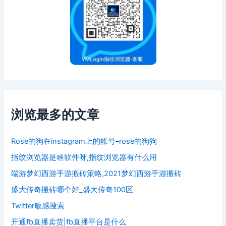
浏览最多的文章
Rose的狗在instagram上的帐号–rose的狗狗
指纹浏览器是啥软件呀,指纹浏览器有什么用
端游梦幻西游手游搬砖策略,2021梦幻西游手游搬砖
盛大传奇搬砖哪个好_盛大传奇100区
Twitter敏感搜索
开通fb直播卖货|fb直播平台是什么