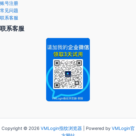
账号注册
常见问题
联系客服
联系客服
Copyright © 2026
VMLogin
指纹浏览器
| Powered by
VMLogin官
方网站