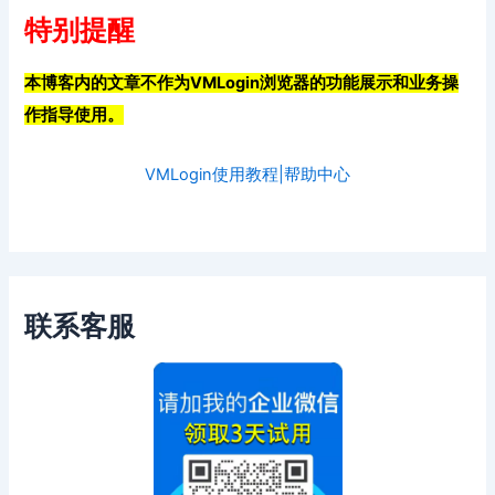
特别提醒
本博客内的文章不作为VMLogin浏览器的功能展示和业务操
作指导使用。
VMLogin使用教程|帮助中心
联系客服