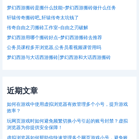
梦幻西游搬砖是搬什么技能–梦幻西游搬砖做什么任务
轩辕传奇搬砖吧_轩辕传奇太坑钱了
传奇自由之刃搬砖工作室–自由之刃破解
梦幻西游用哪个搬砖好点–梦幻西游搬砖去推荐
公务员课程多开浏览器,公务员看视频课管用吗
梦幻西游与大话西游搬砖|梦幻西游和大话西游搬砖
近期文章
如何在游戏中使用虚拟浏览器有效管理多个小号，提升游戏
效率？
玩网页游戏时如何避免频繁切换小号引起的账号封禁？虚拟
浏览器为你提供安全保障！
虚拟浏览器如何帮助你快速管理多个网页游戏小号，避免账