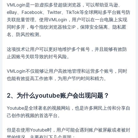
VMLogin是一款虚拟多登超级浏览器，可以帮助亚马逊、
eBay、Facebook、Twitter、TikTok等全球网站多平台账号防
关联批量管理。使用VMLogin，用户可以在一台电脑上实现
同时多开，每个指纹浏览器独立IP，保障安全隔离、隐私匿
名、防风控检测。
这项技术让用户可以更好地维护多个账号，并且能够有效防
止因账号关联导致的封号风险。
VMLogin不仅能够让用户高效地管理和运营多个账号，同时
也能有效提高工作效率，为用户节约时间和精力。
2、为什么youtube账户会出现问题？
Youtube是全球著名的视频网站，也是许多网民上传和分享自
己创作的视频的首选平台。
但是在使用Youtube时，用户可能会遇到账户被屏蔽或者被封
禁的情况。主要有以下几个原因：