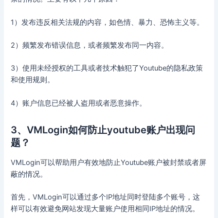
1）发布违反相关法规的内容，如色情、暴力、恐怖主义等。
2）频繁发布错误信息，或者频繁发布同一内容。
3）使用未经授权的工具或者技术触犯了Youtube的隐私政策
和使用规则。
4）账户信息已经被人盗用或者恶意操作。
3、VMLogin如何防止youtube账户出现问
题？
VMLogin可以帮助用户有效地防止Youtube账户被封禁或者屏
蔽的情况。
首先，VMLogin可以通过多个IP地址同时登陆多个账号，这
样可以有效避免网站发现大量账户使用相同IP地址的情况。