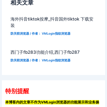
相关文章
海外抖音tiktok按摩_抖音国外tiktok 下载安
装
防关联浏览器
/ 作者：
VMLogin指纹浏览器
西门子fb283功能介绍,西门子fb287
防关联浏览器
/ 作者：
VMLogin指纹浏览器
特别提醒
本博客内的文章不作为VMLogin浏览器的功能展示和业务操