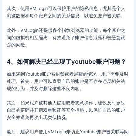
其次，使用VMLogin可以保护用户的隐私信息，尤其是个人
浏览数据和每个账户之间的关系信息，以避免账户被关联。
此外，VMLogin还提供多个指纹浏览器的功能，每个账户之
间的虚拟机相互隔离，有效避免了账户信息泄露和被恶意跟
踪的风险。
4、如何解决已经出现了youtube账户问题？
如果遇到Youtube账户被封禁或者屏蔽的情况，用户需要及时
处理。首先，用户可以查看自己的账户是否存在违反相关法
规的行为，并及时删除这些不良内容。
其次，如果账户被其他人盗用或者恶意操作，建议及时更改
自己的密码并开启双重验证等安全措施，以保护自己的账户
安全并避免再次出现类似情况。
最后，建议用户使用VMLogin来防止Youtube账户被关联等问