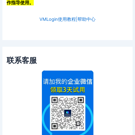
作指导使用。
VMLogin使用教程|帮助中心
联系客服