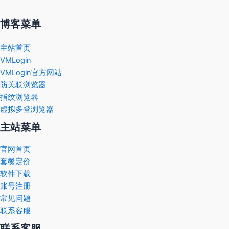
博客菜单
主站首页
VMLogin
VMLogin官方网站
防关联浏览器
指纹浏览器
虚拟多登浏览器
主站菜单
官网首页
套餐定价
软件下载
账号注册
常见问题
联系客服
联系客服