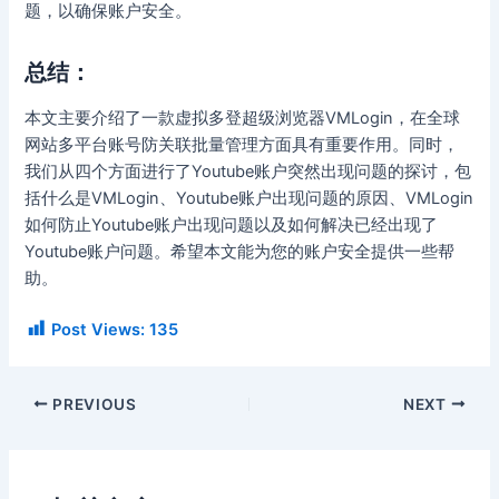
题，以确保账户安全。
总结：
本文主要介绍了一款虚拟多登超级浏览器VMLogin，在全球
网站多平台账号防关联批量管理方面具有重要作用。同时，
我们从四个方面进行了Youtube账户突然出现问题的探讨，包
括什么是VMLogin、Youtube账户出现问题的原因、VMLogin
如何防止Youtube账户出现问题以及如何解决已经出现了
Youtube账户问题。希望本文能为您的账户安全提供一些帮
助。
Post Views:
135
PREVIOUS
NEXT