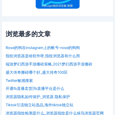
浏览最多的文章
Rose的狗在instagram上的帐号–rose的狗狗
指纹浏览器是啥软件呀,指纹浏览器有什么用
端游梦幻西游手游搬砖策略,2021梦幻西游手游搬砖
盛大传奇搬砖哪个好_盛大传奇100区
Twitter敏感搜索
开通fb直播卖货|fb直播平台是什么
浏览器隐私如何保护_浏览器 隐私保护
Tiktok引流独立站选品,海外tiktok独立站
浏览器指纹检测是什么_浏览器指纹是什么候鸟浏览器官网