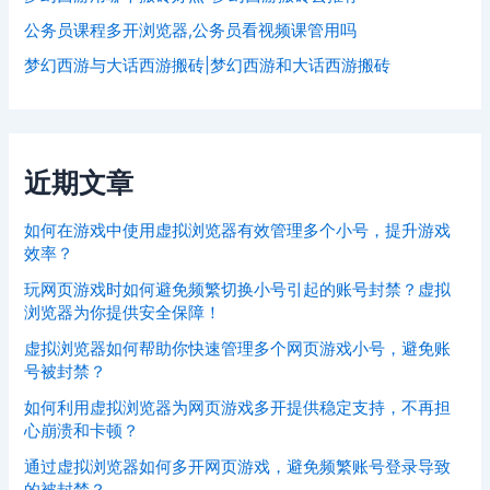
公务员课程多开浏览器,公务员看视频课管用吗
梦幻西游与大话西游搬砖|梦幻西游和大话西游搬砖
近期文章
如何在游戏中使用虚拟浏览器有效管理多个小号，提升游戏
效率？
玩网页游戏时如何避免频繁切换小号引起的账号封禁？虚拟
浏览器为你提供安全保障！
虚拟浏览器如何帮助你快速管理多个网页游戏小号，避免账
号被封禁？
如何利用虚拟浏览器为网页游戏多开提供稳定支持，不再担
心崩溃和卡顿？
通过虚拟浏览器如何多开网页游戏，避免频繁账号登录导致
的被封禁？