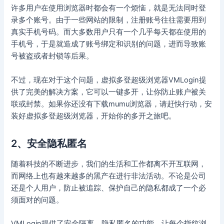
许多用户在使用浏览器时都会有一个烦恼，就是无法同时登
录多个账号。由于一些网站的限制，注册账号往往需要用到
真实手机号码。而大多数用户只有一个几乎每天都在使用的
手机号，于是就造成了账号绑定和识别的问题，进而导致账
号被盗或者封锁等后果。
不过，现在对于这个问题，虚拟多登超级浏览器VMLogin提
供了完美的解决方案，它可以一键多开，让你防止账户被关
联或封禁。如果你还没有下载mumu浏览器，请赶快行动，安
装好虚拟多登超级浏览器，开始你的多开之旅吧。
2、安全隐私匿名
随着科技的不断进步，我们的生活和工作都离不开互联网，
而网络上也有越来越多的黑产在进行非法活动。不论是公司
还是个人用户，防止被追踪、保护自己的隐私都成了一个必
须面对的问题。
VMLogin提供了安全隔离、隐私匿名的功能，让每个指纹浏