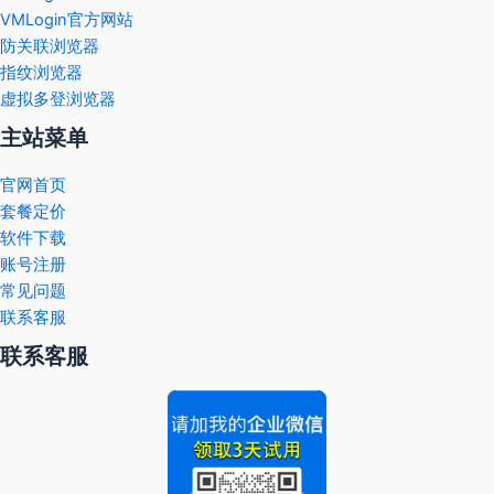
VMLogin官方网站
防关联浏览器
指纹浏览器
虚拟多登浏览器
主站菜单
官网首页
套餐定价
软件下载
账号注册
常见问题
联系客服
联系客服