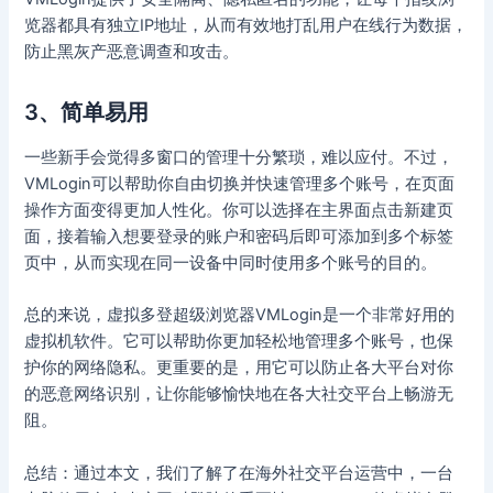
览器都具有独立IP地址，从而有效地打乱用户在线行为数据，
防止黑灰产恶意调查和攻击。
3、简单易用
一些新手会觉得多窗口的管理十分繁琐，难以应付。不过，
VMLogin可以帮助你自由切换并快速管理多个账号，在页面
操作方面变得更加人性化。你可以选择在主界面点击新建页
面，接着输入想要登录的账户和密码后即可添加到多个标签
页中，从而实现在同一设备中同时使用多个账号的目的。
总的来说，虚拟多登超级浏览器VMLogin是一个非常好用的
虚拟机软件。它可以帮助你更加轻松地管理多个账号，也保
护你的网络隐私。更重要的是，用它可以防止各大平台对你
的恶意网络识别，让你能够愉快地在各大社交平台上畅游无
阻。
总结：通过本文，我们了解了在海外社交平台运营中，一台