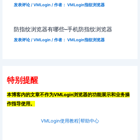
发表评论
/
VMLogin
/ 作者：
VMLogin指纹浏览器
防指纹浏览器有哪些–手机防指纹浏览器
发表评论
/
VMLogin
/ 作者：
VMLogin指纹浏览器
特别提醒
本博客内的文章不作为VMLogin浏览器的功能展示和业务操
作指导使用。
VMLogin使用教程|帮助中心