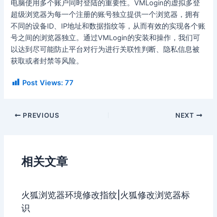
电脑使用多个账户同时登陆的重要性。VMLogin的虚拟多登
超级浏览器为每一个注册的账号独立提供一个浏览器，拥有
不同的设备ID、IP地址和数据指纹等，从而有效的实现各个账
号之间的浏览器独立。通过VMLogin的安装和操作，我们可
以达到尽可能防止平台对行为进行关联性判断、隐私信息被
获取或者封禁等风险。
Post Views:
77
PREVIOUS
NEXT
相关文章
火狐浏览器环境修改指纹|火狐修改浏览器标
识