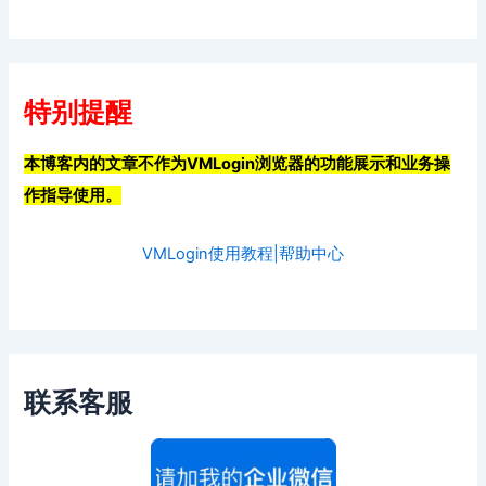
特别提醒
本博客内的文章不作为VMLogin浏览器的功能展示和业务操
作指导使用。
VMLogin使用教程|帮助中心
联系客服