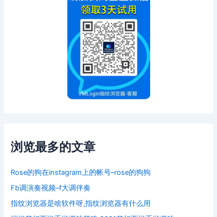
浏览最多的文章
Rose的狗在instagram上的帐号–rose的狗狗
Fb调演奏视频–f大调伴奏
指纹浏览器是啥软件呀,指纹浏览器有什么用