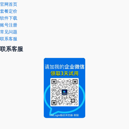
官网首页
套餐定价
软件下载
账号注册
常见问题
联系客服
联系客服