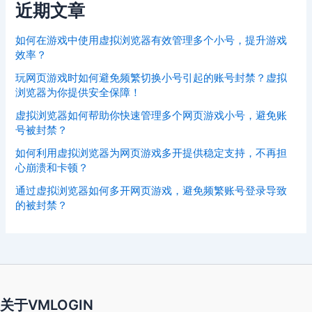
近期文章
如何在游戏中使用虚拟浏览器有效管理多个小号，提升游戏
效率？
玩网页游戏时如何避免频繁切换小号引起的账号封禁？虚拟
浏览器为你提供安全保障！
虚拟浏览器如何帮助你快速管理多个网页游戏小号，避免账
号被封禁？
如何利用虚拟浏览器为网页游戏多开提供稳定支持，不再担
心崩溃和卡顿？
通过虚拟浏览器如何多开网页游戏，避免频繁账号登录导致
的被封禁？
关于VMLOGIN