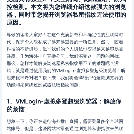
控检测。本文将为您详细介绍这款强大的浏览
器，同时带您揭开浏览器私密指纹无法使用的
原因。
尊敬的读者大家好！在这个充满新奇和不确定性的互联网时
代，保护个人隐私成了越来越重要的一项任务。然而，随着
科技的不断进步，似乎我们的个人隐私也变得越来越容易被
暴露。作为海外推广直播公司，我们深受这一问题的困扰。
那么，怎样才能解决浏览器私密指纹用不了的难题呢？没
错，就是通过使用我们的VMLogin-虚拟多登超级浏览器！听
起来很神奇对吧？接下来，我们将会详细介绍这款浏览器的
功能和如何绕过浏览器私密指纹问题。
1、VMLogin-虚拟多登超级浏览器：解放你
的烦恼
想象一下，你正在进行海外推广直播，需要登录多个全球网
站账号。但是，这些网站常常会通过浏览器私密指纹来关联