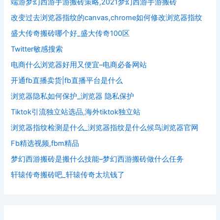
端游梦幻西游手游搬砖策略,2021梦幻西游手游搬砖
改变过去浏览器指纹的canvas,chrome如何修改浏览器指纹
盛大传奇搬砖哪个好_盛大传奇100区
Twitter敏感搜索
电商什么浏览器好用又便宜–电商必备网站
开通fb直播卖货|fb直播平台是什么
浏览器隐私如何保护_浏览器 隐私保护
Tiktok引流独立站选品,海外tiktok独立站
浏览器指纹检测是什么_浏览器指纹是什么候鸟浏览器官网
Fb精选视频,fbm精品
梦幻西游搬砖是搬什么技能–梦幻西游搬砖做什么任务
轩辕传奇搬砖吧_轩辕传奇太坑钱了