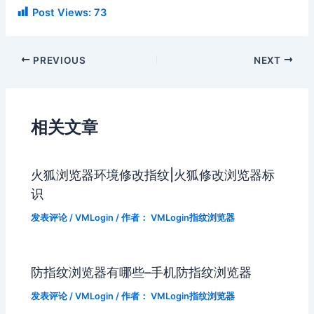
Post Views:
73
PREVIOUS
NEXT
相关文章
火狐浏览器环境修改指纹|火狐修改浏览器标
识
发表评论
/
VMLogin
/ 作者：
VMLogin指纹浏览器
防指纹浏览器有哪些–手机防指纹浏览器
发表评论
/
VMLogin
/ 作者：
VMLogin指纹浏览器