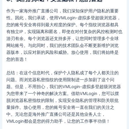
作为一家海外推广直播公司，我们深知保护用户隐私的重要
性。因此，我们承诺，使用VMLogin-虚拟多登超级浏览器，
您的账号安全将得到最大程度的保护。每个指纹浏览器都具
有独立IP，实现隔离和匿名，即使在对付复杂的风控检测时也
游刃有余。每个浏览器还支持多开，让您同时管理多个全球
网站账号。与此同时，我们的技术团队会不断更新维护浏览
器版本，以应对新的风险和威胁。放心使用，我们将始终是
您的首选！
总结：在这个信息时代，保护个人隐私成了每个人都关注的
问题。而浏览器私密指纹的使用限制进一步加剧了这个问
题。但是，不用担心，我们的VMLogin-虚拟多登超级浏览器
为您带来了一个神奇的解决方案。借助VMLogin，您可以摆
脱浏览器私密指纹的限制，实现安全隐私的管理和防关联批
量操作。放心使用，您的账号安全将一直在我们的关注之
中。无论您是海外推广直播公司还是其他业务人士，
VMLogin都会是您的得力助手，让您的工作事半功倍！