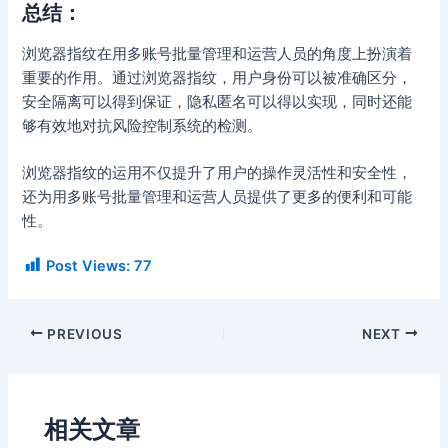
总结：
浏览器指纹在用多账号批量管理和运营人员的角度上扮演着
重要的作用。通过浏览器指纹，用户身份可以被准确区分，
安全隔离可以得到保证，隐私匿名可以得以实现，同时还能
够有效地对抗风险控制系统的检测。
浏览器指纹的运用不仅提升了用户的操作灵活性和安全性，
还为用多账号批量管理和运营人员提供了更多的便利和可能
性。
Post Views:
77
PREVIOUS
NEXT
相关文章