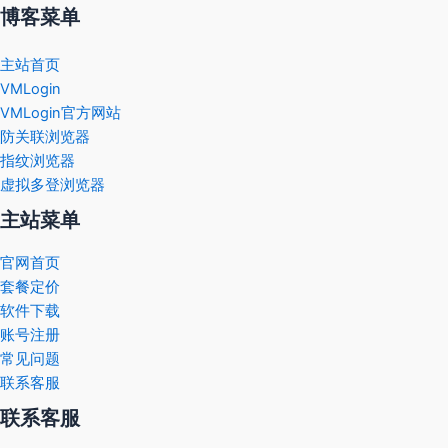
博客菜单
主站首页
VMLogin
VMLogin官方网站
防关联浏览器
指纹浏览器
虚拟多登浏览器
主站菜单
官网首页
套餐定价
软件下载
账号注册
常见问题
联系客服
联系客服