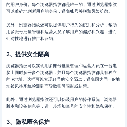
的用户身份。每个浏览器指纹都是唯一的，通过浏览器指纹
可以准确地判断用户的身份，避免账号关联和风险扩散。
另外，浏览器指纹还可以提供用户行为的识别和分析，帮助
用多账号批量管理和运营人员了解用户的偏好和兴趣，进而
针对性地进行推广和营销。
2、提供安全隔离
浏览器指纹可以实现用多账号批量管理和运营人员在一台电
脑上同时多开多个浏览器，并且每个浏览器指纹都具有独立
的IP地址。这样可以实现账号的安全隔离，避免因为同一IP地
址被风控系统检测到而导致账号限制或封禁。
此外，通过浏览器指纹还可以伪装用户的操作系统、浏览器
版本和设备信息等，进一步增加账号的安全性和隐私保护。
3、隐私匿名保护