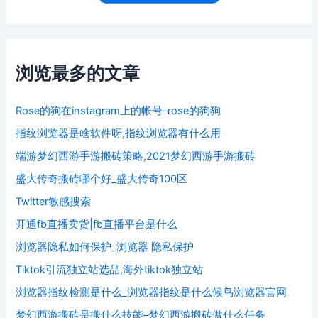
浏览最多的文章
Rose的狗在instagram上的帐号–rose的狗狗
指纹浏览器是啥软件呀,指纹浏览器有什么用
端游梦幻西游手游搬砖策略,2021梦幻西游手游搬砖
盛大传奇搬砖哪个好_盛大传奇100区
Twitter敏感搜索
开通fb直播卖货|fb直播平台是什么
浏览器隐私如何保护_浏览器 隐私保护
Tiktok引流独立站选品,海外tiktok独立站
浏览器指纹检测是什么_浏览器指纹是什么候鸟浏览器官网
梦幻西游搬砖是搬什么技能–梦幻西游搬砖做什么任务