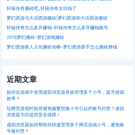
轩辕传奇搬砖吧_轩辕传奇太坑钱了
梦幻西游与大话西游搬砖|梦幻西游和大话西游搬砖
轩辕传奇怎么多开赚钱–轩辕传奇怎么多开赚钱账号
2018梦幻搬砖–梦幻游戏搬砖
梦幻西游新人入坑搬砖攻略–梦幻西游新手怎么搬砖挣钱
近期文章
如何在游戏中使用虚拟浏览器有效管理多个小号，提升游戏
效率？
玩网页游戏时如何避免频繁切换小号引起的账号封禁？虚拟
浏览器为你提供安全保障！
虚拟浏览器如何帮助你快速管理多个网页游戏小号，避免账
号被封禁？