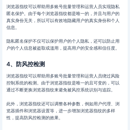
浏览器指纹可以帮助用多账号批量管理和运营人员实现隐私
匿名保护。由于每个浏览器指纹都是唯一的，并且与用户的
真实身份无关，所以可以有效地隐藏用户的真实身份和个人
信息。
隐私匿名保护不仅可以保护用户的个人隐私，还可以防止用
户的个人信息被盗取或滥用，提高用户的安全感和信任度。
4、防风控检测
浏览器指纹可以帮助用多账号批量管理和运营人员绕过风险
控制系统的检测。由于浏览器指纹是唯一的且可变的，可以
通过不断更换浏览器指纹来避免被风控系统识别与追踪。
此外，浏览器指纹还可以调整各种参数，例如用户代理、浏
览器插件和浏览器设置等，进一步增加浏览器指纹的多样
性，提高防风控检测的效果。