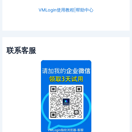
VMLogin使用教程|帮助中心
联系客服