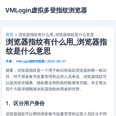
跳
VMLogin虚拟多登指纹浏览器
至
内
容
首页
浏览器指纹有什么用_浏览器指纹是什么意思
浏览器指纹有什么用_浏览器指
纹是什么意思
作者：
VMLogin指纹浏览器
/
2023-06-27
摘要：浏览器指纹是一个用于标识和追踪浏览器的唯一标识
符，对于用多账号批量管理和运营人员来说，浏览器指纹可
以提供安全隔离、隐私匿名和防风控检测等功能。本文将从
四个方面详细阐述浏览器指纹的用途和优势。
1、区分用户身份
浏览器指纹可以帮助用多账号批量管理和运营人员区分不同