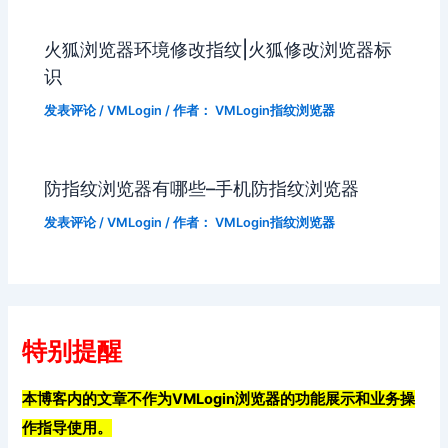
火狐浏览器环境修改指纹|火狐修改浏览器标
识
发表评论
/
VMLogin
/ 作者：
VMLogin指纹浏览器
防指纹浏览器有哪些–手机防指纹浏览器
发表评论
/
VMLogin
/ 作者：
VMLogin指纹浏览器
特别提醒
本博客内的文章不作为VMLogin浏览器的功能展示和业务操
作指导使用。