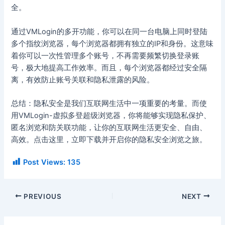
全。
通过VMLogin的多开功能，你可以在同一台电脑上同时登陆
多个指纹浏览器，每个浏览器都拥有独立的IP和身份。这意味
着你可以一次性管理多个账号，不再需要频繁切换登录账
号，极大地提高工作效率。而且，每个浏览器都经过安全隔
离，有效防止账号关联和隐私泄露的风险。
总结：隐私安全是我们互联网生活中一项重要的考量。而使
用VMLogin-虚拟多登超级浏览器，你将能够实现隐私保护、
匿名浏览和防关联功能，让你的互联网生活更安全、自由、
高效。点击这里，立即下载并开启你的隐私安全浏览之旅。
Post Views:
135
PREVIOUS
NEXT