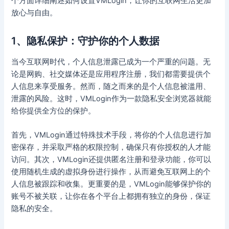
个方面详细阐述如何设置VMLogin，让你的互联网生活更加
放心与自由。
1、隐私保护：守护你的个人数据
当今互联网时代，个人信息泄露已成为一个严重的问题。无
论是网购、社交媒体还是应用程序注册，我们都需要提供个
人信息来享受服务。然而，随之而来的是个人信息被滥用、
泄露的风险。这时，VMLogin作为一款隐私安全浏览器就能
给你提供全方位的保护。
首先，VMLogin通过特殊技术手段，将你的个人信息进行加
密保存，并采取严格的权限控制，确保只有你授权的人才能
访问。其次，VMLogin还提供匿名注册和登录功能，你可以
使用随机生成的虚拟身份进行操作，从而避免互联网上的个
人信息被跟踪和收集。更重要的是，VMLogin能够保护你的
账号不被关联，让你在各个平台上都拥有独立的身份，保证
隐私的安全。