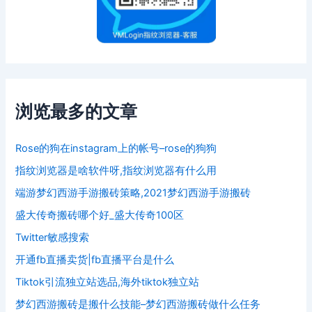
浏览最多的文章
Rose的狗在instagram上的帐号–rose的狗狗
指纹浏览器是啥软件呀,指纹浏览器有什么用
端游梦幻西游手游搬砖策略,2021梦幻西游手游搬砖
盛大传奇搬砖哪个好_盛大传奇100区
Twitter敏感搜索
开通fb直播卖货|fb直播平台是什么
Tiktok引流独立站选品,海外tiktok独立站
梦幻西游搬砖是搬什么技能–梦幻西游搬砖做什么任务