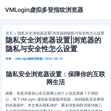
跳
VMLogin虚拟多登指纹浏览器
至
内
容
首页
隐私安全浏览器设置|浏览器的隐私与安全性怎么设置
隐私安全浏览器设置|浏览器的
隐私与安全性怎么设置
作者：
VMLogin指纹浏览器
/
2023-06-27
隐私安全浏览器设置：保障你的互联
网生活
摘要：你是否曾担心在互联网上的个人信息泄露？不用担
心，有了VMLogin-虚拟多登超级浏览器，你的隐私安全将得
到全面保护。本文将从隐私保护、匿名浏览和防关联功能三