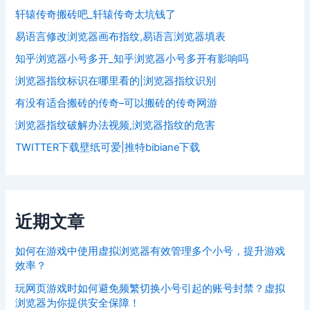
轩辕传奇搬砖吧_轩辕传奇太坑钱了
易语言修改浏览器画布指纹,易语言浏览器填表
知乎浏览器小号多开_知乎浏览器小号多开有影响吗
浏览器指纹标识在哪里看的|浏览器指纹识别
有没有适合搬砖的传奇–可以搬砖的传奇网游
浏览器指纹破解办法视频,浏览器指纹的危害
TWITTER下载壁纸可爱|推特bibiane下载
近期文章
如何在游戏中使用虚拟浏览器有效管理多个小号，提升游戏
效率？
玩网页游戏时如何避免频繁切换小号引起的账号封禁？虚拟
浏览器为你提供安全保障！