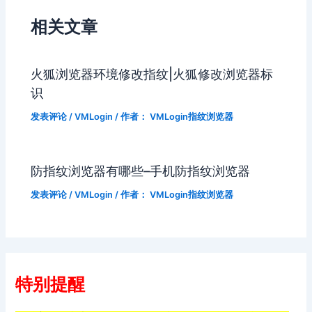
相关文章
火狐浏览器环境修改指纹|火狐修改浏览器标
识
发表评论
/
VMLogin
/ 作者：
VMLogin指纹浏览器
防指纹浏览器有哪些–手机防指纹浏览器
发表评论
/
VMLogin
/ 作者：
VMLogin指纹浏览器
特别提醒