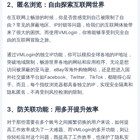
2、匿名浏览：自由探索互联网世界
在互联网上畅游的时候，你是否曾感觉到自己被限制了自
由？常见的屏蔽地区、IP封锁等问题，给我们的互联网体验带
来了很大的困扰。而使用VMLogin，你将能够享受到完全自
由的互联网冒险之旅。
通过VMLogin的独立IP功能，你可以模拟全球各地的IP地址，
突破地域限制，畅游世界各地的网站和应用程序。无论是想
访问被屏蔽的亚马逊、eBay等海外购物网站，还是想进入国
外社交媒体平台如Facebook、Twitter、TikTok，都能得心应
手。而且，每个指纹浏览器都具备独立的IP，实现安全隔离和
隐私匿名，不再受到风控检测的限制。
3、防关联功能：用多开提升效率
对于那些需要在多个账号之间频繁切换的用户来说，如何提
高工作效率成为了一大难题。而VMLogin的多开功能，则让
你轻松应对这个问题，既提高了工作效率，也保护了隐私安