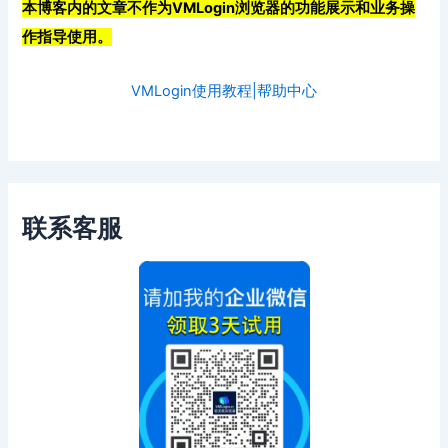
本博客内的文章不作为VMLogin浏览器的功能展示和业务操
作指导使用。
VMLogin使用教程|帮助中心
联系客服