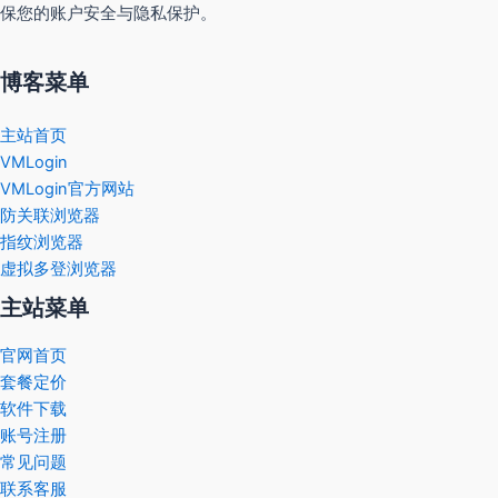
保您的账户安全与隐私保护。
博客菜单
主站首页
VMLogin
VMLogin官方网站
防关联浏览器
指纹浏览器
虚拟多登浏览器
主站菜单
官网首页
套餐定价
软件下载
账号注册
常见问题
联系客服