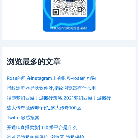
浏览最多的文章
Rose的狗在instagram上的帐号–rose的狗狗
指纹浏览器是啥软件呀,指纹浏览器有什么用
端游梦幻西游手游搬砖策略,2021梦幻西游手游搬砖
盛大传奇搬砖哪个好_盛大传奇100区
Twitter敏感搜索
开通fb直播卖货|fb直播平台是什么
浏览器隐私如何保护_浏览器 隐私保护