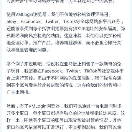
时多开多个全球网站账号管理！简直就是我心中的真爱。
使用VMLogin浏览器，我们不仅能够轻松管理亚马逊、
eBay、Facebook、Twitter、TikTok等全球网站多平台账号，
还能够享受到每个指纹浏览器拥有独立IP地址的安全隔离、隐
私匿名和防风控检测的功能。这意味着，我们可以更加轻松
地处理订单、推广产品、培养粉丝群体，而不必担心账号关
联和批量管理的问题。
举个例子来说明吧。假设我在亚马逊上销售了一款新奇的兔
子玩具，我需要在Facebook、Twitter、TikTok等社交媒体平
台上进行宣传。但由于不同网站的政策限制，我们经常会遇
到某个账号发生异常被封禁的情况，这会给我们的销售和推
广带来困扰。
然而，有了VMLogin浏览器，我们可以通过一台电脑同时多
开多个窗口，每个窗口都拥有独立的IP地址和指纹浏览器。这
样一来，即使某个窗口的账号出现异常被封禁的情况，其他
窗口的账号依然可以正常运行，不会受到影响。我们可以像