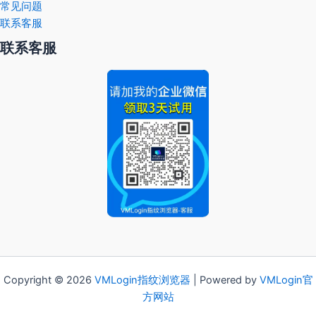
常见问题
联系客服
联系客服
Copyright © 2026
VMLogin
指纹浏览器
| Powered by
VMLogin官
方网站