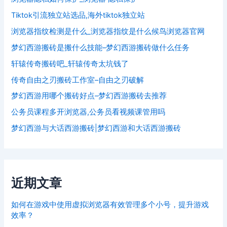
Tiktok引流独立站选品,海外tiktok独立站
浏览器指纹检测是什么_浏览器指纹是什么候鸟浏览器官网
梦幻西游搬砖是搬什么技能–梦幻西游搬砖做什么任务
轩辕传奇搬砖吧_轩辕传奇太坑钱了
传奇自由之刃搬砖工作室–自由之刃破解
梦幻西游用哪个搬砖好点–梦幻西游搬砖去推荐
公务员课程多开浏览器,公务员看视频课管用吗
梦幻西游与大话西游搬砖|梦幻西游和大话西游搬砖
近期文章
如何在游戏中使用虚拟浏览器有效管理多个小号，提升游戏
效率？