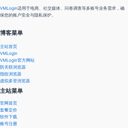
VMLogin
适用于电商、社交媒体、问卷调查等多账号业务需求，确
保您的账户安全与隐私保护。
博客菜单
主站首页
VMLogin
VMLogin官方网站
防关联浏览器
指纹浏览器
虚拟多登浏览器
主站菜单
官网首页
套餐定价
软件下载
账号注册