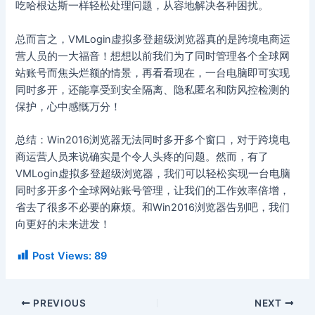
吃哈根达斯一样轻松处理问题，从容地解决各种困扰。
总而言之，VMLogin虚拟多登超级浏览器真的是跨境电商运
营人员的一大福音！想想以前我们为了同时管理各个全球网
站账号而焦头烂额的情景，再看看现在，一台电脑即可实现
同时多开，还能享受到安全隔离、隐私匿名和防风控检测的
保护，心中感慨万分！
总结：Win2016浏览器无法同时多开多个窗口，对于跨境电
商运营人员来说确实是个令人头疼的问题。然而，有了
VMLogin虚拟多登超级浏览器，我们可以轻松实现一台电脑
同时多开多个全球网站账号管理，让我们的工作效率倍增，
省去了很多不必要的麻烦。和Win2016浏览器告别吧，我们
向更好的未来进发！
Post Views:
89
PREVIOUS
NEXT