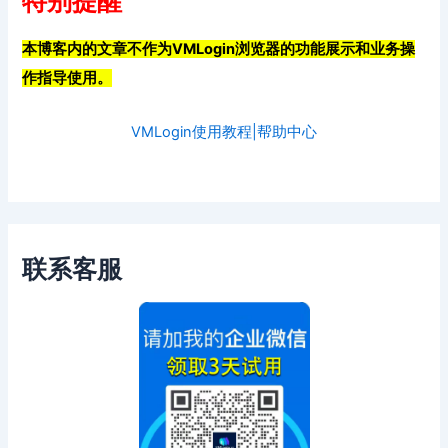
特别提醒
本博客内的文章不作为VMLogin浏览器的功能展示和业务操
作指导使用。
VMLogin使用教程|帮助中心
联系客服