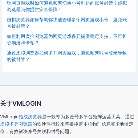
玩网页游戏时如何避免频繁切换小号引起的账号封禁？虚拟
浏览器为你提供安全保障！
虚拟浏览器如何帮助你快速管理多个网页游戏小号，避免账
号被封禁？
如何利用虚拟浏览器为网页游戏多开提供稳定支持，不再担
心崩溃和卡顿？
通过虚拟浏览器如何多开网页游戏，避免频繁账号登录导致
的被封禁？
关于VMLOGIN
VMLogin
指纹浏览器
是一款专为多账号多平台矩阵运营工具。通过
虚拟多登浏览器
的软硬件指纹来替换掩盖本机物理信息和IP地址定
位，有效解决账号关联和封号问题。