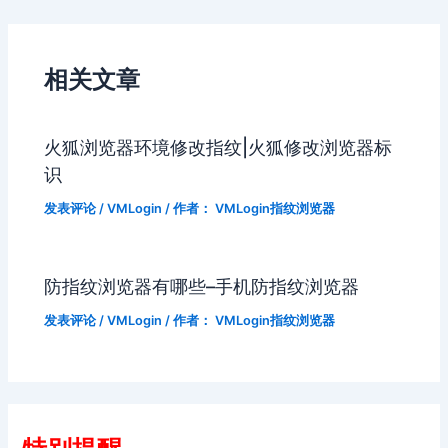
相关文章
火狐浏览器环境修改指纹|火狐修改浏览器标
识
发表评论
/
VMLogin
/ 作者：
VMLogin指纹浏览器
防指纹浏览器有哪些–手机防指纹浏览器
发表评论
/
VMLogin
/ 作者：
VMLogin指纹浏览器