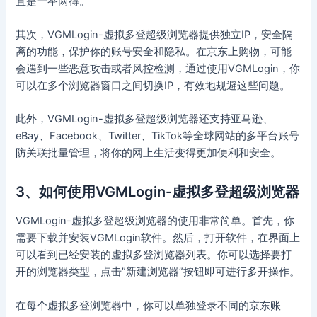
直是一举两得。
其次，VGMLogin-虚拟多登超级浏览器提供独立IP，安全隔
离的功能，保护你的账号安全和隐私。在京东上购物，可能
会遇到一些恶意攻击或者风控检测，通过使用VGMLogin，你
可以在多个浏览器窗口之间切换IP，有效地规避这些问题。
此外，VGMLogin-虚拟多登超级浏览器还支持亚马逊、
eBay、Facebook、Twitter、TikTok等全球网站的多平台账号
防关联批量管理，将你的网上生活变得更加便利和安全。
3、如何使用VGMLogin-虚拟多登超级浏览器
VGMLogin-虚拟多登超级浏览器的使用非常简单。首先，你
需要下载并安装VGMLogin软件。然后，打开软件，在界面上
可以看到已经安装的虚拟多登浏览器列表。你可以选择要打
开的浏览器类型，点击”新建浏览器”按钮即可进行多开操作。
在每个虚拟多登浏览器中，你可以单独登录不同的京东账