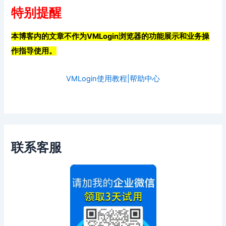
特别提醒
本博客内的文章不作为VMLogin浏览器的功能展示和业务操
作指导使用。
VMLogin使用教程|帮助中心
联系客服