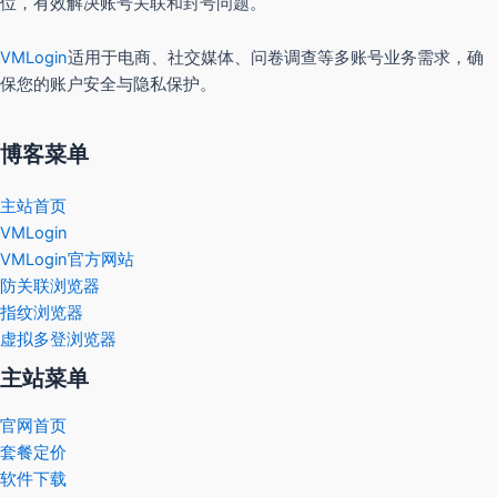
位，有效解决账号关联和封号问题。
VMLogin
适用于电商、社交媒体、问卷调查等多账号业务需求，确
保您的账户安全与隐私保护。
博客菜单
主站首页
VMLogin
VMLogin官方网站
防关联浏览器
指纹浏览器
虚拟多登浏览器
主站菜单
官网首页
套餐定价
软件下载