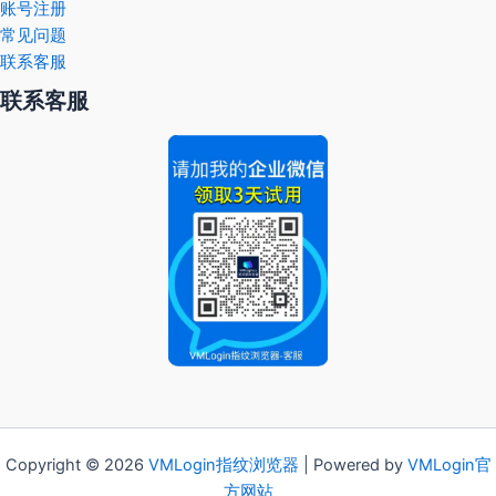
账号注册
常见问题
联系客服
联系客服
Copyright © 2026
VMLogin
指纹浏览器
| Powered by
VMLogin官
方网站