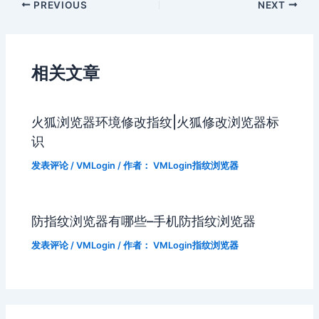
PREVIOUS
NEXT
相关文章
火狐浏览器环境修改指纹|火狐修改浏览器标
识
发表评论
/
VMLogin
/ 作者：
VMLogin指纹浏览器
防指纹浏览器有哪些–手机防指纹浏览器
发表评论
/
VMLogin
/ 作者：
VMLogin指纹浏览器