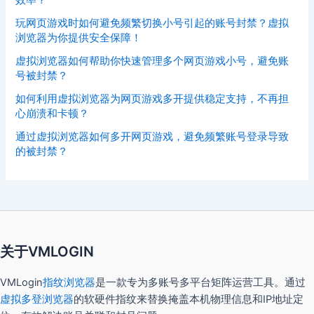
效率？
玩网页游戏时如何避免频繁切换小号引起的账号封禁？虚拟
浏览器为你提供安全保障！
虚拟浏览器如何帮助你快速管理多个网页游戏小号，避免账
号被封禁？
如何利用虚拟浏览器为网页游戏多开提供稳定支持，不再担
心崩溃和卡顿？
通过虚拟浏览器如何多开网页游戏，避免频繁账号登录导致
的被封禁？
关于VMLOGIN
VMLogin
指纹浏览器
是一款专为多账号多平台矩阵运营工具。通过
虚拟多登浏览器
的软硬件指纹来替换掩盖本机物理信息和IP地址定