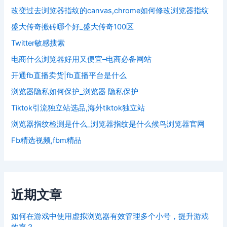
改变过去浏览器指纹的canvas,chrome如何修改浏览器指纹
盛大传奇搬砖哪个好_盛大传奇100区
Twitter敏感搜索
电商什么浏览器好用又便宜–电商必备网站
开通fb直播卖货|fb直播平台是什么
浏览器隐私如何保护_浏览器 隐私保护
Tiktok引流独立站选品,海外tiktok独立站
浏览器指纹检测是什么_浏览器指纹是什么候鸟浏览器官网
Fb精选视频,fbm精品
近期文章
如何在游戏中使用虚拟浏览器有效管理多个小号，提升游戏