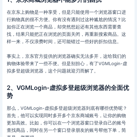
在京东上购物是一种享受，但是只能使用一个浏览器窗口进
行购物真的很不方便。你有没有遇到过这种尴尬的情况？比
如你正在浏览一个商品，却突然想起还有其他东西需要查
找，结果只能把正在浏览的页面关闭，再重新搜索商品。这
样一来，不仅浪费时间，还可能错过一些好的折扣信息。
事实上，京东官方提供的浏览器确实无法多开，这给我们的
购物体验带来了一些不便。但是别担心，有了VGMLogin-虚
拟多登超级浏览器，这个问题就迎刃而解了。
2、VGMLogin-虚拟多登超级浏览器的全面优
势
那么，VGMLogin-虚拟多登超级浏览器到底有哪些优势呢？
首先，他可以实现同时多开多个京东商城账号，让你的购物
更加高效。比如，你可以在一个浏览器窗口登录自己的账号
查找商品，同时在另一个窗口登录朋友的账号帮他下单，简