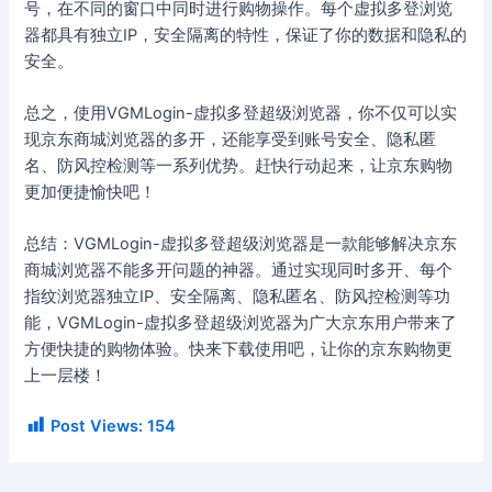
号，在不同的窗口中同时进行购物操作。每个虚拟多登浏览
器都具有独立IP，安全隔离的特性，保证了你的数据和隐私的
安全。
总之，使用VGMLogin-虚拟多登超级浏览器，你不仅可以实
现京东商城浏览器的多开，还能享受到账号安全、隐私匿
名、防风控检测等一系列优势。赶快行动起来，让京东购物
更加便捷愉快吧！
总结：VGMLogin-虚拟多登超级浏览器是一款能够解决京东
商城浏览器不能多开问题的神器。通过实现同时多开、每个
指纹浏览器独立IP、安全隔离、隐私匿名、防风控检测等功
能，VGMLogin-虚拟多登超级浏览器为广大京东用户带来了
方便快捷的购物体验。快来下载使用吧，让你的京东购物更
上一层楼！
Post Views:
154