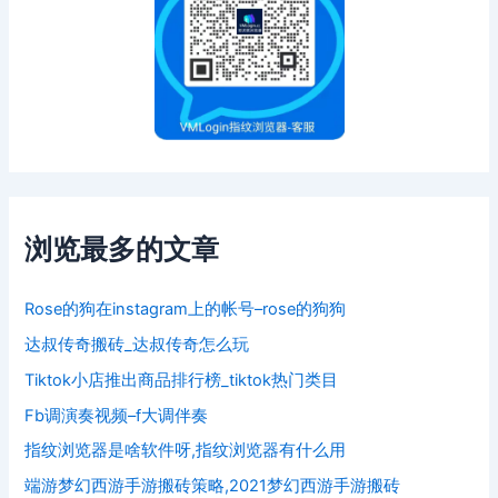
浏览最多的文章
Rose的狗在instagram上的帐号–rose的狗狗
达叔传奇搬砖_达叔传奇怎么玩
Tiktok小店推出商品排行榜_tiktok热门类目
Fb调演奏视频–f大调伴奏
指纹浏览器是啥软件呀,指纹浏览器有什么用
端游梦幻西游手游搬砖策略,2021梦幻西游手游搬砖