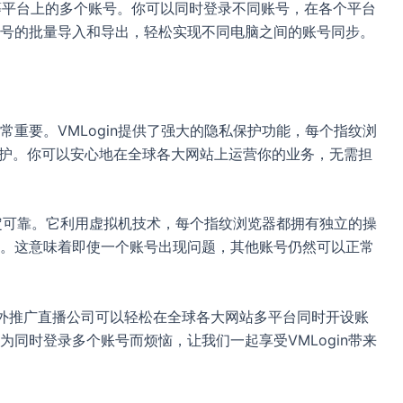
ikTok等平台上的多个账号。你可以同时登录不同账号，在各个平台
号的批量导入和导出，轻松实现不同电脑之间的账号同步。
重要。VMLogin提供了强大的隐私保护功能，每个指纹浏
保护。你可以安心地在全球各大网站上运营你的业务，无需担
稳定可靠。它利用虚拟机技术，每个指纹浏览器都拥有独立的操
。这意味着即使一个账号出现问题，其他账号仍然可以正常
，海外推广直播公司可以轻松在全球各大网站多平台同时开设账
同时登录多个账号而烦恼，让我们一起享受VMLogin带来