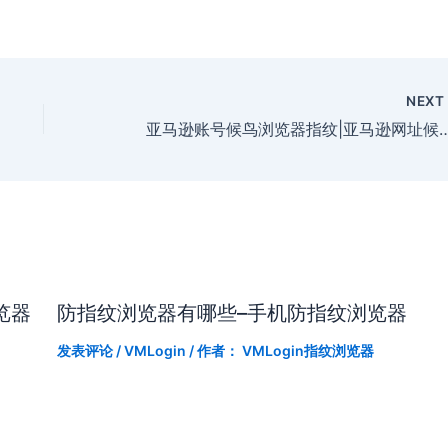
NEX
亚马逊账号候鸟浏览器指纹|亚马逊网
览器
防指纹浏览器有哪些–手机防指纹浏览器
发表评论
/
VMLogin
/ 作者：
VMLogin指纹浏览器