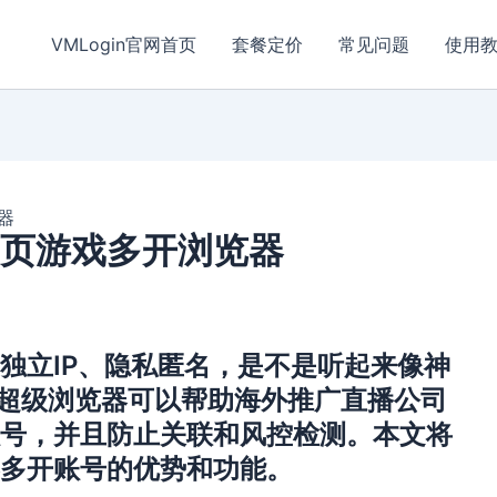
VMLogin官网首页
套餐定价
常见问题
使用
器
网页游戏多开浏览器
独立IP、隐私匿名，是不是听起来像神
多登超级浏览器可以帮助海外推广直播公司
号，并且防止关联和风控检测。本文将
多开账号的优势和功能。