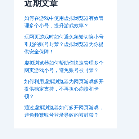
近期文章
如何在游戏中使用虚拟浏览器有效管
理多个小号，提升游戏效率？
玩网页游戏时如何避免频繁切换小号
引起的账号封禁？虚拟浏览器为你提
供安全保障！
虚拟浏览器如何帮助你快速管理多个
网页游戏小号，避免账号被封禁？
如何利用虚拟浏览器为网页游戏多开
提供稳定支持，不再担心崩溃和卡
顿？
通过虚拟浏览器如何多开网页游戏，
避免频繁账号登录导致的被封禁？