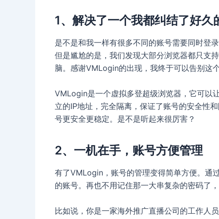
1、解决了一个我都纠结了好久
是不是和我一样有很多不同的账号需要同时登录，比如亚马
但是尴尬的是，我们发现大部分浏览器都只支持
脑。感谢VMLogin的出现，我终于可以告别这
VMLogin是一个虚拟多登超级浏览器，它可
立的IP地址，完全隔离，保证了账号的安全性和
号更安全更稳定。是不是听起来很厉害？
2、一机在手，账号方便管理
有了VMLogin，账号的管理变得简单方便。
的账号。再也不用记住那一大串复杂的密码了，
比如说，你是一家海外推广直播公司的工作人员，