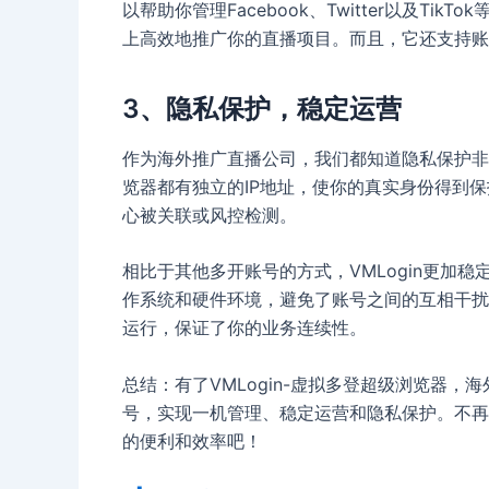
以帮助你管理Facebook、Twitter以及T
上高效地推广你的直播项目。而且，它还支持账
3、隐私保护，稳定运营
作为海外推广直播公司，我们都知道隐私保护非常
览器都有独立的IP地址，使你的真实身份得到
心被关联或风控检测。
相比于其他多开账号的方式，VMLogin更加
作系统和硬件环境，避免了账号之间的互相干扰
运行，保证了你的业务连续性。
总结：有了VMLogin-虚拟多登超级浏览器
号，实现一机管理、稳定运营和隐私保护。不再为
的便利和效率吧！