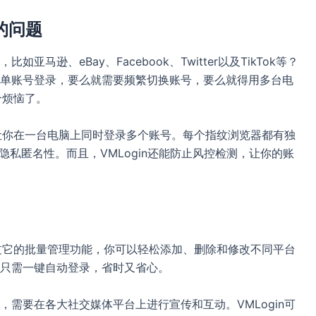
的问题
逊、eBay、Facebook、Twitter以及TikTok等？
单账号登录，要么就需要频繁切换账号，要么就得用多台电
个烦恼了。
以让你在一台电脑上同时登录多个账号。每个指纹浏览器都有独
隐私匿名性。而且，VMLogin还能防止风控检测，让你的账
通过它的批量管理功能，你可以轻松添加、删除和修改不同平台
只需一键自动登录，省时又省心。
需要在各大社交媒体平台上进行宣传和互动。VMLogin可