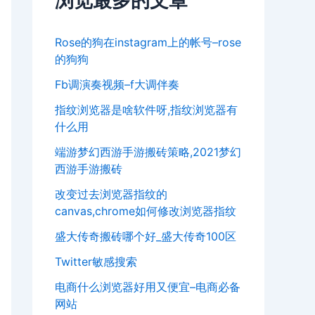
浏览最多的文章
Rose的狗在instagram上的帐号–rose
的狗狗
Fb调演奏视频–f大调伴奏
指纹浏览器是啥软件呀,指纹浏览器有
什么用
端游梦幻西游手游搬砖策略,2021梦幻
西游手游搬砖
改变过去浏览器指纹的
canvas,chrome如何修改浏览器指纹
盛大传奇搬砖哪个好_盛大传奇100区
Twitter敏感搜索
电商什么浏览器好用又便宜–电商必备
网站