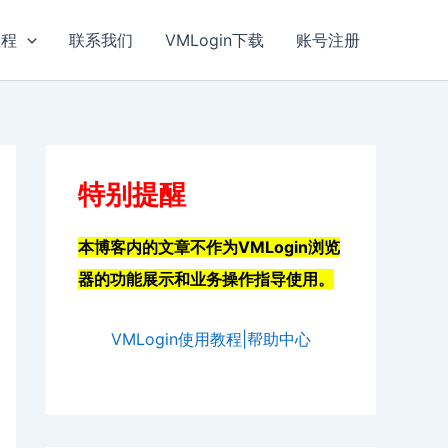
教程
联系我们
VMLogin下载
账号注册
特别提醒
本博客内的文章不作为VMLogin浏览
器的功能展示和业务操作指导使用。
VMLogin使用教程|帮助中心