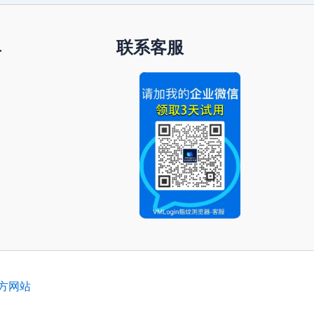
单
联系客服
官方网站