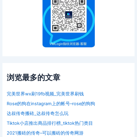
浏览最多的文章
完美世界wx刷19fb视频_完美世界刷钱
Rose的狗在instagram上的帐号–rose的狗狗
达叔传奇搬砖_达叔传奇怎么玩
Tiktok小店推出商品排行榜_tiktok热门类目
2021搬砖的传奇–可以搬砖的传奇网游