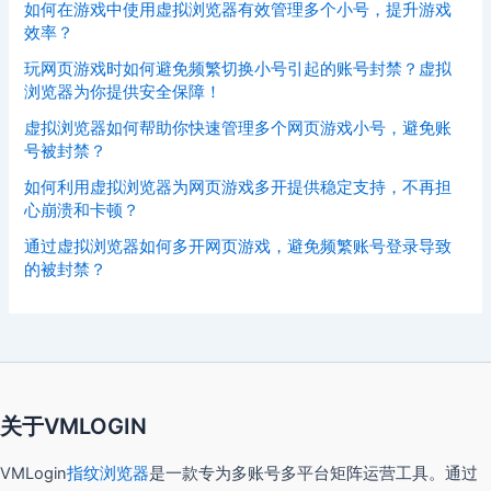
如何在游戏中使用虚拟浏览器有效管理多个小号，提升游戏
效率？
玩网页游戏时如何避免频繁切换小号引起的账号封禁？虚拟
浏览器为你提供安全保障！
虚拟浏览器如何帮助你快速管理多个网页游戏小号，避免账
号被封禁？
如何利用虚拟浏览器为网页游戏多开提供稳定支持，不再担
心崩溃和卡顿？
通过虚拟浏览器如何多开网页游戏，避免频繁账号登录导致
的被封禁？
关于VMLOGIN
VMLogin
指纹浏览器
是一款专为多账号多平台矩阵运营工具。通过