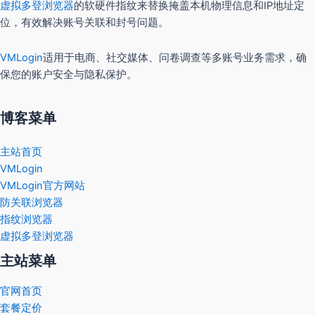
虚拟多登浏览器
的软硬件指纹来替换掩盖本机物理信息和IP地址定
位，有效解决账号关联和封号问题。
VMLogin
适用于电商、社交媒体、问卷调查等多账号业务需求，确
保您的账户安全与隐私保护。
博客菜单
主站首页
VMLogin
VMLogin官方网站
防关联浏览器
指纹浏览器
虚拟多登浏览器
主站菜单
官网首页
套餐定价