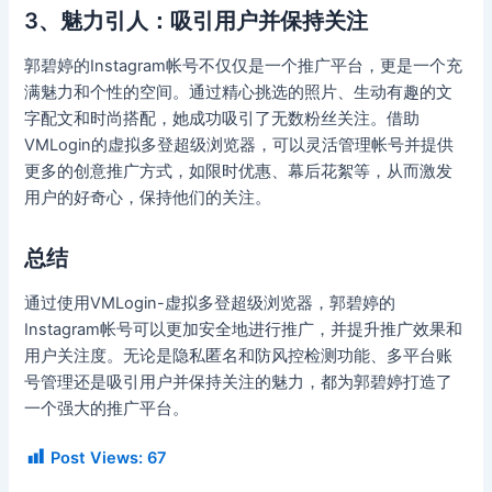
3、魅力引人：吸引用户并保持关注
郭碧婷的Instagram帐号不仅仅是一个推广平台，更是一个充
满魅力和个性的空间。通过精心挑选的照片、生动有趣的文
字配文和时尚搭配，她成功吸引了无数粉丝关注。借助
VMLogin的虚拟多登超级浏览器，可以灵活管理帐号并提供
更多的创意推广方式，如限时优惠、幕后花絮等，从而激发
用户的好奇心，保持他们的关注。
总结
通过使用VMLogin-虚拟多登超级浏览器，郭碧婷的
Instagram帐号可以更加安全地进行推广，并提升推广效果和
用户关注度。无论是隐私匿名和防风控检测功能、多平台账
号管理还是吸引用户并保持关注的魅力，都为郭碧婷打造了
一个强大的推广平台。
Post Views:
67