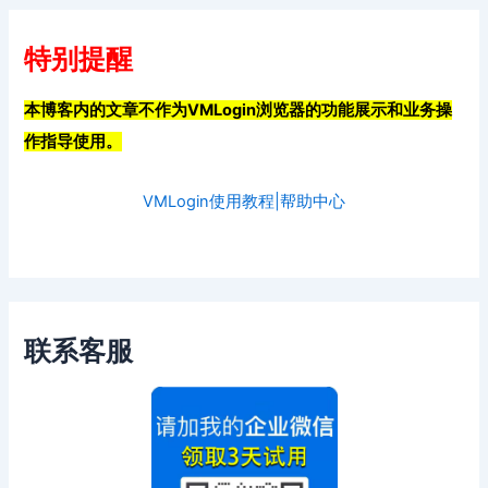
特别提醒
本博客内的文章不作为VMLogin浏览器的功能展示和业务操
作指导使用。
VMLogin使用教程|帮助中心
联系客服