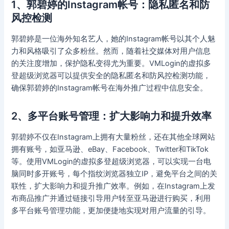
1、郭碧婷的Instagram帐号：隐私匿名和防
风控检测
郭碧婷是一位海外知名艺人，她的Instagram帐号以其个人魅
力和风格吸引了众多粉丝。然而，随着社交媒体对用户信息
的关注度增加，保护隐私变得尤为重要。VMLogin的虚拟多
登超级浏览器可以提供安全的隐私匿名和防风控检测功能，
确保郭碧婷的Instagram帐号在海外推广过程中信息安全。
2、多平台账号管理：扩大影响力和提升效率
郭碧婷不仅在Instagram上拥有大量粉丝，还在其他全球网站
拥有账号，如亚马逊、eBay、Facebook、Twitter和TikTok
等。使用VMLogin的虚拟多登超级浏览器，可以实现一台电
脑同时多开账号，每个指纹浏览器独立IP，避免平台之间的关
联性，扩大影响力和提升推广效率。例如，在Instagram上发
布商品推广并通过链接引导用户转至亚马逊进行购买，利用
多平台账号管理功能，更加便捷地实现对用户流量的引导。