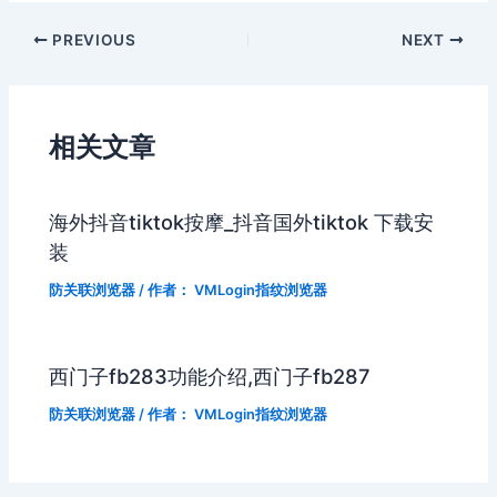
PREVIOUS
NEXT
相关文章
海外抖音tiktok按摩_抖音国外tiktok 下载安
装
防关联浏览器
/ 作者：
VMLogin指纹浏览器
西门子fb283功能介绍,西门子fb287
防关联浏览器
/ 作者：
VMLogin指纹浏览器