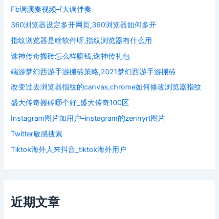
Fb调演奏视频–f大调伴奏
360浏览器设定多开网页,360浏览器如何多开
指纹浏览器是啥软件呀,指纹浏览器有什么用
诛神传奇搬砖怎么样赚钱,诛神传礼包
端游梦幻西游手游搬砖策略,2021梦幻西游手游搬砖
改变过去浏览器指纹的canvas,chrome如何修改浏览器指纹
盛大传奇搬砖哪个好_盛大传奇100区
Instagram图片加用户–instagram的zennyrt图片
Twitter敏感搜索
Tiktok海外人来抖音_tiktok海外用户
近期文章