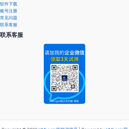
软件下载
账号注册
常见问题
联系客服
联系客服