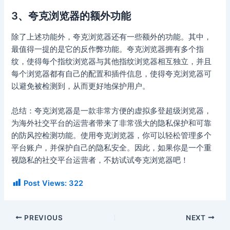
3、夸克浏览器的额外功能
除了上述功能外，夸克浏览器还有一些额外的功能。其中，
最值得一提的是它的反作弊功能。夸克浏览器拥有多个指
纹，使得每个指纹浏览器与其他指纹浏览器相互独立，并且
每个浏览器都有自己的配置和插件信息，使得夸克浏览器可
以避免被检测到，从而更好地保护用户。
总结：夸克浏览器是一款非常方便的虚拟多登超级浏览器，
为海外社交平台的运营者带来了非常强大的隐私保护和可靠
的防风控检测功能。使用夸克浏览器，你可以轻松管理多个
平台账户，并保护自己的隐私安全。因此，如果你是一个重
视隐私的社交平台运营者，不妨试试夸克浏览器吧！
Post Views:
322
PREVIOUS
NEXT