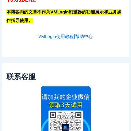
本博客内的文章不作为VMLogin浏览器的功能展示和业务操
作指导使用。
VMLogin使用教程|帮助中心
联系客服