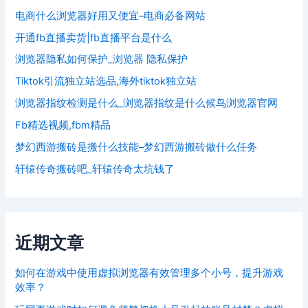
电商什么浏览器好用又便宜–电商必备网站
开通fb直播卖货|fb直播平台是什么
浏览器隐私如何保护_浏览器 隐私保护
Tiktok引流独立站选品,海外tiktok独立站
浏览器指纹检测是什么_浏览器指纹是什么候鸟浏览器官网
Fb精选视频,fbm精品
梦幻西游搬砖是搬什么技能–梦幻西游搬砖做什么任务
轩辕传奇搬砖吧_轩辕传奇太坑钱了
近期文章
如何在游戏中使用虚拟浏览器有效管理多个小号，提升游戏
效率？