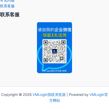
常见问题
联系客服
联系客服
Copyright © 2026
VMLogin
指纹浏览器
| Powered by
VMLogin官
方网站