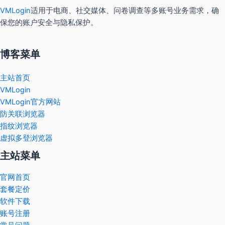
VMLogin
适用于电商、社交媒体、问卷调查等多账号业务需求，确
保您的账户安全与隐私保护。
博客菜单
主站首页
VMLogin
VMLogin官方网站
防关联浏览器
指纹浏览器
虚拟多登浏览器
主站菜单
官网首页
套餐定价
软件下载
账号注册