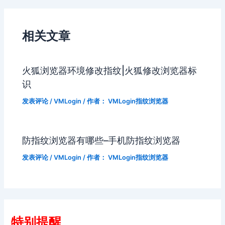
相关文章
火狐浏览器环境修改指纹|火狐修改浏览器标
识
发表评论
/
VMLogin
/ 作者：
VMLogin指纹浏览器
防指纹浏览器有哪些–手机防指纹浏览器
发表评论
/
VMLogin
/ 作者：
VMLogin指纹浏览器
特别提醒