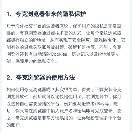
1、夸克浏览器带来的隐私保护
对于海外社交平台的运营者来说，保护用户的隐私是非常重
要的。夸克浏览器通过虚拟多登的方式，让每个指纹浏览器
都拥有独立的IP地址，从而实现了安全隔离、隐私匿名化。它
能有效的避免关联账号被封禁、破解和监控等。同时，夸克
浏览器还具有自动清除Cookies、历史记录以及IP地址等功
能，保障用户的隐私安全。
2、夸克浏览器的使用方法
如何使用夸克浏览器呢？其实很简单。首先，下载安装夸克
浏览器软件，然后就可以愉快地使用了。在浏览器中，你可
以选择自己需要登陆的平台，例如亚马逊或者eBay等。随
后，你只需在浏览器中输入账户名和密码即可完成登录。总
之，夸克浏览器是非常方便易用的，让你轻松管理多个平台
的账户。