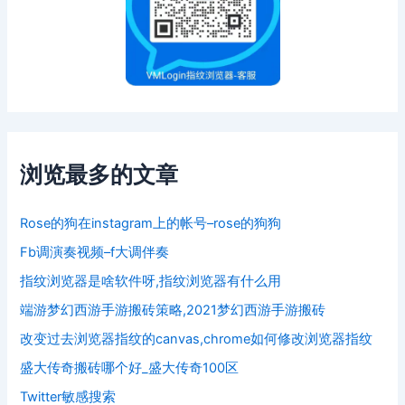
浏览最多的文章
Rose的狗在instagram上的帐号–rose的狗狗
Fb调演奏视频–f大调伴奏
指纹浏览器是啥软件呀,指纹浏览器有什么用
端游梦幻西游手游搬砖策略,2021梦幻西游手游搬砖
改变过去浏览器指纹的canvas,chrome如何修改浏览器指纹
盛大传奇搬砖哪个好_盛大传奇100区
Twitter敏感搜索