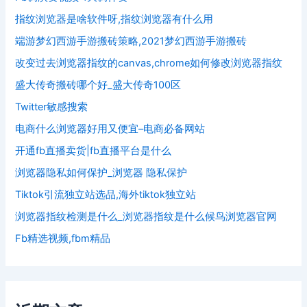
指纹浏览器是啥软件呀,指纹浏览器有什么用
端游梦幻西游手游搬砖策略,2021梦幻西游手游搬砖
改变过去浏览器指纹的canvas,chrome如何修改浏览器指纹
盛大传奇搬砖哪个好_盛大传奇100区
Twitter敏感搜索
电商什么浏览器好用又便宜–电商必备网站
开通fb直播卖货|fb直播平台是什么
浏览器隐私如何保护_浏览器 隐私保护
Tiktok引流独立站选品,海外tiktok独立站
浏览器指纹检测是什么_浏览器指纹是什么候鸟浏览器官网
Fb精选视频,fbm精品