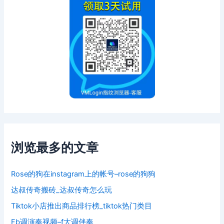
浏览最多的文章
Rose的狗在instagram上的帐号–rose的狗狗
达叔传奇搬砖_达叔传奇怎么玩
Tiktok小店推出商品排行榜_tiktok热门类目
Fb调演奏视频–f大调伴奏