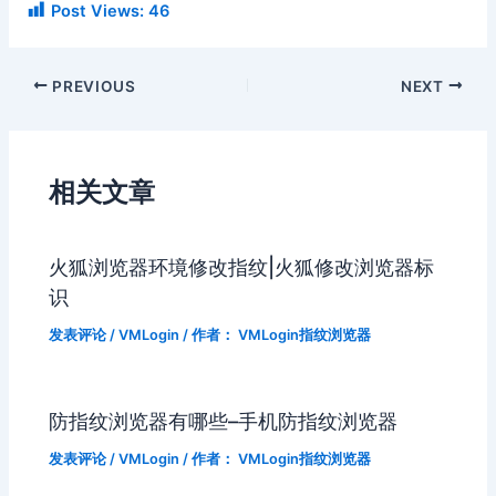
Post Views:
46
PREVIOUS
NEXT
相关文章
火狐浏览器环境修改指纹|火狐修改浏览器标
识
发表评论
/
VMLogin
/ 作者：
VMLogin指纹浏览器
防指纹浏览器有哪些–手机防指纹浏览器
发表评论
/
VMLogin
/ 作者：
VMLogin指纹浏览器