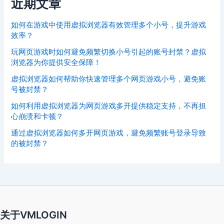
近期文章
如何在游戏中使用虚拟浏览器有效管理多个小号，提升游戏
效率？
玩网页游戏时如何避免频繁切换小号引起的账号封禁？虚拟
浏览器为你提供安全保障！
虚拟浏览器如何帮助你快速管理多个网页游戏小号，避免账
号被封禁？
如何利用虚拟浏览器为网页游戏多开提供稳定支持，不再担
心崩溃和卡顿？
通过虚拟浏览器如何多开网页游戏，避免频繁账号登录导致
的被封禁？
关于VMLOGIN