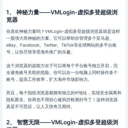
1、 神秘力量——VMLogin-虚拟多登超级浏
览器
你喜欢神秘力量吗？VMLogin-虚拟多登超级浏览器就是这样
一股强大而神秘的力量。它可以帮助你管理多个亚马逊、
eBay、Facebook、Twitter、TikTok等全球网站的多平台账
号，让你尽情享受海外推广的乐趣。
这个浏览器的超能力在于可以将每个平台账号独立开启，完
全避免账号关联的危险。你可以在一台电脑上同时操作多个
账号，提高工作效率，扩大海外市场影响力。
而且，每个指纹浏览器都拥有独立的IP地址，实现安全隔离和
隐私匿名。你再也不用担心被风控检测封号了！这种浏览器
真是不可思议，让人又惊奇又期待。
2、 智慧无限——VMLogin-虚拟多登超级浏