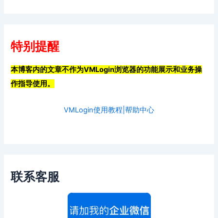
特别提醒
本博客内的文章不作为VMLogin浏览器的功能展示和业务操
作指导使用。
VMLogin使用教程|帮助中心
联系客服