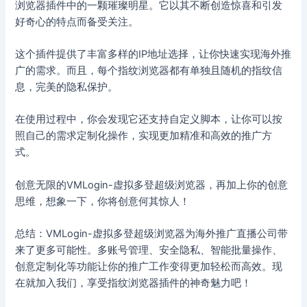
浏览器插件中的一颗璀璨明星。它以其不断创造惊喜和引发
好奇心的特点而备受关注。
这个插件提供了丰富多样的IP地址选择，让你快速实现海外推
广的需求。而且，每个指纹浏览器都有单独且随机的指纹信
息，完美的隐私保护。
在使用过程中，你会发现它还支持自定义脚本，让你可以按
照自己的需求定制化操作，实现更加精准和高效的推广方
式。
创意无限的VMLogin-虚拟多登超级浏览器，再加上你的创意
思维，想象一下，你将创意何其惊人！
总结：VMLogin-虚拟多登超级浏览器为海外推广直播公司带
来了更多可能性。多账号管理、安全隐私、智能批量操作、
创意定制化等功能让你的推广工作变得更加轻松而高效。现
在就加入我们，享受指纹浏览器插件的神奇魅力吧！