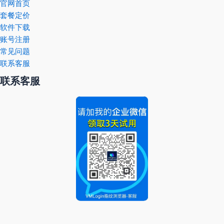
官网首页
套餐定价
软件下载
账号注册
常见问题
联系客服
联系客服