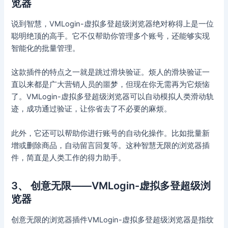
览器
说到智慧，VMLogin-虚拟多登超级浏览器绝对称得上是一位
聪明绝顶的高手。它不仅帮助你管理多个账号，还能够实现
智能化的批量管理。
这款插件的特点之一就是跳过滑块验证。烦人的滑块验证一
直以来都是广大营销人员的噩梦，但现在你无需再为它烦恼
了。VMLogin-虚拟多登超级浏览器可以自动模拟人类滑动轨
迹，成功通过验证，让你省去了不必要的麻烦。
此外，它还可以帮助你进行账号的自动化操作。比如批量新
增或删除商品，自动留言回复等。这种智慧无限的浏览器插
件，简直是人类工作的得力助手。
3、 创意无限——VMLogin-虚拟多登超级浏
览器
创意无限的浏览器插件VMLogin-虚拟多登超级浏览器是指纹