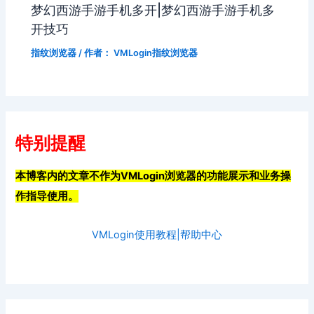
梦幻西游手游手机多开|梦幻西游手游手机多
开技巧
指纹浏览器
/ 作者：
VMLogin指纹浏览器
特别提醒
本博客内的文章不作为VMLogin浏览器的功能展示和业务操
作指导使用。
VMLogin使用教程|帮助中心