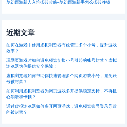
梦幻西游新人入坑搬砖攻略–梦幻西游新手怎么搬砖挣钱
近期文章
如何在游戏中使用虚拟浏览器有效管理多个小号，提升游戏
效率？
玩网页游戏时如何避免频繁切换小号引起的账号封禁？虚拟
浏览器为你提供安全保障！
虚拟浏览器如何帮助你快速管理多个网页游戏小号，避免账
号被封禁？
如何利用虚拟浏览器为网页游戏多开提供稳定支持，不再担
心崩溃和卡顿？
通过虚拟浏览器如何多开网页游戏，避免频繁账号登录导致
的被封禁？