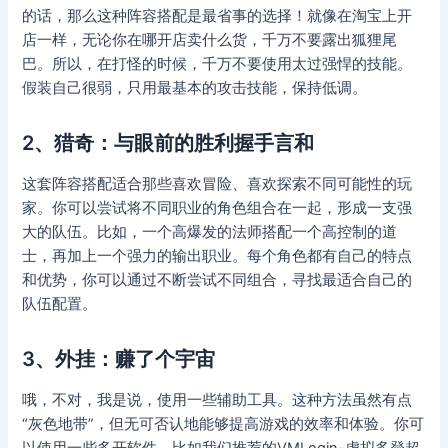
的话，那么这种阵容搭配是最省事的选择！就像在淘宝上开
店一样，无论你在哪开店卖什么货，千万不要露出狐狸尾
巴。所以，在打怪的时候，千万不要使用太过强悍的技能。
假装自己很弱，只用最基本的攻击技能，保持低调。
2、猎奇：与眼前的胜利握手言和
这套阵容搭配适合那些喜欢冒险、喜欢探索不同可能性的玩
家。你可以尝试将不同职业的角色组合在一起，形成一支强
大的队伍。比如，一个高爆发的法师搭配一个高控制的道
士，再加上一个强力的输出职业。每个角色都有自己的特点
和优势，你可以通过不断尝试不同组合，寻找最适合自己的
队伍配置。
3、外挂：赚了个宇宙
哦，不对，我是说，使用一些辅助工具。这种方法虽然有点
“灰色地带”，但无可否认地能够提高游戏的效率和体验。你可