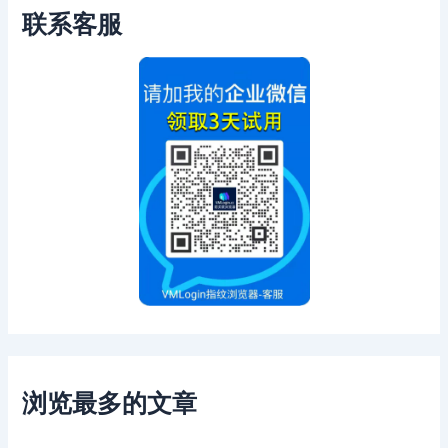
联系客服
浏览最多的文章