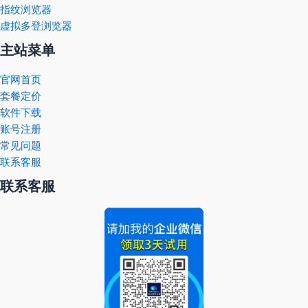
指纹浏览器
虚拟多登浏览器
主站菜单
官网首页
套餐定价
软件下载
账号注册
常见问题
联系客服
联系客服