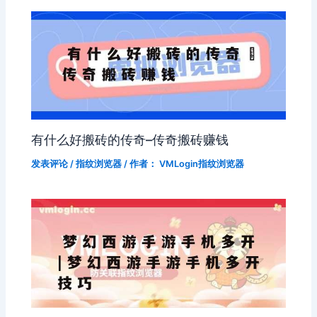
有什么好搬砖的传奇–传奇搬砖赚钱
发表评论
/
指纹浏览器
/ 作者：
VMLogin指纹浏览器