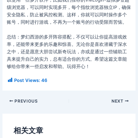
以使用一些多开软件，比如我们推荐的VMLogin-虚拟多登超
级浏览器，可以同时实现多开，每个指纹浏览器独立IP，确保
安全隐私，防止被风控检测。这样，你就可以同时操作多个
账号，同时进行游戏，不再为一个账号的行动受限而苦恼。
总结：梦幻西游的多开阵容搭配，不仅可以让你提高游戏效
率，还能带来更多的乐趣和惊喜。无论你是喜欢潜藏于深水
之中，还是愿意大胆尝试新奇玩法，亦或是通过一些辅助工
具来提升自己的实力，总有适合你的方式。希望这篇文章能
够给你带来一些启发和帮助。玩得开心！
Post Views:
46
PREVIOUS
NEXT
相关文章