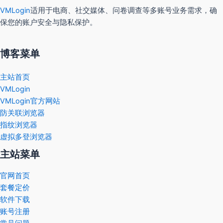
VMLogin
适用于电商、社交媒体、问卷调查等多账号业务需求，确
保您的账户安全与隐私保护。
博客菜单
主站首页
VMLogin
VMLogin官方网站
防关联浏览器
指纹浏览器
虚拟多登浏览器
主站菜单
官网首页
套餐定价
软件下载
账号注册