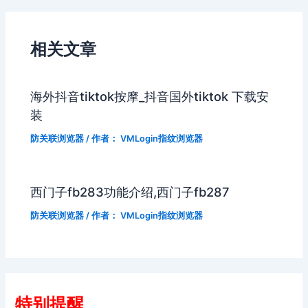
相关文章
海外抖音tiktok按摩_抖音国外tiktok 下载安
装
防关联浏览器
/ 作者：
VMLogin指纹浏览器
西门子fb283功能介绍,西门子fb287
防关联浏览器
/ 作者：
VMLogin指纹浏览器
特别提醒