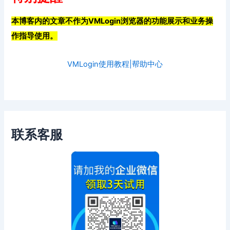
本博客内的文章不作为VMLogin浏览器的功能展示和业务操
作指导使用。
VMLogin使用教程|帮助中心
联系客服