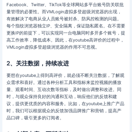
Facebook、Twitter、TikTok等全球网站多平台账号防关联批
量管理的必要性。而VMLogin虚拟多登超级浏览器的出现，
有效解决了电商从业人员账号被封杀、防风控检测的问题。
每个指纹浏览器独立IP、安全隔离，保证隐私匿名。在不需要
更换IP的前提下，可以实现同一台电脑同时多开多个账号，提
高工作效率，降低成本。因此，在youtube高评价的过程中，
VMLogin虚拟多登超级浏览器的作用不可忽视。
2、关注数据，持续改进
要想在youtube上得到高评价，就必须不断关注数据，了解观
众需求和喜好。通过各种分析工具和指标来监控视频的播放
量、观看时间、互动次数等指标，及时做出调整和改进。同
时，与观众保持良好的沟通和互动，响应他们的反馈和建
议，提供更优质的内容和服务。比如，在youtube上推广产品
时，我们可以根据观众的反馈加强品牌推广和营销，提高产
品口碑，吸引更多的订阅者。