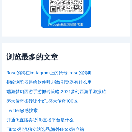
浏览最多的文章
Rose的狗在instagram上的帐号–rose的狗狗
指纹浏览器是啥软件呀,指纹浏览器有什么用
端游梦幻西游手游搬砖策略,2021梦幻西游手游搬砖
盛大传奇搬砖哪个好_盛大传奇100区
Twitter敏感搜索
开通fb直播卖货|fb直播平台是什么
Tiktok引流独立站选品,海外tiktok独立站