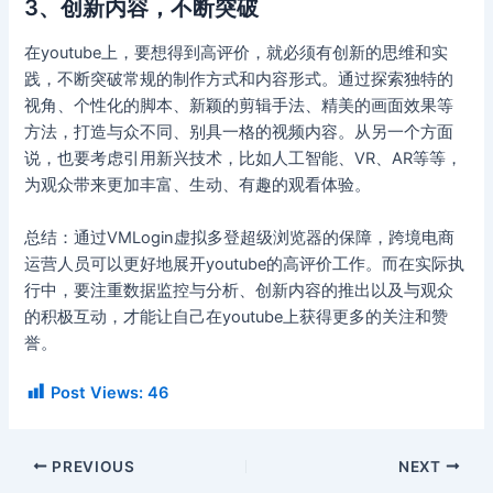
3、创新内容，不断突破
在youtube上，要想得到高评价，就必须有创新的思维和实
践，不断突破常规的制作方式和内容形式。通过探索独特的
视角、个性化的脚本、新颖的剪辑手法、精美的画面效果等
方法，打造与众不同、别具一格的视频内容。从另一个方面
说，也要考虑引用新兴技术，比如人工智能、VR、AR等等，
为观众带来更加丰富、生动、有趣的观看体验。
总结：通过VMLogin虚拟多登超级浏览器的保障，跨境电商
运营人员可以更好地展开youtube的高评价工作。而在实际执
行中，要注重数据监控与分析、创新内容的推出以及与观众
的积极互动，才能让自己在youtube上获得更多的关注和赞
誉。
Post Views:
46
PREVIOUS
NEXT