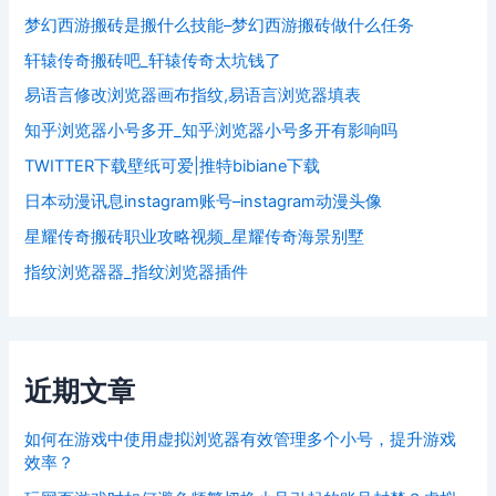
梦幻西游搬砖是搬什么技能–梦幻西游搬砖做什么任务
轩辕传奇搬砖吧_轩辕传奇太坑钱了
易语言修改浏览器画布指纹,易语言浏览器填表
知乎浏览器小号多开_知乎浏览器小号多开有影响吗
TWITTER下载壁纸可爱|推特bibiane下载
日本动漫讯息instagram账号–instagram动漫头像
星耀传奇搬砖职业攻略视频_星耀传奇海景别墅
指纹浏览器器_指纹浏览器插件
近期文章
如何在游戏中使用虚拟浏览器有效管理多个小号，提升游戏
效率？