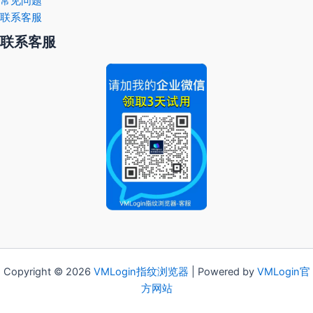
常见问题
联系客服
联系客服
Copyright © 2026
VMLogin
指纹浏览器
| Powered by
VMLogin官
方网站