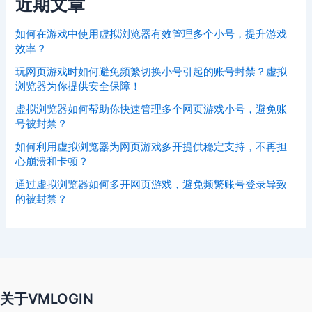
近期文章
如何在游戏中使用虚拟浏览器有效管理多个小号，提升游戏
效率？
玩网页游戏时如何避免频繁切换小号引起的账号封禁？虚拟
浏览器为你提供安全保障！
虚拟浏览器如何帮助你快速管理多个网页游戏小号，避免账
号被封禁？
如何利用虚拟浏览器为网页游戏多开提供稳定支持，不再担
心崩溃和卡顿？
通过虚拟浏览器如何多开网页游戏，避免频繁账号登录导致
的被封禁？
关于VMLOGIN