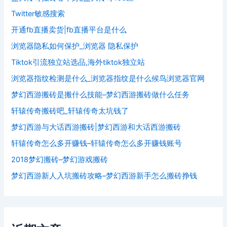
Twitter敏感搜索
开通fb直播卖货|fb直播平台是什么
浏览器隐私如何保护_浏览器 隐私保护
Tiktok引流独立站选品,海外tiktok独立站
浏览器指纹检测是什么_浏览器指纹是什么候鸟浏览器官网
梦幻西游搬砖是搬什么技能–梦幻西游搬砖做什么任务
轩辕传奇搬砖吧_轩辕传奇太坑钱了
梦幻西游与大话西游搬砖|梦幻西游和大话西游搬砖
轩辕传奇怎么多开赚钱–轩辕传奇怎么多开赚钱账号
2018梦幻搬砖–梦幻游戏搬砖
梦幻西游新人入坑搬砖攻略–梦幻西游新手怎么搬砖挣钱