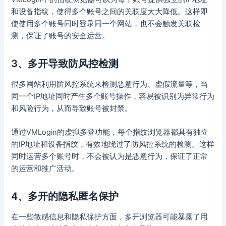
和设备指纹，使得多个账号之间的关联度大大降低。这样即
使使用多个账号同时登录同一个网站，也不会触发关联检
测，保证了账号的安全运营。
3、多开导致防风控检测
很多网站利用防风控系统来检测恶意行为、虚假流量等，当
同一个IP地址同时产生多个账号操作，容易被识别为异常行为
和风险行为，从而导致账号被封禁。
通过VMLogin的虚拟多登功能，每个指纹浏览器都具有独立
的IP地址和设备指纹，有效地绕过了防风控系统的检测。这样
同时运营多个账号时，不会被认为是恶意行为，保证了正常
的运营和推广活动。
4、多开的隐私匿名保护
在一些敏感信息和隐私保护方面，多开浏览器可能暴露了用