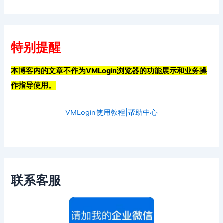
特别提醒
本博客内的文章不作为VMLogin浏览器的功能展示和业务操
作指导使用。
VMLogin使用教程|帮助中心
联系客服