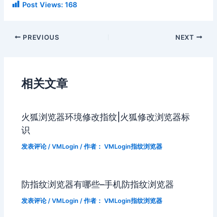
Post Views:
168
PREVIOUS
NEXT
相关文章
火狐浏览器环境修改指纹|火狐修改浏览器标
识
发表评论
/
VMLogin
/ 作者：
VMLogin指纹浏览器
防指纹浏览器有哪些–手机防指纹浏览器
发表评论
/
VMLogin
/ 作者：
VMLogin指纹浏览器