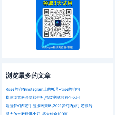
浏览最多的文章
Rose的狗在instagram上的帐号–rose的狗狗
指纹浏览器是啥软件呀,指纹浏览器有什么用
端游梦幻西游手游搬砖策略,2021梦幻西游手游搬砖
盛大传奇搬砖哪个好_盛大传奇100区