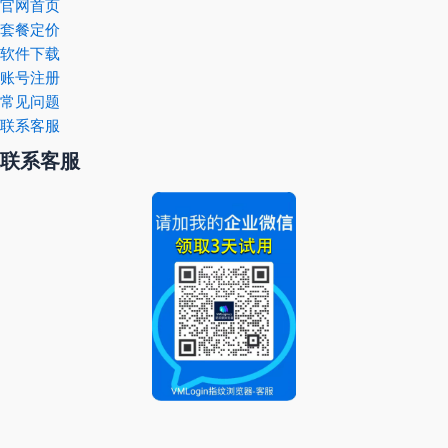
官网首页
套餐定价
软件下载
账号注册
常见问题
联系客服
联系客服