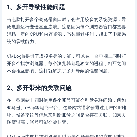
1、多开导致性能问题
当电脑打开多个浏览器窗口时，会占用较多的系统资源，导
致电脑运行变慢甚至崩溃。这是因为每个浏览器窗口都需要
消耗一定的CPU和内存资源，当数量过多时，超出了电脑系
统的承载能力。
VMLogin提供了虚拟多登的功能，可以在一台电脑上同时打
开多个指纹浏览器，每个浏览器都是独立的进程，相互之间
不会相互影响。这样就解决了多开导致的性能问题。
2、多开带来的关联问题
在一些网站上同时使用多个账号可能会引发关联问题，例如
亚马逊、eBay等电商平台。这些网站通常会通过用户的IP地
址、设备指纹等信息来判断账号之间是否存在关联，如果关
联度过高，账号可能会被封禁。
VMLogin中的指纹浏览器可以为每个账号提供独立的IP地址