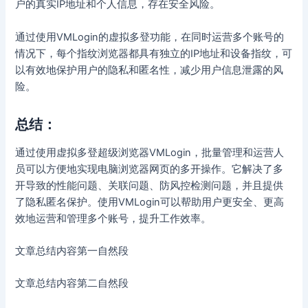
户的真实IP地址和个人信息，存在安全风险。
通过使用VMLogin的虚拟多登功能，在同时运营多个账号的
情况下，每个指纹浏览器都具有独立的IP地址和设备指纹，可
以有效地保护用户的隐私和匿名性，减少用户信息泄露的风
险。
总结：
通过使用虚拟多登超级浏览器VMLogin，批量管理和运营人
员可以方便地实现电脑浏览器网页的多开操作。它解决了多
开导致的性能问题、关联问题、防风控检测问题，并且提供
了隐私匿名保护。使用VMLogin可以帮助用户更安全、更高
效地运营和管理多个账号，提升工作效率。
文章总结内容第一自然段
文章总结内容第二自然段