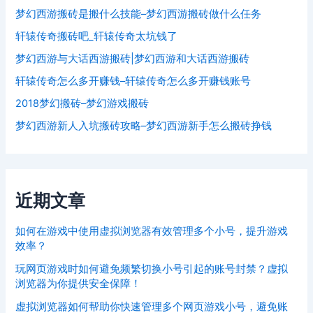
梦幻西游搬砖是搬什么技能–梦幻西游搬砖做什么任务
轩辕传奇搬砖吧_轩辕传奇太坑钱了
梦幻西游与大话西游搬砖|梦幻西游和大话西游搬砖
轩辕传奇怎么多开赚钱–轩辕传奇怎么多开赚钱账号
2018梦幻搬砖–梦幻游戏搬砖
梦幻西游新人入坑搬砖攻略–梦幻西游新手怎么搬砖挣钱
近期文章
如何在游戏中使用虚拟浏览器有效管理多个小号，提升游戏
效率？
玩网页游戏时如何避免频繁切换小号引起的账号封禁？虚拟
浏览器为你提供安全保障！
虚拟浏览器如何帮助你快速管理多个网页游戏小号，避免账