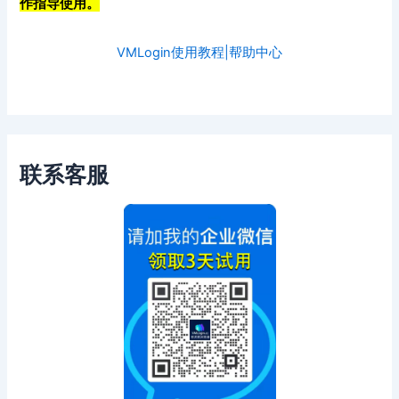
作指导使用。
VMLogin使用教程|帮助中心
联系客服