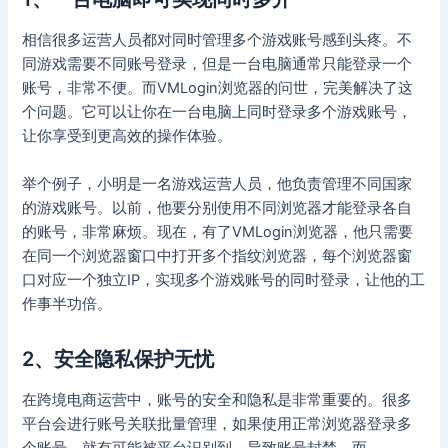
相信很多运营人员都对同时管理多个游戏账号感到头疼。不
同游戏需要不同账号登录，但是一台电脑通常只能登录一个
账号，非常不便。而VMLogin浏览器的问世，完美解决了这
个问题。它可以让你在一台电脑上同时登录多个游戏账号，
让你享受到更高效的操作体验。
举个例子，小明是一名游戏运营人员，他负责管理不同国家
的游戏账号。以前，他要分别使用不同浏览器才能登录各自
的账号，非常麻烦。现在，有了VMLogin浏览器，他只需要
在同一个浏览器窗口中打开多个指纹浏览器，每个浏览器窗
口对应一个独立IP，实现多个游戏账号的同时登录，让他的工
作事半功倍。
2、安全隐私保护无忧
在跨境电商运营中，账号的安全和隐私是非常重要的。很多
平台会进行账号关联批量管理，如果使用正常浏览器登录多
个账号，就有可能被平台识别到，导致账号封禁。而