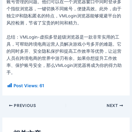
账号管理的问题。他们可以在一个浏览器窗口中同时登录多
个指纹浏览器，一键切换不同账号，便捷高效。此外，由于
独立IP和隐私匿名的特点，VMLogin浏览器能够规避平台的
风控检测，节省了宝贵的时间和精力。
总结：VMLogin-虚拟多登超级浏览器是一款非常实用的工
具，可帮助跨境电商运营人员解决游戏小号多开的难题。它
的同时多开、安全隐私保护和提高工作效率等优势，让运营
人员在跨境电商的世界中游刃有余。如果你想提升工作效
率、保护账号安全，那么VMLogin浏览器将成为你的得力助
手。
Post Views:
61
PREVIOUS
NEXT