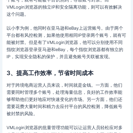
VMLogin浏览器的独立IP和安全隔离功能，则可以有效解决
这个问题。
以小李为例，他同时在亚马逊和eBay上运营账号。由于两个
平台都有风控检测，如果他使用相同IP登录两个账号，就有可
能被封禁。但是有了VMLogin浏览器，他可以分别使用不同
指纹浏览器登录亚马逊和eBay，每个指纹浏览器都有独立的
IP，实现安全隐私的保护，并且避免账号关联被发现。
3、提高工作效率，节省时间成本
对于跨境电商运营人员来说，时间就是金钱。一方面，他们
需要同时管理多个账号，处理海量信息，良好的工作效率能
够帮助他们更好地应对快速变化的市场。另一方面，他们还
需要花费大量时间和精力去应付平台的风控检测，降低账号
被封禁的风险。
VMLogin浏览器的批量管理功能可以让运营人员轻松应对多