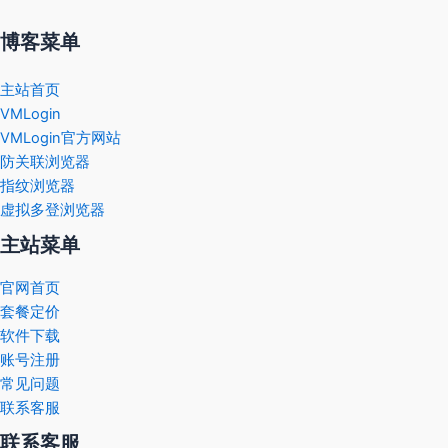
博客菜单
主站首页
VMLogin
VMLogin官方网站
防关联浏览器
指纹浏览器
虚拟多登浏览器
主站菜单
官网首页
套餐定价
软件下载
账号注册
常见问题
联系客服
联系客服