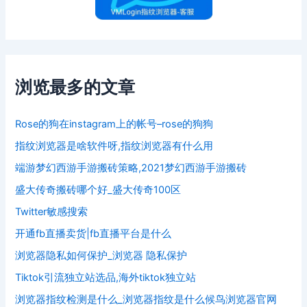
浏览最多的文章
Rose的狗在instagram上的帐号–rose的狗狗
指纹浏览器是啥软件呀,指纹浏览器有什么用
端游梦幻西游手游搬砖策略,2021梦幻西游手游搬砖
盛大传奇搬砖哪个好_盛大传奇100区
Twitter敏感搜索
开通fb直播卖货|fb直播平台是什么
浏览器隐私如何保护_浏览器 隐私保护
Tiktok引流独立站选品,海外tiktok独立站
浏览器指纹检测是什么_浏览器指纹是什么候鸟浏览器官网