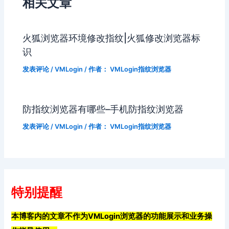
相关文章
火狐浏览器环境修改指纹|火狐修改浏览器标
识
发表评论
/
VMLogin
/ 作者：
VMLogin指纹浏览器
防指纹浏览器有哪些–手机防指纹浏览器
发表评论
/
VMLogin
/ 作者：
VMLogin指纹浏览器
特别提醒
本博客内的文章不作为VMLogin浏览器的功能展示和业务操