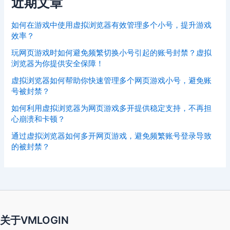
近期文章
如何在游戏中使用虚拟浏览器有效管理多个小号，提升游戏
效率？
玩网页游戏时如何避免频繁切换小号引起的账号封禁？虚拟
浏览器为你提供安全保障！
虚拟浏览器如何帮助你快速管理多个网页游戏小号，避免账
号被封禁？
如何利用虚拟浏览器为网页游戏多开提供稳定支持，不再担
心崩溃和卡顿？
通过虚拟浏览器如何多开网页游戏，避免频繁账号登录导致
的被封禁？
关于VMLOGIN