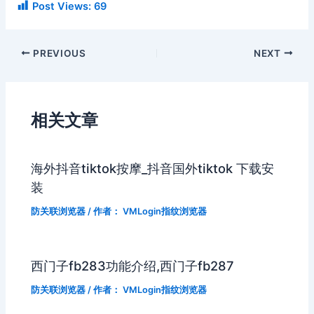
Post Views:
69
PREVIOUS
NEXT
相关文章
海外抖音tiktok按摩_抖音国外tiktok 下载安
装
防关联浏览器
/ 作者：
VMLogin指纹浏览器
西门子fb283功能介绍,西门子fb287
防关联浏览器
/ 作者：
VMLogin指纹浏览器