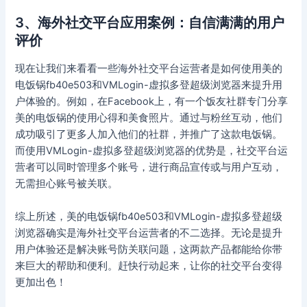
3、海外社交平台应用案例：自信满满的用户
评价
现在让我们来看看一些海外社交平台运营者是如何使用美的
电饭锅fb40e503和VMLogin-虚拟多登超级浏览器来提升用
户体验的。例如，在Facebook上，有一个饭友社群专门分享
美的电饭锅的使用心得和美食照片。通过与粉丝互动，他们
成功吸引了更多人加入他们的社群，并推广了这款电饭锅。
而使用VMLogin-虚拟多登超级浏览器的优势是，社交平台运
营者可以同时管理多个账号，进行商品宣传或与用户互动，
无需担心账号被关联。
综上所述，美的电饭锅fb40e503和VMLogin-虚拟多登超级
浏览器确实是海外社交平台运营者的不二选择。无论是提升
用户体验还是解决账号防关联问题，这两款产品都能给你带
来巨大的帮助和便利。赶快行动起来，让你的社交平台变得
更加出色！