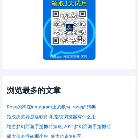
浏览最多的文章
Rose的狗在instagram上的帐号–rose的狗狗
指纹浏览器是啥软件呀,指纹浏览器有什么用
端游梦幻西游手游搬砖策略,2021梦幻西游手游搬砖
盛大传奇搬砖哪个好_盛大传奇100区