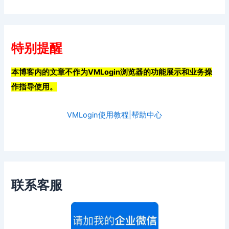
特别提醒
本博客内的文章不作为VMLogin浏览器的功能展示和业务操
作指导使用。
VMLogin使用教程|帮助中心
联系客服