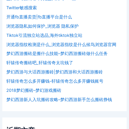
Twitter敏感搜索
开通fb直播卖货|fb直播平台是什么
浏览器隐私如何保护_浏览器 隐私保护
Tiktok引流独立站选品,海外tiktok独立站
浏览器指纹检测是什么_浏览器指纹是什么候鸟浏览器官网
梦幻西游搬砖是搬什么技能–梦幻西游搬砖做什么任务
轩辕传奇搬砖吧_轩辕传奇太坑钱了
梦幻西游与大话西游搬砖|梦幻西游和大话西游搬砖
轩辕传奇怎么多开赚钱–轩辕传奇怎么多开赚钱账号
2018梦幻搬砖–梦幻游戏搬砖
梦幻西游新人入坑搬砖攻略–梦幻西游新手怎么搬砖挣钱