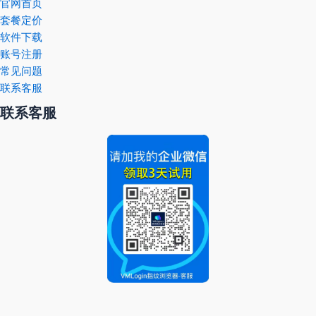
官网首页
套餐定价
软件下载
账号注册
常见问题
联系客服
联系客服