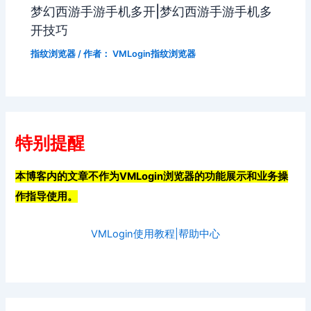
梦幻西游手游手机多开|梦幻西游手游手机多
开技巧
指纹浏览器
/ 作者：
VMLogin指纹浏览器
特别提醒
本博客内的文章不作为VMLogin浏览器的功能展示和业务操
作指导使用。
VMLogin使用教程|帮助中心