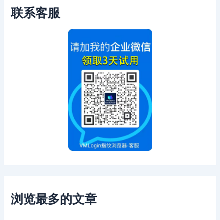
联系客服
浏览最多的文章