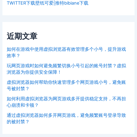
TWITTER下载壁纸可爱|推特bibiane下载
近期文章
如何在游戏中使用虚拟浏览器有效管理多个小号，提升游戏
效率？
玩网页游戏时如何避免频繁切换小号引起的账号封禁？虚拟
浏览器为你提供安全保障！
虚拟浏览器如何帮助你快速管理多个网页游戏小号，避免账
号被封禁？
如何利用虚拟浏览器为网页游戏多开提供稳定支持，不再担
心崩溃和卡顿？
通过虚拟浏览器如何多开网页游戏，避免频繁账号登录导致
的被封禁？