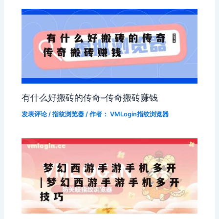
有什么好搬砖的传奇–传奇搬砖赚钱
发表评论
/
指纹浏览器
/ 作者：
VMLogin指纹浏览器