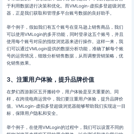
于利用数据进行决策和优化。而VMLogin-虚拟多登超级浏览
器，正是我们获取和管理多平台账号数据的良好助手。
举个例子，假如我们有五个账号在亚马逊上销售商品，我们
可以使用VMLogin的多开功能，同时登录这五个账号，并且
使用每个账号对应的指纹浏览器来进行操作。这样一来，我
们可以通过VMLogin提供的数据分析功能，准确了解每个账
号的运营情况，细致分析销售数据，从而调整营销策略，优
化销售效果。
3、注重用户体验，提升品牌价值
在梦幻西游新区五开搬砖中，用户体验是至关重要的。同
样，在跨境电商运营中，我们要注重用户体验，提升品牌价
值。VMLogin-虚拟多登超级浏览器能够帮助我们实现这一目
标，保障用户隐私和安全。
举个例子，在使用VMLogin的过程中，我们可以设置不同的