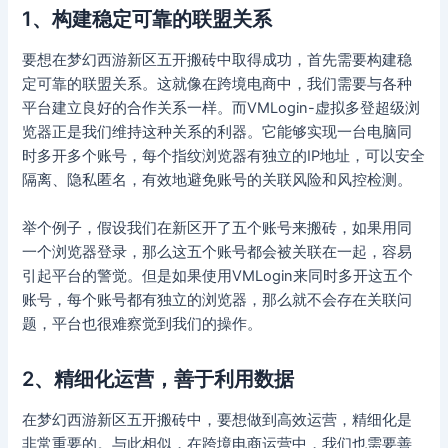
1、构建稳定可靠的联盟关系
要想在梦幻西游新区五开搬砖中取得成功，首先需要构建稳
定可靠的联盟关系。这就像在跨境电商中，我们需要与各种
平台建立良好的合作关系一样。而VMLogin-虚拟多登超级浏
览器正是我们维持这种关系的利器。它能够实现一台电脑同
时多开多个账号，每个指纹浏览器有独立的IP地址，可以安全
隔离、隐私匿名，有效地避免账号的关联风险和风控检测。
举个例子，假设我们在新区开了五个账号来搬砖，如果用同
一个浏览器登录，那么这五个账号都会被关联在一起，容易
引起平台的警觉。但是如果使用VMLogin来同时多开这五个
账号，每个账号都有独立的浏览器，那么就不会存在关联问
题，平台也很难察觉到我们的操作。
2、精细化运营，善于利用数据
在梦幻西游新区五开搬砖中，要想做到高效运营，精细化是
非常重要的。与此相似，在跨境电商运营中，我们也需要善