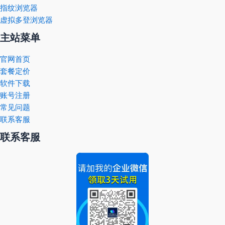
指纹浏览器
虚拟多登浏览器
主站菜单
官网首页
套餐定价
软件下载
账号注册
常见问题
联系客服
联系客服