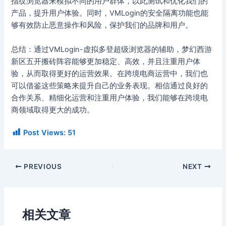
指纹浏览器来模拟不同的用户群体，以此测试和优化我们的
产品，提升用户体验。同时，VMLogin的安全隔离功能也能
够有效防止恶意操作和风险，保护我们的品牌和用户。
总结：通过VMLogin-虚拟多登超级浏览器的辅助，梦幻西游
新区五开搬砖阵容能够更加稳定、高效，并且注重用户体
验，从而取得更好的运营效果。在跨境电商运营中，我们也
可以借鉴这些策略来提升自己的业务表现。相信通过良好的
合作关系、精细化运营和注重用户体验，我们能够在跨境电
商领域取得更大的成功。
Post Views:
51
PREVIOUS
NEXT
相关文章