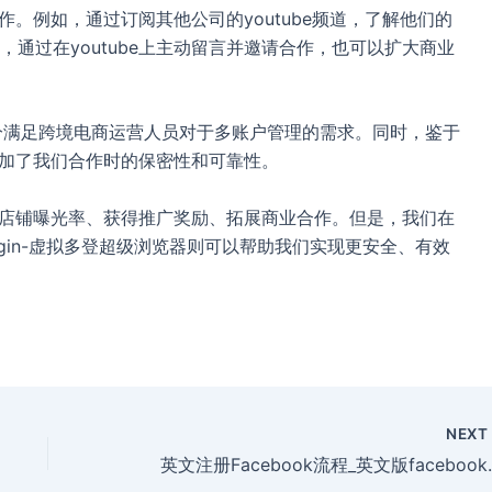
合作。例如，通过订阅其他公司的youtube频道，了解他们的
通过在youtube上主动留言并邀请合作，也可以扩大商业
充分满足跨境电商运营人员对于多账户管理的需求。同时，鉴于
增加了我们合作时的保密性和可靠性。
提高店铺曝光率、获得推广奖励、拓展商业合作。但是，我们在
gin-虚拟多登超级浏览器则可以帮助我们实现更安全、有效
NEX
英文注册Faceb