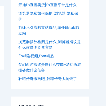
开通fb直播卖货|fb直播平台是什么
浏览器隐私如何保护_浏览器 隐私保
护
Tiktok引流独立站选品,海外tiktok独
立站
浏览器指纹检测是什么_浏览器指纹是
什么候鸟浏览器官网
Fb精选视频,fbm精品
梦幻西游搬砖是搬什么技能–梦幻西游
搬砖做什么任务
轩辕传奇搬砖吧_轩辕传奇太坑钱了