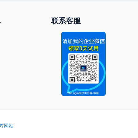
单
联系客服
官方网站