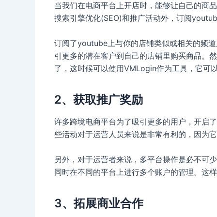
当我们在电商平台上开店时，能够让自己的商品
搜索引擎优化(SEO)和推广活动外，订阅you
订阅了youtube上与你的店铺类似或相关的
引更多的潜在客户到自己的店铺里购买商品。然
了，这时候可以使用VMLogin作为工具，它
2、获取推广奖励
许多跨境电商平台为了吸引更多的用户，开启了一
些活动对于运营人员来说是非常有利的，因为它
另外，对于运营者来说，多平台操作是必不可少的
同时在不同的平台上进行多个账户的管理。这样
3、拓展商业合作