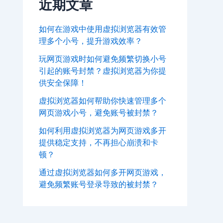
近期文章
如何在游戏中使用虚拟浏览器有效管
理多个小号，提升游戏效率？
玩网页游戏时如何避免频繁切换小号
引起的账号封禁？虚拟浏览器为你提
供安全保障！
虚拟浏览器如何帮助你快速管理多个
网页游戏小号，避免账号被封禁？
如何利用虚拟浏览器为网页游戏多开
提供稳定支持，不再担心崩溃和卡
顿？
通过虚拟浏览器如何多开网页游戏，
避免频繁账号登录导致的被封禁？