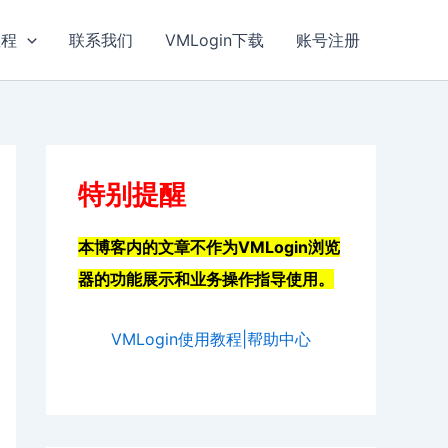
教程
联系我们
VMLogin下载
账号注册
特别提醒
本博客内的文章不作为VMLogin浏览
器的功能展示和业务操作指导使用。
VMLogin使用教程|帮助中心