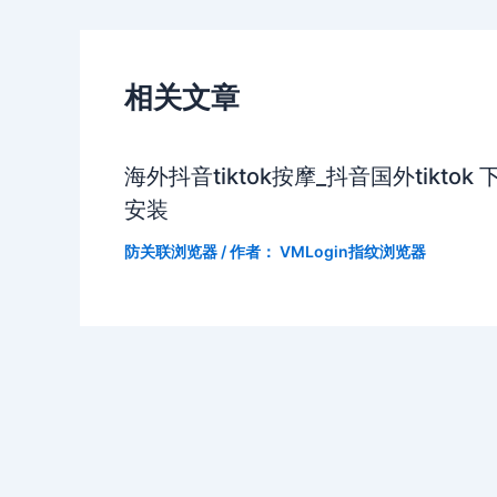
相关文章
海外抖音tiktok按摩_抖音国外tiktok 
安装
防关联浏览器
/ 作者：
VMLogin指纹浏览器