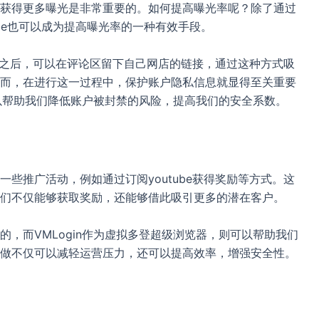
获得更多曝光是非常重要的。如何提高曝光率呢？除了通过
tube也可以成为提高曝光率的一种有效手段。
频道之后，可以在评论区留下自己网店的链接，通过这种方式吸
而，在进行这一过程中，保护账户隐私信息就显得至关重要
可以帮助我们降低账户被封禁的风险，提高我们的安全系数。
些推广活动，例如通过订阅youtube获得奖励等方式。这
们不仅能够获取奖励，还能够借此吸引更多的潜在客户。
，而VMLogin作为虚拟多登超级浏览器，则可以帮助我们
做不仅可以减轻运营压力，还可以提高效率，增强安全性。