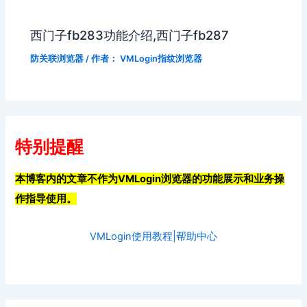
西门子fb283功能介绍,西门子fb287
防关联浏览器
/ 作者：
VMLogin指纹浏览器
特别提醒
本博客内的文章不作为VMLogin浏览器的功能展示和业务操
作指导使用。
VMLogin使用教程|帮助中心