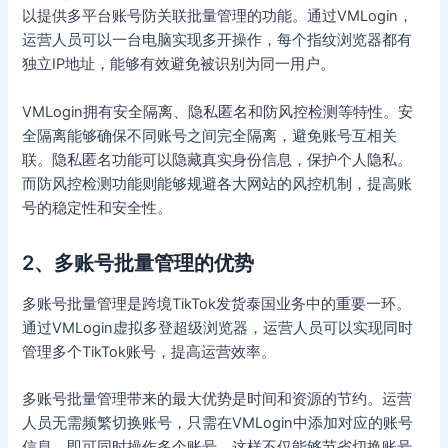
以提供多平台账号防关联批量管理的功能。通过VMLogin，
运营人员可以一台电脑实现多开操作，每个指纹浏览器都有
独立IP地址，能够有效避免被识别为同一用户。
VMLogin拥有安全隔离、隐私匿名和防风控检测等特性。安
全隔离能够确保不同账号之间完全隔离，避免账号互相关
联。隐私匿名功能可以隐藏真实身份信息，保护个人隐私。
而防风控检测功能则能够规避各大网站的风控机制，提高账
号的稳定性和安全性。
2、多账号批量管理的优势
多账号批量管理是跨境TikTok发货泰国业务中的重要一环。
通过VMLogin虚拟多登超级浏览器，运营人员可以实现同时
管理多个TikTok账号，提高运营效率。
多账号批量管理带来的最大优势是时间和资源的节约。运营
人员无需频繁切换账号，只需在VMLogin中添加对应的账号
信息，即可同时操作多个账号。这样不仅能够节省切换账号