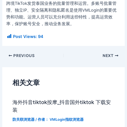
跨境TikTok发货泰国业务的批量管理和运营。多账号批量管
理、独立IP、安全隔离和隐私匿名是使用VMLogin的重要优
势和功能。运营人员可以充分利用这些特性，提高运营效
率，保护账号安全，推动业务发展。
Post Views:
94
PREVIOUS
NEXT
相关文章
海外抖音tiktok按摩_抖音国外tiktok 下载安
装
防关联浏览器
/ 作者：
VMLogin指纹浏览器