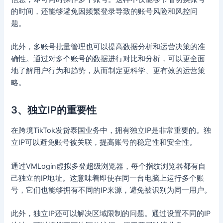
的时间，还能够避免因频繁登录导致的账号风险和风控问
题。
此外，多账号批量管理也可以提高数据分析和运营决策的准
确性。通过对多个账号的数据进行对比和分析，可以更全面
地了解用户行为和趋势，从而制定更科学、更有效的运营策
略。
3、独立IP的重要性
在跨境TikTok发货泰国业务中，拥有独立IP是非常重要的。独
立IP可以避免账号被关联，提高账号的稳定性和安全性。
通过VMLogin虚拟多登超级浏览器，每个指纹浏览器都有自
己独立的IP地址。这意味着即使在同一台电脑上运行多个账
号，它们也能够拥有不同的IP来源，避免被识别为同一用户。
此外，独立IP还可以解决区域限制的问题。通过设置不同的IP