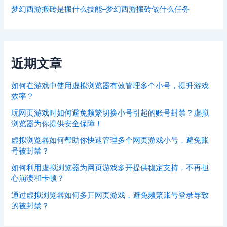
梦幻西游搬砖是搬什么技能–梦幻西游搬砖做什么任务
近期文章
如何在游戏中使用虚拟浏览器有效管理多个小号，提升游戏
效率？
玩网页游戏时如何避免频繁切换小号引起的账号封禁？虚拟
浏览器为你提供安全保障！
虚拟浏览器如何帮助你快速管理多个网页游戏小号，避免账
号被封禁？
如何利用虚拟浏览器为网页游戏多开提供稳定支持，不再担
心崩溃和卡顿？
通过虚拟浏览器如何多开网页游戏，避免频繁账号登录导致
的被封禁？