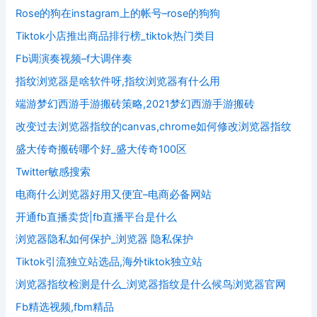
Rose的狗在instagram上的帐号–rose的狗狗
Tiktok小店推出商品排行榜_tiktok热门类目
Fb调演奏视频–f大调伴奏
指纹浏览器是啥软件呀,指纹浏览器有什么用
端游梦幻西游手游搬砖策略,2021梦幻西游手游搬砖
改变过去浏览器指纹的canvas,chrome如何修改浏览器指纹
盛大传奇搬砖哪个好_盛大传奇100区
Twitter敏感搜索
电商什么浏览器好用又便宜–电商必备网站
开通fb直播卖货|fb直播平台是什么
浏览器隐私如何保护_浏览器 隐私保护
Tiktok引流独立站选品,海外tiktok独立站
浏览器指纹检测是什么_浏览器指纹是什么候鸟浏览器官网
Fb精选视频,fbm精品