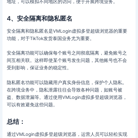
地址，可以模拟不同地区的访问，便于开展跨境业务。
4、安全隔离和隐私匿名
安全隔离和隐私匿名是VMLogin虚拟多登超级浏览器的重要
功能，对于TikTok发货泰国业务尤为重要。
安全隔离功能可以确保每个账号之间彻底隔离，避免账号之
间互相关联。这样即使某个账号发生问题，其他账号也不会
受到影响，保证业务的稳定性。
隐私匿名功能可以隐藏用户真实身份信息，保护个人隐私。
在跨境业务中，隐私泄露往往会导致各种问题，如账号被
盗、数据泄漏等。通过使用VMLogin虚拟多登超级浏览器，
可以有效避免这些问题。
总结：
通过VMLogin虚拟多登超级浏览器，运营人员可以轻松实现