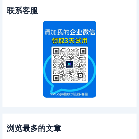
联系客服
浏览最多的文章