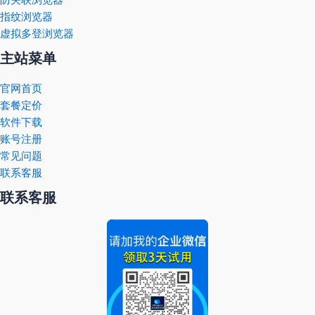
指纹浏览器
虚拟多登浏览器
主站菜单
官网首页
套餐定价
软件下载
账号注册
常见问题
联系客服
联系客服