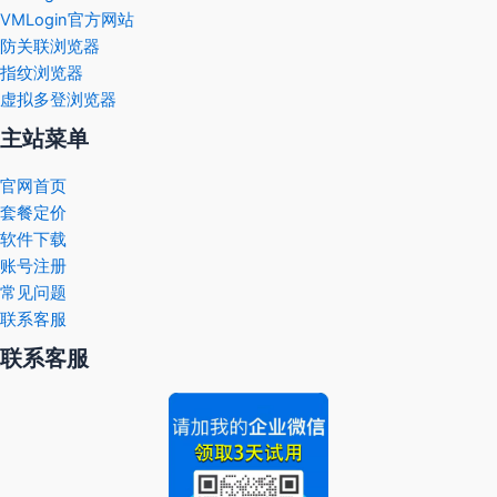
VMLogin官方网站
防关联浏览器
指纹浏览器
虚拟多登浏览器
主站菜单
官网首页
套餐定价
软件下载
账号注册
常见问题
联系客服
联系客服