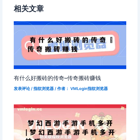
相关文章
有什么好搬砖的传奇–传奇搬砖赚钱
发表评论
/
指纹浏览器
/ 作者：
VMLogin指纹浏览器