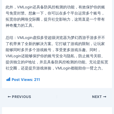
此外，VMLogin还具备防风控检测的功能，有效保护你的账
号免受封禁。想象一下，你可以在多个平台运营多个账号，
拓宽你的网络交际圈，提升社交影响力，这简直是一个带有
神奇魔力的工具。
总结：VMLogin虚拟多登超级浏览器为梦幻西游手游多开不
了机带来了全新的解决方案。它打破了游戏的限制，让玩家
能够同时多开多个游戏账号，享受更多游戏乐趣。同时，
VMLogin还能够保护你的账号安全与隐私，防止账号关联、
提供独立的IP地址，并且具备防风控检测的功能。无论是拓宽
社交圈，还是提升游戏体验，VMLogin都能助你一臂之力。
Post Views:
211
PREVIOUS
NEXT