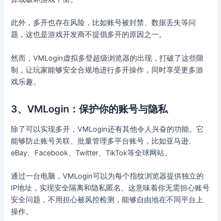
此外，多开也存在风险，比如账号被封禁、数据丢失等问
题，这也是游戏开发商不提倡多开的原因之一。
然而，VMLogin虚拟多登超级浏览器的出现，打破了这些限
制，让玩家能够安全合规地进行多开操作，同时享受更多游
戏乐趣。
3、VMLogin：保护你的账号与隐私
除了可以实现多开，VMLogin还有其他令人兴奋的功能。它
能够防止账号关联、批量管理多平台账号，比如亚马逊、
eBay、Facebook、Twitter、TikTok等全球网站。
通过一台电脑，VMLogin可以为每个指纹浏览器提供独立的
IP地址，实现安全隔离和隐私匿名。这意味着你无需担心账号
安全问题，不用担心被风控检测，能够自由地在不同平台上
操作。