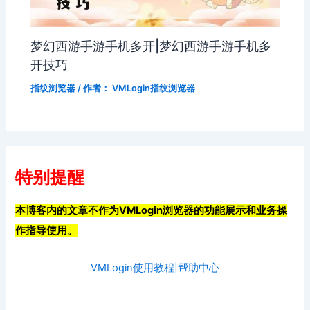
梦幻西游手游手机多开|梦幻西游手游手机多
开技巧
指纹浏览器
/ 作者：
VMLogin指纹浏览器
特别提醒
本博客内的文章不作为VMLogin浏览器的功能展示和业务操
作指导使用。
VMLogin使用教程|帮助中心