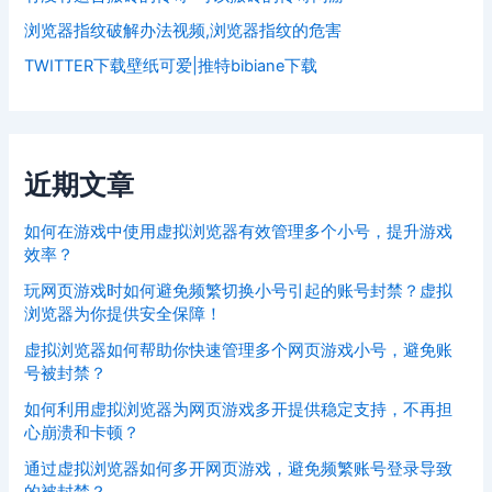
浏览器指纹破解办法视频,浏览器指纹的危害
TWITTER下载壁纸可爱|推特bibiane下载
近期文章
如何在游戏中使用虚拟浏览器有效管理多个小号，提升游戏
效率？
玩网页游戏时如何避免频繁切换小号引起的账号封禁？虚拟
浏览器为你提供安全保障！
虚拟浏览器如何帮助你快速管理多个网页游戏小号，避免账
号被封禁？
如何利用虚拟浏览器为网页游戏多开提供稳定支持，不再担
心崩溃和卡顿？
通过虚拟浏览器如何多开网页游戏，避免频繁账号登录导致
的被封禁？