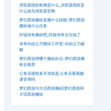
浏览器指纹检测是什么_浏览器指纹是
什么候鸟浏览器官网
梦幻西游搬砖是搬什么技能–梦幻西游
搬砖做什么任务
轩辕传奇搬砖吧_轩辕传奇太坑钱了
传奇自由之刃搬砖工作室–自由之刃破
解
梦幻西游用哪个搬砖好点–梦幻西游搬
砖去推荐
公务员课程多开浏览器,公务员看视频
课管用吗
梦幻西游与大话西游搬砖|梦幻西游和
大话西游搬砖