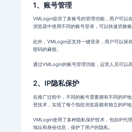
1、账号管理
VMLogin提供了多账号的管理功能，用户可以
浏览器中使用不同的账号登录，可以快速切换账
此外，VMLogin还支持一键登录，用户可以
密码的麻烦。
通过VMLogin的账号管理功能，运营人员可以高
2、IP隐私保护
在推广过程中，不同的账号需要拥有不同的IP地
登技术，实现了每个指纹浏览器都有独立的IP地
VMLogin使用了多种隐私保护技术，包括IP
地址和身份信息，保护了用户的隐私。