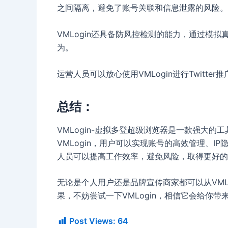
之间隔离，避免了账号关联和信息泄露的风险。
VMLogin还具备防风控检测的能力，通过模
为。
运营人员可以放心使用VMLogin进行Twitt
总结：
VMLogin-虚拟多登超级浏览器是一款强大的工
VMLogin，用户可以实现账号的高效管理、IP
人员可以提高工作效率，避免风险，取得更好的
无论是个人用户还是品牌宣传商家都可以从VMLo
果，不妨尝试一下VMLogin，相信它会给你带
Post Views:
64