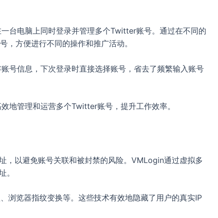
在一台电脑上同时登录并管理多个Twitter账号。通过在不同的
号，方便进行不同的操作和推广活动。
保存账号信息，下次登录时直接选择账号，省去了频繁输入账号
效地管理和运营多个Twitter账号，提升工作效率。
址，以避免账号关联和被封禁的风险。VMLogin通过虚拟多
址。
代理、浏览器指纹变换等。这些技术有效地隐藏了用户的真实IP