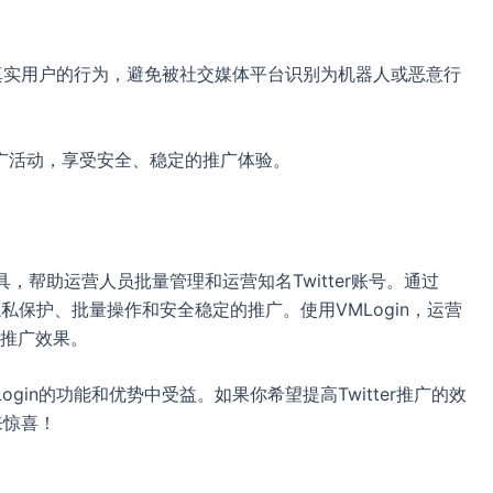
拟真实用户的行为，避免被社交媒体平台识别为机器人或恶意行
er推广活动，享受安全、稳定的推广体验。
具，帮助运营人员批量管理和运营知名Twitter账号。通过
隐私保护、批量操作和安全稳定的推广。使用VMLogin，运营
推广效果。
gin的功能和优势中受益。如果你希望提高Twitter推广的效
来惊喜！