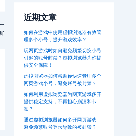
近期文章
T
如何在游戏中使用虚拟浏览器有效管
黑屏
理多个小号，提升游戏效率？
玩网页游戏时如何避免频繁切换小号
引起的账号封禁？虚拟浏览器为你提
供安全保障！
虚拟浏览器如何帮助你快速管理多个
网页游戏小号，避免账号被封禁？
如何利用虚拟浏览器为网页游戏多开
提供稳定支持，不再担心崩溃和卡
顿？
通过虚拟浏览器如何多开网页游戏，
避免频繁账号登录导致的被封禁？