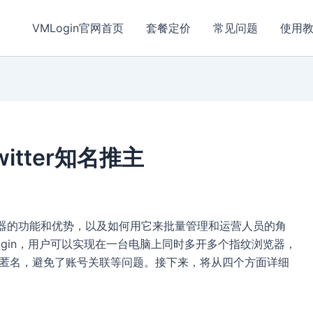
VMLogin官网首页
套餐定价
常见问题
使用
witter知名推主
浏览器的功能和优势，以及如何用它来批量管理和运营人员的角
MLogin，用户可以实现在一台电脑上同时多开多个指纹浏览器，
私匿名，避免了账号关联等问题。接下来，将从四个方面详细