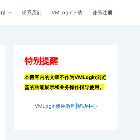
教程
联系我们
VMLogin下载
账号注册
特别提醒
本博客内的文章不作为VMLogin浏览
器的功能展示和业务操作指导使用。
VMLogin使用教程|帮助中心