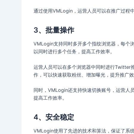
通过使用VMLogin，运营人员可以在推广过
3、批量操作
VMLogin支持同时多开多个指纹浏览器，每
以同时进行多个任务，提高工作效率。
运营人员可以在多个浏览器中同时进行Twitt
作，可以快速获取粉丝、增加曝光，提升推广效
同时，VMLogin还支持快速切换账号，运营
提高工作效率。
4、安全稳定
VMLogin使用了先进的技术和算法，保证了