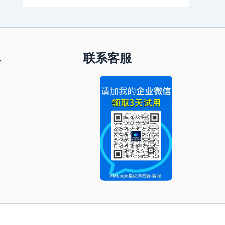
单
联系客服