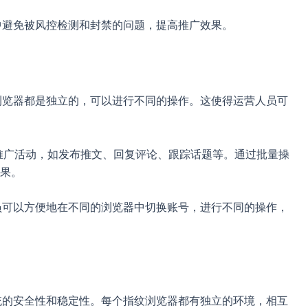
程中避免被风控检测和封禁的问题，提高推广效果。
个浏览器都是独立的，可以进行不同的操作。这使得运营人员可
er推广活动，如发布推文、回复评论、跟踪话题等。通过批量操
果。
人员可以方便地在不同的浏览器中切换账号，进行不同的操作，
系统的安全性和稳定性。每个指纹浏览器都有独立的环境，相互