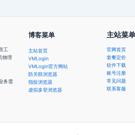
主站菜
博客菜单
营工
官网首页
主站首页
机物理
套餐定价
VMLogin
软件下载
VMLogin官方网站
账号注册
防关联浏览器
常见问题
业务需
指纹浏览器
联系客服
虚拟多登浏览器