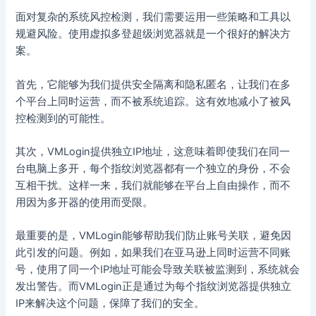
面对复杂的系统风控检测，我们需要运用一些策略和工具以
规避风险。使用虚拟多登超级浏览器就是一个很好的解决方
案。
首先，它能够为我们提供安全隔离和隐私匿名，让我们在多
个平台上同时运营，而不被系统追踪。这有效地减小了被风
控检测到的可能性。
其次，VMLogin提供独立IP地址，这意味着即使我们在同一
台电脑上多开，每个指纹浏览器都有一个独立的身份，不会
互相干扰。这样一来，我们就能够在平台上自由操作，而不
用因为多开器的使用而受限。
最重要的是，VMLogin能够帮助我们防止账号关联，避免因
此引发的问题。例如，如果我们在亚马逊上同时运营不同账
号，使用了同一个IP地址可能会导致关联被监测到，系统就会
发出警告。而VMLogin正是通过为每个指纹浏览器提供独立
IP来解决这个问题，保障了我们的安全。