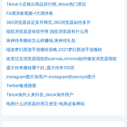
Tiktok小店推出商品排行榜_tiktok热门类目
Fb调演奏视频–f大调伴奏
360浏览器设定多开网页,360浏览器如何多开
指纹浏览器是啥软件呀,指纹浏览器有什么用
诛神传奇搬砖怎么样赚钱,诛神传礼包
端游梦幻西游手游搬砖策略,2021梦幻西游手游搬砖
改变过去浏览器指纹的canvas,chrome如何修改浏览器指纹
盛大传奇搬砖哪个好_盛大传奇100区
Instagram图片加用户–instagram的zennyrt图片
Twitter敏感搜索
Tiktok海外人来抖音_tiktok海外用户
电商什么浏览器好用又便宜–电商必备网站