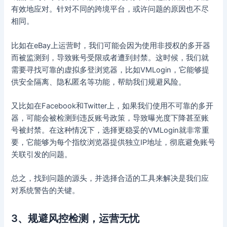
有效地应对。针对不同的跨境平台，或许问题的原因也不尽
相同。
比如在eBay上运营时，我们可能会因为使用非授权的多开器
而被监测到，导致账号受限或者遭到封禁。这时候，我们就
需要寻找可靠的虚拟多登浏览器，比如VMLogin，它能够提
供安全隔离、隐私匿名等功能，帮助我们规避风险。
又比如在Facebook和Twitter上，如果我们使用不可靠的多开
器，可能会被检测到违反账号政策，导致曝光度下降甚至账
号被封禁。在这种情况下，选择更稳妥的VMLogin就非常重
要，它能够为每个指纹浏览器提供独立IP地址，彻底避免账号
关联引发的问题。
总之，找到问题的源头，并选择合适的工具来解决是我们应
对系统警告的关键。
3、规避风控检测，运营无忧