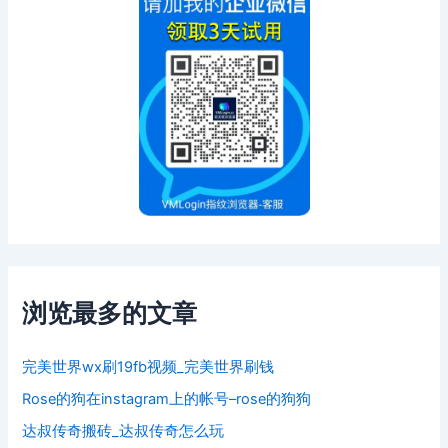
浏览最多的文章
完美世界wx刷19fb视频_完美世界刷钱
Rose的狗在instagram上的帐号–rose的狗狗
达叔传奇搬砖_达叔传奇怎么玩