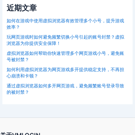
近期文章
如何在游戏中使用虚拟浏览器有效管理多个小号，提升游戏
效率？
玩网页游戏时如何避免频繁切换小号引起的账号封禁？虚拟
浏览器为你提供安全保障！
虚拟浏览器如何帮助你快速管理多个网页游戏小号，避免账
号被封禁？
如何利用虚拟浏览器为网页游戏多开提供稳定支持，不再担
心崩溃和卡顿？
通过虚拟浏览器如何多开网页游戏，避免频繁账号登录导致
的被封禁？