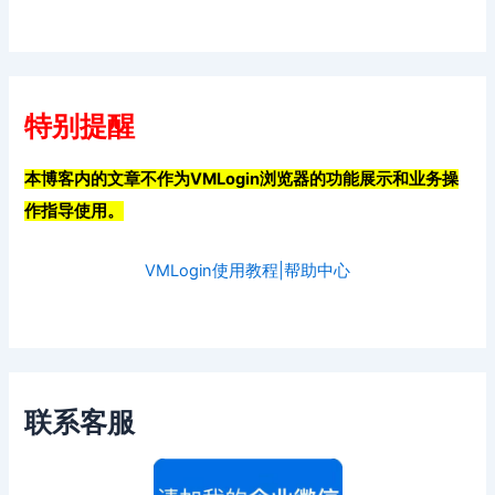
特别提醒
本博客内的文章不作为VMLogin浏览器的功能展示和业务操
作指导使用。
VMLogin使用教程|帮助中心
联系客服