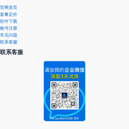
官网首页
套餐定价
软件下载
账号注册
常见问题
联系客服
联系客服