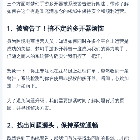
三个方面对梦幻手游多开器被系统警告进行阐述，带你了解
如何在这个有趣又充满悬念的领域中保持安全和顺利运营。
1、被警告了！搞不定的多开器烦恼
身为跨境电商运营人员，知道如何同时在多个平台上运营是
成功的关键。梦幻手游多开器曾一度成为我们的得力助手，
但随之而来的系统警告确实让我们捏了一把汗。
想象一下，你正专注地在亚马逊上处理订单，突然收到一条
警告，系统检测到你在使用非授权的多开器。瞬间，心跳加
速，汗如雨下。
为了避免问题升级，我们需要抓紧时间了解问题背后的原
因，并寻找解决方案。
2、找出问题源头，保持系统通畅
既然遇到了系统警告，那我们首先要找出问题的根源，才能