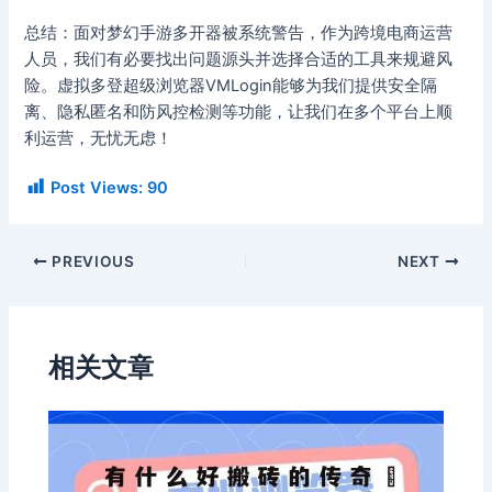
总结：面对梦幻手游多开器被系统警告，作为跨境电商运营
人员，我们有必要找出问题源头并选择合适的工具来规避风
险。虚拟多登超级浏览器VMLogin能够为我们提供安全隔
离、隐私匿名和防风控检测等功能，让我们在多个平台上顺
利运营，无忧无虑！
Post Views:
90
PREVIOUS
NEXT
相关文章