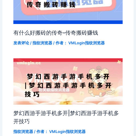
有什么好搬砖的传奇–传奇搬砖赚钱
发表评论
/
指纹浏览器
/ 作者：
VMLogin指纹浏览器
梦幻西游手游手机多开|梦幻西游手游手机多
开技巧
指纹浏览器
/ 作者：
VMLogin指纹浏览器