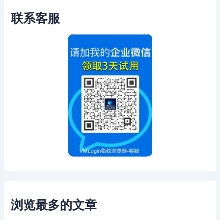
联系客服
浏览最多的文章