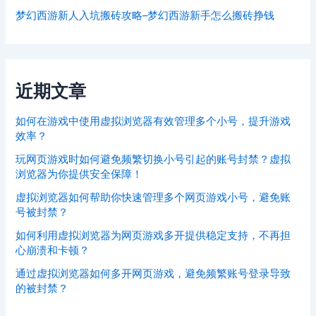
梦幻西游新人入坑搬砖攻略–梦幻西游新手怎么搬砖挣钱
近期文章
如何在游戏中使用虚拟浏览器有效管理多个小号，提升游戏
效率？
玩网页游戏时如何避免频繁切换小号引起的账号封禁？虚拟
浏览器为你提供安全保障！
虚拟浏览器如何帮助你快速管理多个网页游戏小号，避免账
号被封禁？
如何利用虚拟浏览器为网页游戏多开提供稳定支持，不再担
心崩溃和卡顿？
通过虚拟浏览器如何多开网页游戏，避免频繁账号登录导致
的被封禁？