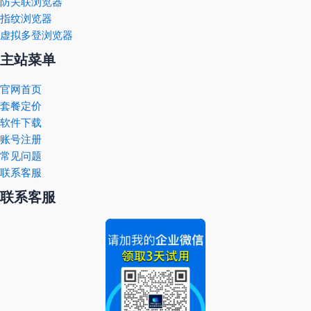
防关联浏览器
指纹浏览器
虚拟多登浏览器
主站菜单
官网首页
套餐定价
软件下载
账号注册
常见问题
联系客服
联系客服