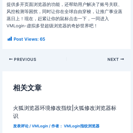
提供多开页面浏览器的功能，还帮助用户解决了账号关联、
风控检测等困扰，同时让你在全球自由穿梭，让推广事业蒸
蒸日上！现在，赶紧让你的鼠标点击一下，一同进入
VMLogin-虚拟多登超级浏览器的奇妙世界吧！
Post Views:
65
PREVIOUS
NEXT
相关文章
火狐浏览器环境修改指纹|火狐修改浏览器标
识
发表评论
/
VMLogin
/ 作者：
VMLogin指纹浏览器