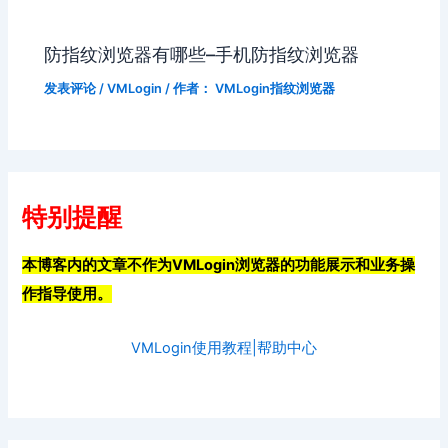
防指纹浏览器有哪些–手机防指纹浏览器
发表评论
/
VMLogin
/ 作者：
VMLogin指纹浏览器
特别提醒
本博客内的文章不作为VMLogin浏览器的功能展示和业务操
作指导使用。
VMLogin使用教程|帮助中心