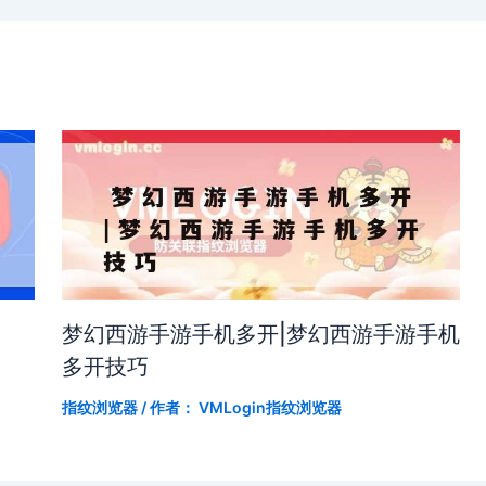
梦幻西游手游手机多开|梦幻西游手游手机
多开技巧
指纹浏览器
/ 作者：
VMLogin指纹浏览器