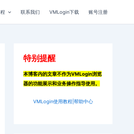
教程
联系我们
VMLogin下载
账号注册
特别提醒
本博客内的文章不作为VMLogin浏览
器的功能展示和业务操作指导使用。
VMLogin使用教程|帮助中心