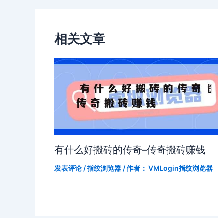
相关文章
有什么好搬砖的传奇–传奇搬砖赚钱
发表评论
/
指纹浏览器
/ 作者：
VMLogin指纹浏览器