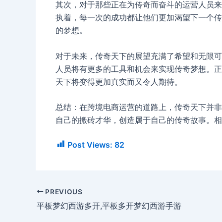
其次，对于那些正在为传奇而奋斗的运营人员来
执着，每一次的成功都让他们更加渴望下一个传
的梦想。
对于未来，传奇天下的展望充满了希望和无限可
人员将有更多的工具和机会来实现传奇梦想。正如
天下将变得更加真实而又令人期待。
总结：在跨境电商运营的道路上，传奇天下并非遥
自己的搬砖才华，创造属于自己的传奇故事。相
Post Views:
82
PREVIOUS
平板梦幻西游多开,平板多开梦幻西游手游