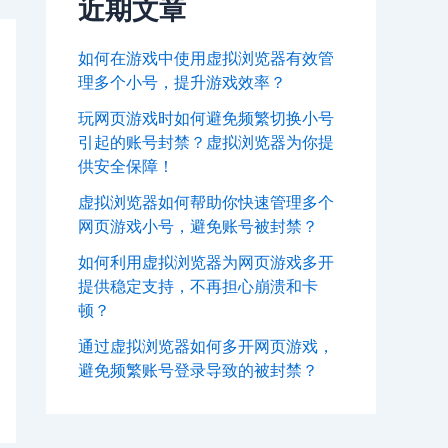
近期文章
如何在游戏中使用虚拟浏览器有效管
理多个小号，提升游戏效率？
玩网页游戏时如何避免频繁切换小号
引起的账号封禁？虚拟浏览器为你提
供安全保障！
虚拟浏览器如何帮助你快速管理多个
网页游戏小号，避免账号被封禁？
如何利用虚拟浏览器为网页游戏多开
提供稳定支持，不再担心崩溃和卡
顿？
通过虚拟浏览器如何多开网页游戏，
避免频繁账号登录导致的被封禁？