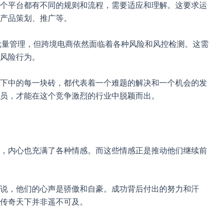
个平台都有不同的规则和流程，需要适应和理解。这要求运
产品策划、推广等。
联批量管理，但跨境电商依然面临着各种风险和风控检测。这需
风险行为。
下中的每一块砖，都代表着一个难题的解决和一个机会的发
员，才能在这个竞争激烈的行业中脱颖而出。
，内心也充满了各种情感。而这些情感正是推动他们继续前
说，他们的心声是骄傲和自豪。成功背后付出的努力和汗
传奇天下并非遥不可及。