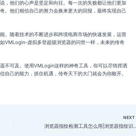
说，他们的心声是坚定和向往。每一次的失败都让他们更加
奇。他们相信自己的努力会换来更大的回报，最终实现自己
能。随着技术的不断进步和跨境电商市场的快速发展，运营
VMLogin-虚拟多登超级浏览器的问世一样，未来的传奇
不可及。使用VMLogin这样的神奇工具，你可以尽情挥洒
信自己的能力，抓住机遇，传奇天下的大门就会为你敞开。
NEX
浏览器指纹检测工具怎么用|浏览