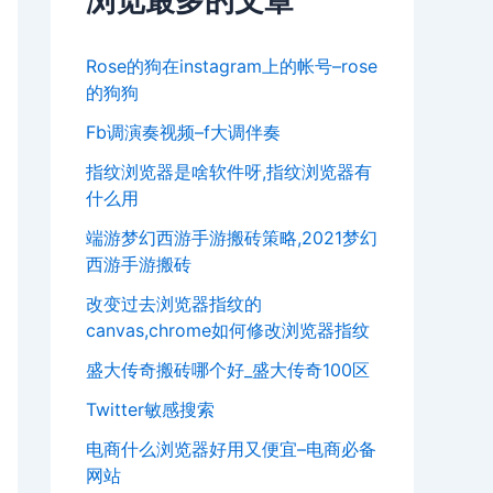
浏览最多的文章
Rose的狗在instagram上的帐号–rose
的狗狗
Fb调演奏视频–f大调伴奏
指纹浏览器是啥软件呀,指纹浏览器有
什么用
端游梦幻西游手游搬砖策略,2021梦幻
西游手游搬砖
改变过去浏览器指纹的
canvas,chrome如何修改浏览器指纹
盛大传奇搬砖哪个好_盛大传奇100区
Twitter敏感搜索
电商什么浏览器好用又便宜–电商必备
网站