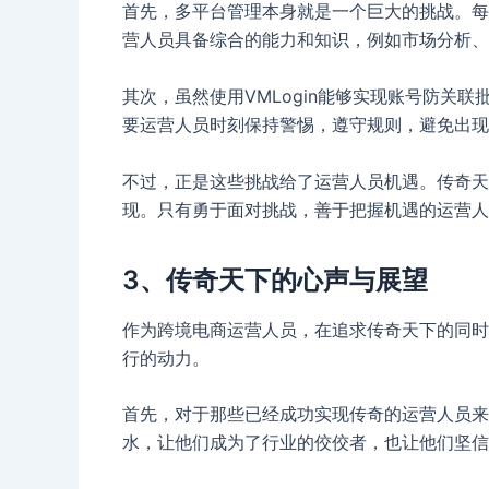
首先，多平台管理本身就是一个巨大的挑战。每
营人员具备综合的能力和知识，例如市场分析、
其次，虽然使用VMLogin能够实现账号防关
要运营人员时刻保持警惕，遵守规则，避免出现
不过，正是这些挑战给了运营人员机遇。传奇天
现。只有勇于面对挑战，善于把握机遇的运营人
3、传奇天下的心声与展望
作为跨境电商运营人员，在追求传奇天下的同时
行的动力。
首先，对于那些已经成功实现传奇的运营人员来
水，让他们成为了行业的佼佼者，也让他们坚信