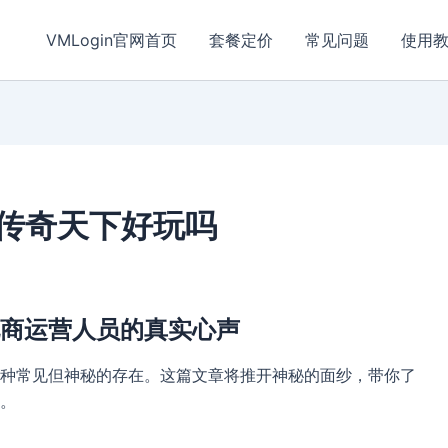
VMLogin官网首页
套餐定价
常见问题
使用
,传奇天下好玩吗
商运营人员的真实心声
种常见但神秘的存在。这篇文章将推开神秘的面纱，带你了
。