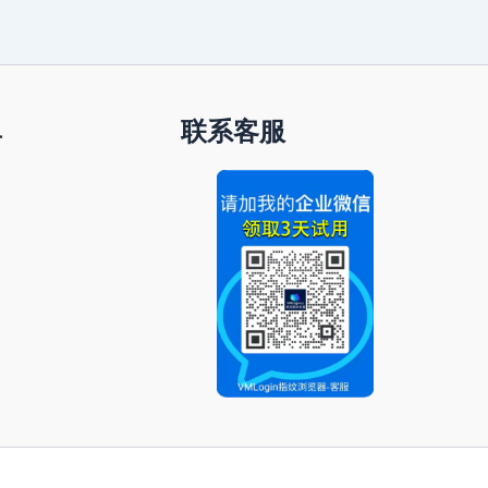
单
联系客服