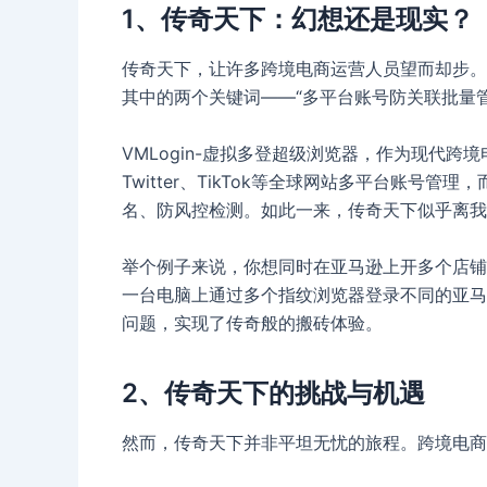
1、传奇天下：幻想还是现实？
传奇天下，让许多跨境电商运营人员望而却步。
其中的两个关键词——“多平台账号防关联批量
VMLogin-虚拟多登超级浏览器，作为现代跨境
Twitter、TikTok等全球网站多平台账号
名、防风控检测。如此一来，传奇天下似乎离我
举个例子来说，你想同时在亚马逊上开多个店铺，
一台电脑上通过多个指纹浏览器登录不同的亚马
问题，实现了传奇般的搬砖体验。
2、传奇天下的挑战与机遇
然而，传奇天下并非平坦无忧的旅程。跨境电商