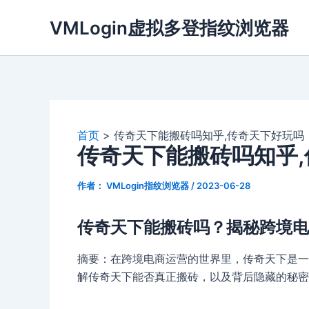
跳
VMLogin虚拟多登指纹浏览器
至
内
容
首页
传奇天下能搬砖吗知乎,传奇天下好玩吗
传奇天下能搬砖吗知乎
作者：
VMLogin指纹浏览器
/
2023-06-28
传奇天下能搬砖吗？揭秘跨境电
摘要：在跨境电商运营的世界里，传奇天下是一
解传奇天下能否真正搬砖，以及背后隐藏的秘密