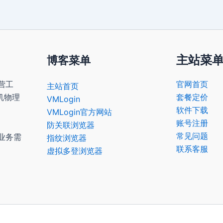
主站菜
博客菜单
营工
官网首页
主站首页
机物理
套餐定价
VMLogin
软件下载
VMLogin官方网站
账号注册
防关联浏览器
常见问题
业务需
指纹浏览器
联系客服
虚拟多登浏览器