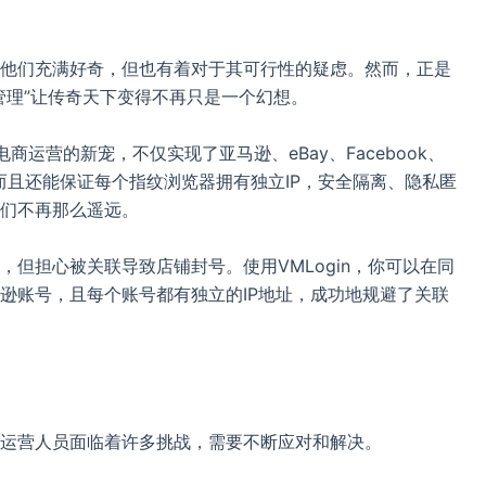
他们充满好奇，但也有着对于其可行性的疑虑。然而，正是
管理”让传奇天下变得不再只是一个幻想。
电商运营的新宠，不仅实现了亚马逊、eBay、Facebook、
管理，而且还能保证每个指纹浏览器拥有独立IP，安全隔离、隐私匿
们不再那么遥远。
但担心被关联导致店铺封号。使用VMLogin，你可以在同
逊账号，且每个账号都有独立的IP地址，成功地规避了关联
运营人员面临着许多挑战，需要不断应对和解决。