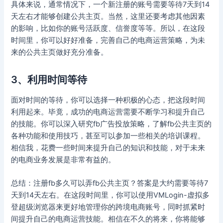
具体来说，通常情况下，一个新注册的账号需要等待7天到14
天左右才能够创建公共主页。当然，这里还要考虑其他因素
的影响，比如你的账号活跃度、信誉度等等。所以，在这段
时间里，你可以好好准备，完善自己的电商运营策略，为未
来的公共主页做好充分准备。
3、利用时间等待
面对时间的等待，你可以选择一种积极的心态，把这段时间
利用起来。毕竟，成功的电商运营需要不断学习和提升自己
的技能。你可以深入研究fb广告投放策略，了解fb公共主页的
各种功能和使用技巧，甚至可以参加一些相关的培训课程。
相信我，花费一些时间来提升自己的知识和技能，对于未来
的电商业务发展是非常有益的。
总结：注册fb多久可以弄fb公共主页？答案是大约需要等待7
天到14天左右。在这段时间里，你可以使用VMLogin-虚拟多
登超级浏览器来更好地管理你的跨境电商账号，同时抓紧时
间提升自己的电商运营技能。相信在不久的将来，你将能够