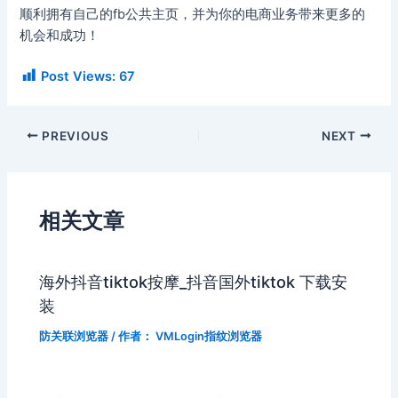
顺利拥有自己的fb公共主页，并为你的电商业务带来更多的
机会和成功！
Post Views:
67
PREVIOUS
NEXT
相关文章
海外抖音tiktok按摩_抖音国外tiktok 下载安
装
防关联浏览器
/ 作者：
VMLogin指纹浏览器