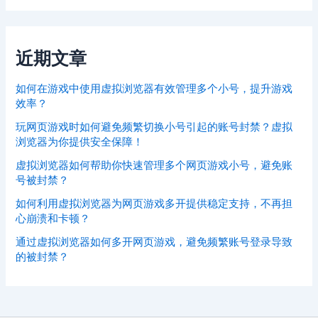
近期文章
如何在游戏中使用虚拟浏览器有效管理多个小号，提升游戏
效率？
玩网页游戏时如何避免频繁切换小号引起的账号封禁？虚拟
浏览器为你提供安全保障！
虚拟浏览器如何帮助你快速管理多个网页游戏小号，避免账
号被封禁？
如何利用虚拟浏览器为网页游戏多开提供稳定支持，不再担
心崩溃和卡顿？
通过虚拟浏览器如何多开网页游戏，避免频繁账号登录导致
的被封禁？