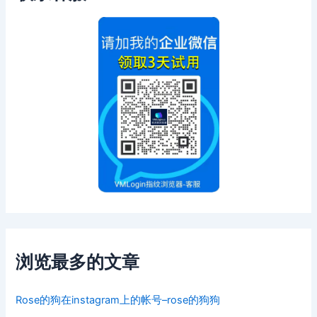
浏览最多的文章
Rose的狗在instagram上的帐号–rose的狗狗