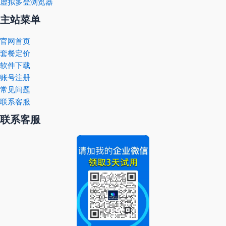
虚拟多登浏览器
主站菜单
官网首页
套餐定价
软件下载
账号注册
常见问题
联系客服
联系客服