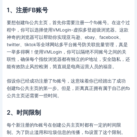
1、注册FB账号
要想创建fb公共主页，首先你需要注册一个fb账号。在这个过
程中，你可以选择使用VMLogin-虚拟多登超级浏览器。这款
神奇的浏览器可以帮助你实现亚马逊、ebay、facebook、
twitter、tiktok等全球网站多平台账号防关联批量管理，真是
一举多得啊！使用VMLogin，你可以隔绝不同账号之间的关
联性，确保每个指纹浏览器都有独立的IP地址，安全隐私，还
能有效防止风控检测，简直就是电商运营人员的福音。
假设你已经成功注册了fb账号，这意味着你已经踏出了成功
创建fb公共主页的第一步。但是，距离真正拥有属于自己的fb
公共主页还需要一些时间。
2、时间限制
每个新注册的fb账号在创建公共主页时都有一定的时间限
制。为了防止滥用和垃圾信息的传播，fb设置了这个限制。