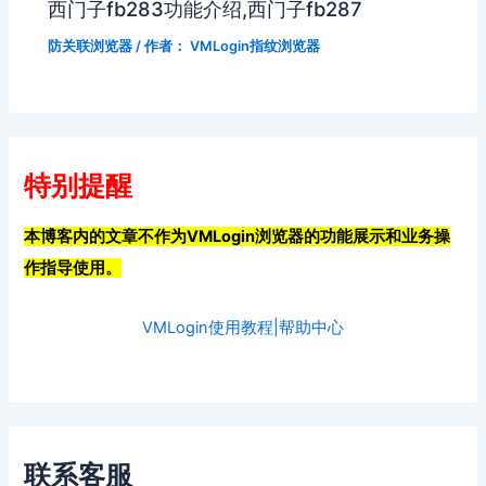
西门子fb283功能介绍,西门子fb287
防关联浏览器
/ 作者：
VMLogin指纹浏览器
特别提醒
本博客内的文章不作为VMLogin浏览器的功能展示和业务操
作指导使用。
VMLogin使用教程|帮助中心
联系客服