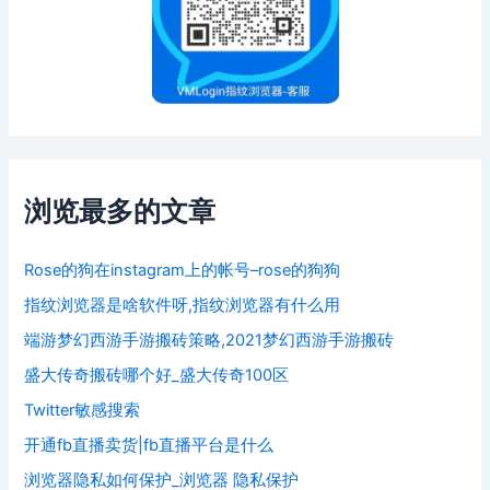
浏览最多的文章
Rose的狗在instagram上的帐号–rose的狗狗
指纹浏览器是啥软件呀,指纹浏览器有什么用
端游梦幻西游手游搬砖策略,2021梦幻西游手游搬砖
盛大传奇搬砖哪个好_盛大传奇100区
Twitter敏感搜索
开通fb直播卖货|fb直播平台是什么
浏览器隐私如何保护_浏览器 隐私保护