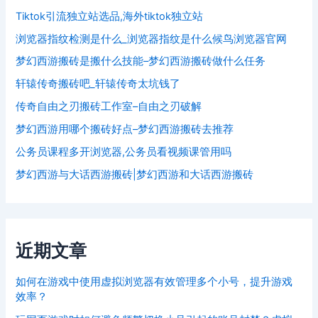
Tiktok引流独立站选品,海外tiktok独立站
浏览器指纹检测是什么_浏览器指纹是什么候鸟浏览器官网
梦幻西游搬砖是搬什么技能–梦幻西游搬砖做什么任务
轩辕传奇搬砖吧_轩辕传奇太坑钱了
传奇自由之刃搬砖工作室–自由之刃破解
梦幻西游用哪个搬砖好点–梦幻西游搬砖去推荐
公务员课程多开浏览器,公务员看视频课管用吗
梦幻西游与大话西游搬砖|梦幻西游和大话西游搬砖
近期文章
如何在游戏中使用虚拟浏览器有效管理多个小号，提升游戏
效率？