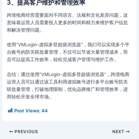
3、提高客户维护和管理效率
跨境电商经营需要面对不同语言、法规和文化差异问题，这
意味着运营人员需要投入更多的时间和精力来维护客户信息
和解决管理问题。
使用“VMLogin-虚拟多登超级浏览器”，我们可以实现多个平
台账号的防关联批量管理，不仅可以节省大量管理成本，而
且可以提高工作效率，轻松完成客户管理与维护工作。
总结：通过使用“VMLogin-虚拟多登超级浏览器”，跨境电商
运营人员可以通过该工具利用虚拟账号进行多平台账号防关
联批量管理，打破地理限制，优化品牌推广和管理效率，进
而轻松开发全球市场。
Post Views:
44
PREVIOUS
NEXT