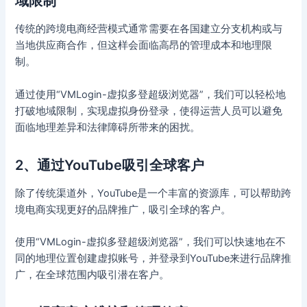
域限制
传统的跨境电商经营模式通常需要在各国建立分支机构或与
当地供应商合作，但这样会面临高昂的管理成本和地理限
制。
通过使用“VMLogin-虚拟多登超级浏览器”，我们可以轻松地
打破地域限制，实现虚拟身份登录，使得运营人员可以避免
面临地理差异和法律障碍所带来的困扰。
2、通过YouTube吸引全球客户
除了传统渠道外，YouTube是一个丰富的资源库，可以帮助跨
境电商实现更好的品牌推广，吸引全球的客户。
使用“VMLogin-虚拟多登超级浏览器”，我们可以快速地在不
同的地理位置创建虚拟账号，并登录到YouTube来进行品牌推
广，在全球范围内吸引潜在客户。