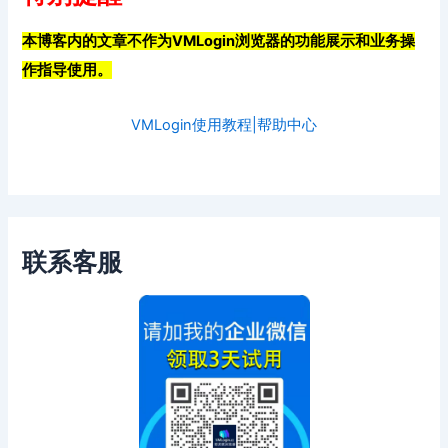
本博客内的文章不作为VMLogin浏览器的功能展示和业务操
作指导使用。
VMLogin使用教程|帮助中心
联系客服