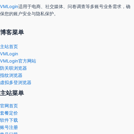
VMLogin
适用于电商、社交媒体、问卷调查等多账号业务需求，确
保您的账户安全与隐私保护。
博客菜单
主站首页
VMLogin
VMLogin官方网站
防关联浏览器
指纹浏览器
虚拟多登浏览器
主站菜单
官网首页
套餐定价
软件下载
账号注册