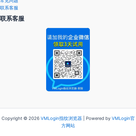
常见问题
联系客服
联系客服
Copyright © 2026
VMLogin
指纹浏览器
| Powered by
VMLogin官
方网站