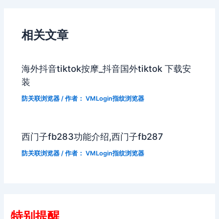
相关文章
海外抖音tiktok按摩_抖音国外tiktok 下载安
装
防关联浏览器
/ 作者：
VMLogin指纹浏览器
西门子fb283功能介绍,西门子fb287
防关联浏览器
/ 作者：
VMLogin指纹浏览器
特别提醒