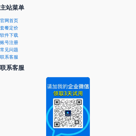
主站菜单
官网首页
套餐定价
软件下载
账号注册
常见问题
联系客服
联系客服