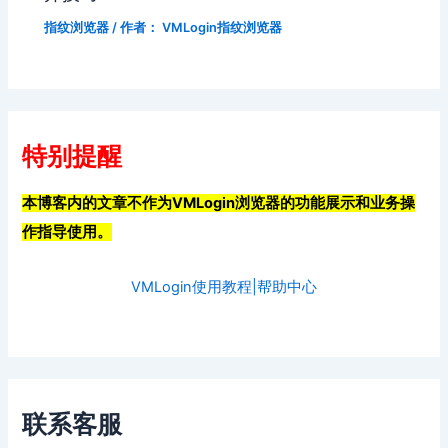
指纹浏览器
/ 作者：
VMLogin指纹浏览器
特别提醒
本博客内的文章不作为VMLogin浏览器的功能展示和业务操
作指导使用。
VMLogin使用教程|帮助中心
联系客服