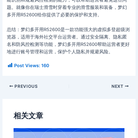
能识别和规避风控检测的能力，可以帮助运营者避免这些问
题。就像你在瑞士滑雪时穿着专业的滑雪服装和装备，梦幻
多开用R52600给你提供了必要的保护和支持。
总结：梦幻多开用R52600是一款功能强大的虚拟多登超级浏
览器，适用于海外社交平台运营者。通过安全隔离、隐私匿
名和防风控检测等功能，梦幻多开用R52600帮助运营者更好
地进行账号管理和运营，保护个人隐私并规避风险。
Post Views:
160
PREVIOUS
NEXT
相关文章