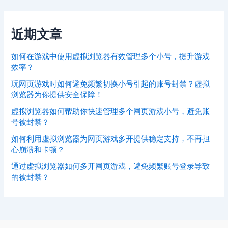
近期文章
如何在游戏中使用虚拟浏览器有效管理多个小号，提升游戏
效率？
玩网页游戏时如何避免频繁切换小号引起的账号封禁？虚拟
浏览器为你提供安全保障！
虚拟浏览器如何帮助你快速管理多个网页游戏小号，避免账
号被封禁？
如何利用虚拟浏览器为网页游戏多开提供稳定支持，不再担
心崩溃和卡顿？
通过虚拟浏览器如何多开网页游戏，避免频繁账号登录导致
的被封禁？