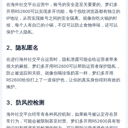
在海外社交平台运营中，账号的安全是至关重要的。梦幻多
开用R52600可以实现多开功能，每个指纹浏览器都有独立的
IP地址，从而实现账号之间的安全隔离。就像你吃火锅的时
候，每个人有自己的小锅，不仅可以防止食物串味，还可以
保护个人隐私。
2、隐私匿名
在进行海外社交平台运营时，隐私泄露可能会给运营者带来
很大的麻烦。梦幻多开用R52600可以帮助运营者保护隐私，
防止被追踪和关联。就像你喝珍珠奶茶一样，梦幻多开用
R52600给你打上了一道保护色，让你的真实身份得到有效的
掩护。
3、防风控检测
海外社交平台经常有各种风控机制，如果账号被认定存在异
常行为，可能会被限制甚至封禁。梦幻多开用R52600具有智