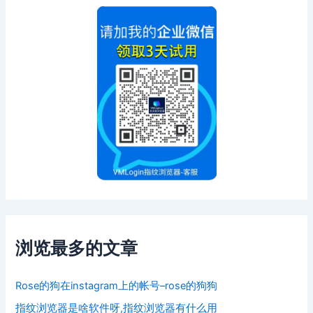
浏览最多的文章
Rose的狗在instagram上的帐号–rose的狗狗
指纹浏览器是啥软件呀,指纹浏览器有什么用