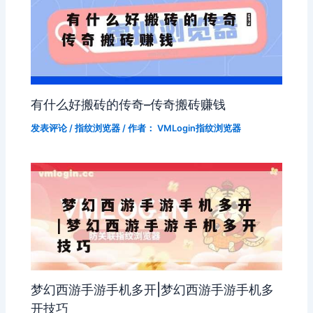
有什么好搬砖的传奇–传奇搬砖赚钱
发表评论
/
指纹浏览器
/ 作者：
VMLogin指纹浏览器
梦幻西游手游手机多开|梦幻西游手游手机多
开技巧