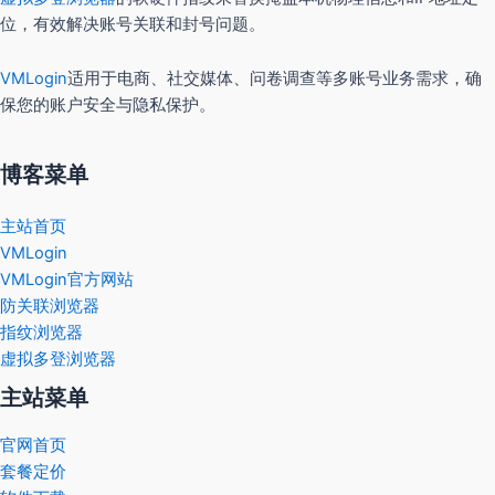
位，有效解决账号关联和封号问题。
VMLogin
适用于电商、社交媒体、问卷调查等多账号业务需求，确
保您的账户安全与隐私保护。
博客菜单
主站首页
VMLogin
VMLogin官方网站
防关联浏览器
指纹浏览器
虚拟多登浏览器
主站菜单
官网首页
套餐定价