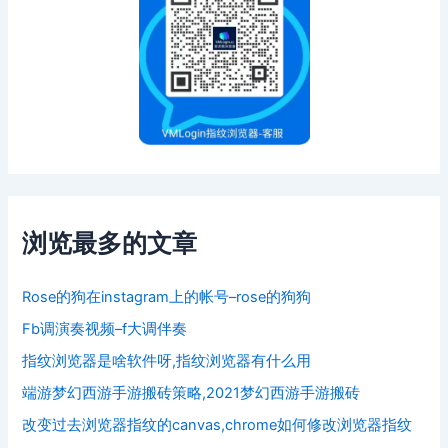
浏览最多的文章
Rose的狗在instagram上的帐号–rose的狗狗
Fb调演奏视频–f大调伴奏
指纹浏览器是啥软件呀,指纹浏览器有什么用
端游梦幻西游手游搬砖策略,2021梦幻西游手游搬砖
改变过去浏览器指纹的canvas,chrome如何修改浏览器指纹