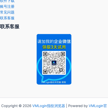
软件下载
账号注册
常见问题
联系客服
联系客服
Copyright © 2026
VMLogin
指纹浏览器
| Powered by
VMLogin官