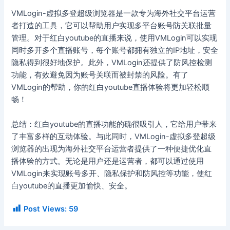
VMLogin-虚拟多登超级浏览器是一款专为海外社交平台运营
者打造的工具，它可以帮助用户实现多平台账号防关联批量
管理。对于红白youtube的直播来说，使用VMLogin可以实现
同时多开多个直播账号，每个账号都拥有独立的IP地址，安全
隐私得到很好地保护。此外，VMLogin还提供了防风控检测
功能，有效避免因为账号关联而被封禁的风险。有了
VMLogin的帮助，你的红白youtube直播体验将更加轻松顺
畅！
总结：红白youtube的直播功能的确很吸引人，它给用户带来
了丰富多样的互动体验。与此同时，VMLogin-虚拟多登超级
浏览器的出现为海外社交平台运营者提供了一种便捷优化直
播体验的方式。无论是用户还是运营者，都可以通过使用
VMLogin来实现账号多开、隐私保护和防风控等功能，使红
白youtube的直播更加愉快、安全。
Post Views:
59