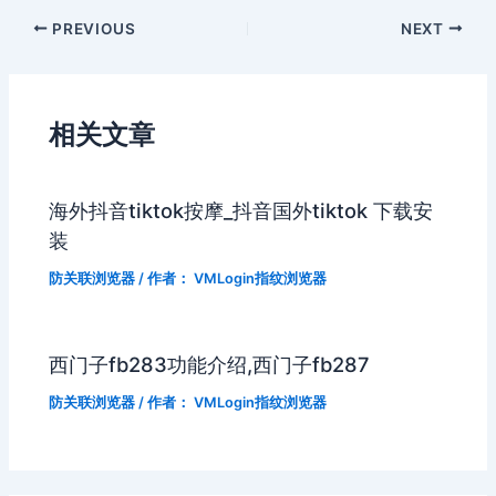
PREVIOUS
NEXT
相关文章
海外抖音tiktok按摩_抖音国外tiktok 下载安
装
防关联浏览器
/ 作者：
VMLogin指纹浏览器
西门子fb283功能介绍,西门子fb287
防关联浏览器
/ 作者：
VMLogin指纹浏览器