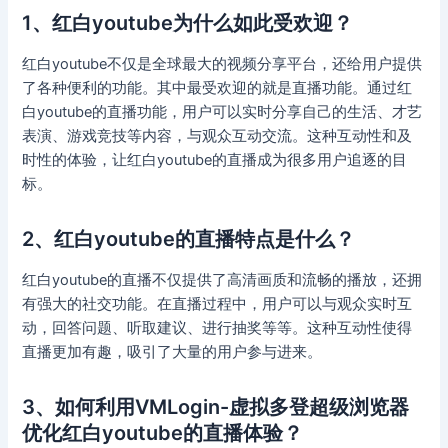
1、红白youtube为什么如此受欢迎？
红白youtube不仅是全球最大的视频分享平台，还给用户提供
了各种便利的功能。其中最受欢迎的就是直播功能。通过红
白youtube的直播功能，用户可以实时分享自己的生活、才艺
表演、游戏竞技等内容，与观众互动交流。这种互动性和及
时性的体验，让红白youtube的直播成为很多用户追逐的目
标。
2、红白youtube的直播特点是什么？
红白youtube的直播不仅提供了高清画质和流畅的播放，还拥
有强大的社交功能。在直播过程中，用户可以与观众实时互
动，回答问题、听取建议、进行抽奖等等。这种互动性使得
直播更加有趣，吸引了大量的用户参与进来。
3、如何利用VMLogin-虚拟多登超级浏览器
优化红白youtube的直播体验？