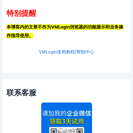
特别提醒
本博客内的文章不作为VMLogin浏览器的功能展示和业务操
作指导使用。
VMLogin使用教程|帮助中心
联系客服