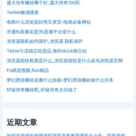
盛大传奇搬砖哪个好_盛大传奇100区
Twitter敏感搜索
电商什么浏览器好用又便宜–电商必备网站
开通fb直播卖货|fb直播平台是什么
浏览器隐私如何保护_浏览器 隐私保护
Tiktok引流独立站选品,海外tiktok独立站
浏览器指纹检测是什么_浏览器指纹是什么候鸟浏览器官网
Fb精选视频,fbm精品
梦幻西游搬砖是搬什么技能–梦幻西游搬砖做什么任务
轩辕传奇搬砖吧_轩辕传奇太坑钱了
近期文章
如何在游戏中使用虚拟浏览器有效管理多个小号，提升游戏