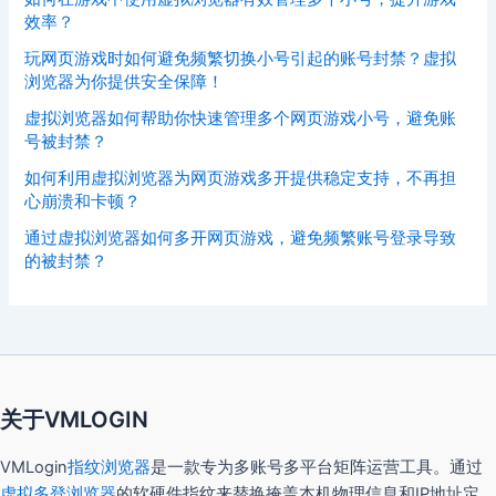
效率？
玩网页游戏时如何避免频繁切换小号引起的账号封禁？虚拟
浏览器为你提供安全保障！
虚拟浏览器如何帮助你快速管理多个网页游戏小号，避免账
号被封禁？
如何利用虚拟浏览器为网页游戏多开提供稳定支持，不再担
心崩溃和卡顿？
通过虚拟浏览器如何多开网页游戏，避免频繁账号登录导致
的被封禁？
关于VMLOGIN
VMLogin
指纹浏览器
是一款专为多账号多平台矩阵运营工具。通过
虚拟多登浏览器
的软硬件指纹来替换掩盖本机物理信息和IP地址定