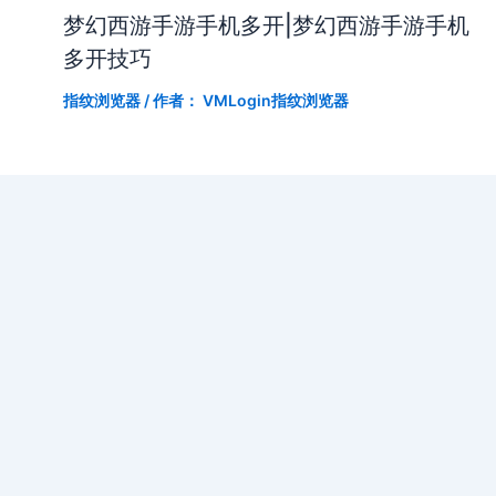
梦幻西游手游手机多开|梦幻西游手游手机
多开技巧
指纹浏览器
/ 作者：
VMLogin指纹浏览器