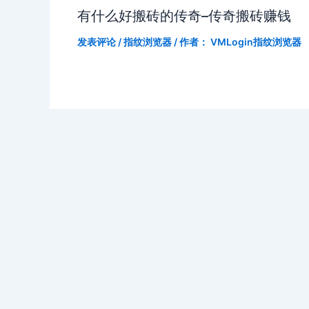
有什么好搬砖的传奇–传奇搬砖赚钱
发表评论
/
指纹浏览器
/ 作者：
VMLogin指纹浏览器