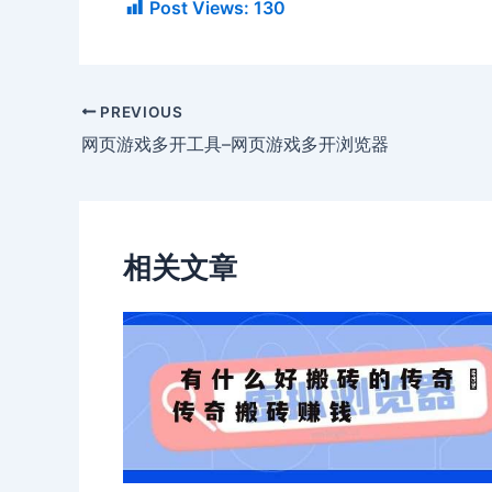
Post Views:
130
PREVIOUS
网页游戏多开工具–网页游戏多开浏览器
相关文章