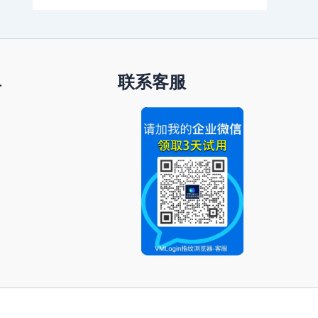
单
联系客服