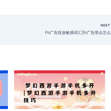
NEX
Fb广告投放敏感词汇|fb广告受众怎么