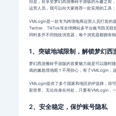
但是，在享受梦幻西游搬砖手游版的乐趣之前，
运营人员，我可以向大家推荐一款实用的工具：V
VMLogin是一款专为跨境电商运营人员打造的虚
Twitter、TikTok等全球网站多平台账号防
同时多开不同指纹浏览器，每个浏览器都拥有独
1、突破地域限制，解锁梦幻西
梦幻西游搬砖手游版的首要魅力就是可以随时随
戏的尴尬境地呢？不用担心，有了VMLogin
VMLogin提供了多个国家和地区的IP选择，
新世界。无论你身在何处，只要有VMLogin
2、安全稳定，保护账号隐私