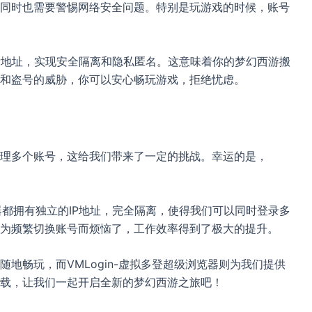
同时也需要警惕网络安全问题。特别是玩游戏的时候，账号
的IP地址，实现安全隔离和隐私匿名。这意味着你的梦幻西游搬
和盗号的威胁，你可以安心畅玩游戏，拒绝忧虑。
理多个账号，这给我们带来了一定的挑战。幸运的是，
览器都拥有独立的IP地址，完全隔离，使得我们可以同时登录多
为频繁切换账号而烦恼了，工作效率得到了极大的提升。
地畅玩，而VMLogin-虚拟多登超级浏览器则为我们提供
载，让我们一起开启全新的梦幻西游之旅吧！