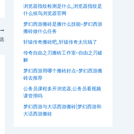
浏览器指纹检测是什么_浏览器指纹是
什么候鸟浏览器官网
梦幻西游搬砖是搬什么技能–梦幻西游
T
搬砖做什么任务
选
轩辕传奇搬砖吧_轩辕传奇太坑钱了
传奇自由之刃搬砖工作室–自由之刃破
解
梦幻西游用哪个搬砖好点–梦幻西游搬
砖去推荐
公务员课程多开浏览器,公务员看视频
课管用吗
梦幻西游与大话西游搬砖|梦幻西游和
大话西游搬砖