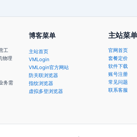
主站菜
博客菜单
营工
官网首页
主站首页
机物理
套餐定价
VMLogin
软件下载
VMLogin官方网站
账号注册
防关联浏览器
常见问题
业务需
指纹浏览器
联系客服
虚拟多登浏览器