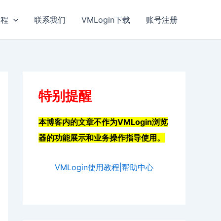
教程
联系我们
VMLogin下载
账号注册
特别提醒
本博客内的文章不作为VMLogin浏览
器的功能展示和业务操作指导使用。
VMLogin使用教程|帮助中心