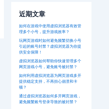
近期文章
如何在游戏中使用虚拟浏览器有效管
理多个小号，提升游戏效率？
玩网页游戏时如何避免频繁切换小号
引起的账号封禁？虚拟浏览器为你提
供安全保障！
虚拟浏览器如何帮助你快速管理多个
网页游戏小号，避免账号被封禁？
如何利用虚拟浏览器为网页游戏多开
提供稳定支持，不再担心崩溃和卡
顿？
通过虚拟浏览器如何多开网页游戏，
避免频繁账号登录导致的被封禁？