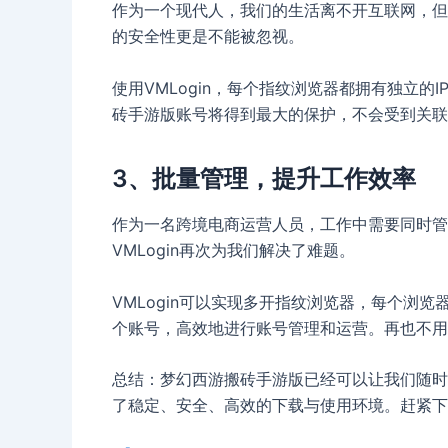
作为一个现代人，我们的生活离不开互联网，但
的安全性更是不能被忽视。
使用VMLogin，每个指纹浏览器都拥有独立
砖手游版账号将得到最大的保护，不会受到关联
3、批量管理，提升工作效率
作为一名跨境电商运营人员，工作中需要同时管
VMLogin再次为我们解决了难题。
VMLogin可以实现多开指纹浏览器，每个浏
个账号，高效地进行账号管理和运营。再也不用
总结：梦幻西游搬砖手游版已经可以让我们随时随
了稳定、安全、高效的下载与使用环境。赶紧下