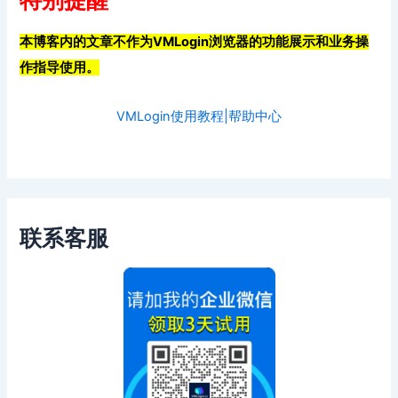
特别提醒
本博客内的文章不作为VMLogin浏览器的功能展示和业务操
作指导使用。
VMLogin使用教程|帮助中心
联系客服