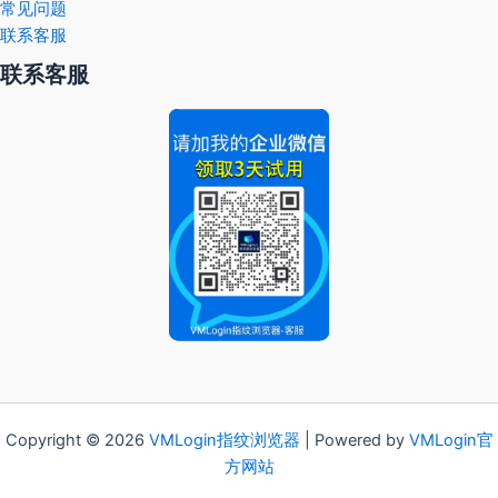
常见问题
联系客服
联系客服
Copyright © 2026
VMLogin
指纹浏览器
| Powered by
VMLogin官
方网站