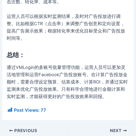
击次数、转化率、成本等。
运营人员可以根据实时监测结果，及时对广告投放进行调
整。比如根据CTR（点击率）来调整广告创意和定向设置，
提高广告展示效果；根据转化率来优化目标受众和广告投放
时间等。
总结：
通过VMLogin的多账号批量管理功能，运营人员可以更加灵
活地管理和运营Facebook广告投放账号。在计算广告投放金
额时，需要合理设定预算、估算成本、计算ROI，并通过实时
监测来优化广告投放效果。只有科学合理地进行金额计算和
实时监测，才能获得更好的广告投放效果和回报。
Post Views:
77
PREVIOUS
NEXT