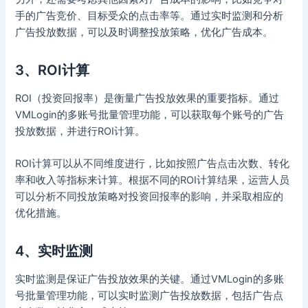
手的广告竞价、目标受众的点击率等。通过实时监测和分析
广告投放数据，可以及时调整投放策略，优化广告成本。
3、ROI计算
ROI（投资回报率）是衡量广告投放效果的重要指标。通过
VMLogin的多账号批量管理功能，可以获取每个账号的广告
投放数据，并进行ROI计算。
ROI计算可以从不同维度进行，比如按照广告点击次数、转化
率和收入等指标来计算。根据不同的ROI计算结果，运营人员
可以分析不同投放策略对投资回报率的影响，并采取相应的
优化措施。
4、实时监测
实时监测是保证广告投放效果的关键。通过VMLogin的多账
号批量管理功能，可以实时监测广告投放数据，包括广告点