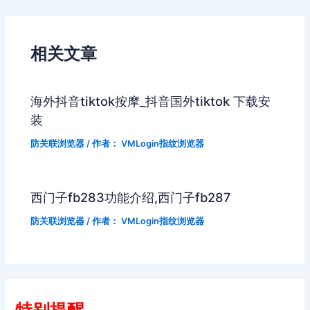
相关文章
海外抖音tiktok按摩_抖音国外tiktok 下载安
装
防关联浏览器
/ 作者：
VMLogin指纹浏览器
西门子fb283功能介绍,西门子fb287
防关联浏览器
/ 作者：
VMLogin指纹浏览器