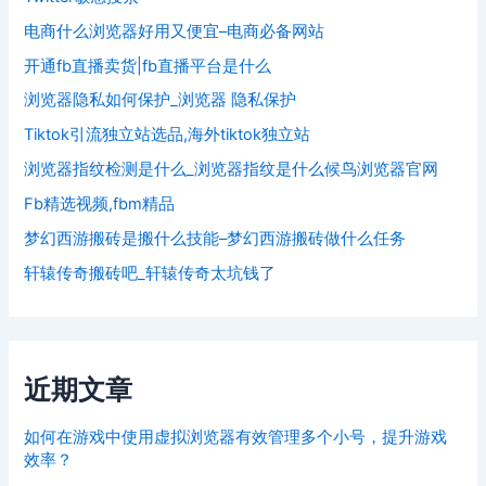
电商什么浏览器好用又便宜–电商必备网站
开通fb直播卖货|fb直播平台是什么
浏览器隐私如何保护_浏览器 隐私保护
Tiktok引流独立站选品,海外tiktok独立站
浏览器指纹检测是什么_浏览器指纹是什么候鸟浏览器官网
Fb精选视频,fbm精品
梦幻西游搬砖是搬什么技能–梦幻西游搬砖做什么任务
轩辕传奇搬砖吧_轩辕传奇太坑钱了
近期文章
如何在游戏中使用虚拟浏览器有效管理多个小号，提升游戏
效率？