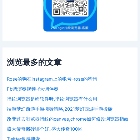
浏览最多的文章
Rose的狗在instagram上的帐号–rose的狗狗
Fb调演奏视频–f大调伴奏
指纹浏览器是啥软件呀,指纹浏览器有什么用
端游梦幻西游手游搬砖策略,2021梦幻西游手游搬砖
改变过去浏览器指纹的canvas,chrome如何修改浏览器指纹
盛大传奇搬砖哪个好_盛大传奇100区
Twitter敏感搜索