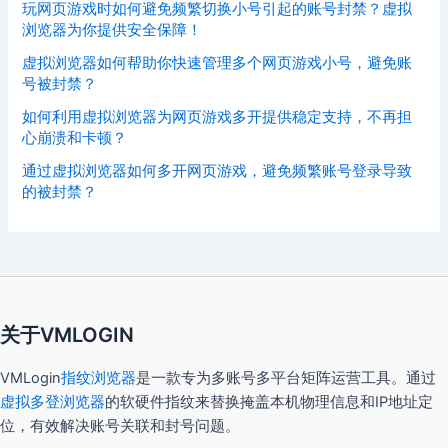
玩网页游戏时如何避免频繁切换小号引起的账号封禁？虚拟
浏览器为你提供安全保障！
虚拟浏览器如何帮助你快速管理多个网页游戏小号，避免账
号被封禁？
如何利用虚拟浏览器为网页游戏多开提供稳定支持，不再担
心崩溃和卡顿？
通过虚拟浏览器如何多开网页游戏，避免频繁账号登录导致
的被封禁？
关于VMLOGIN
VMLogin
指纹浏览器
是一款专为多账号多平台矩阵运营工具。通过
虚拟多登浏览器
的软硬件指纹来替换掩盖本机物理信息和IP地址定
位，有效解决账号关联和封号问题。