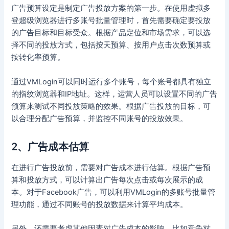
广告预算设定是制定广告投放方案的第一步。在使用虚拟多
登超级浏览器进行多账号批量管理时，首先需要确定要投放
的广告目标和目标受众。根据产品定位和市场需求，可以选
择不同的投放方式，包括按天预算、按用户点击次数预算或
按转化率预算。
通过VMLogin可以同时运行多个账号，每个账号都具有独立
的指纹浏览器和IP地址。这样，运营人员可以设置不同的广告
预算来测试不同投放策略的效果。根据广告投放的目标，可
以合理分配广告预算，并监控不同账号的投放效果。
2、广告成本估算
在进行广告投放前，需要对广告成本进行估算。根据广告预
算和投放方式，可以计算出广告每次点击或每次展示的成
本。对于Facebook广告，可以利用VMLogin的多账号批量管
理功能，通过不同账号的投放数据来计算平均成本。
另外，还需要考虑其他因素对广告成本的影响，比如竞争对