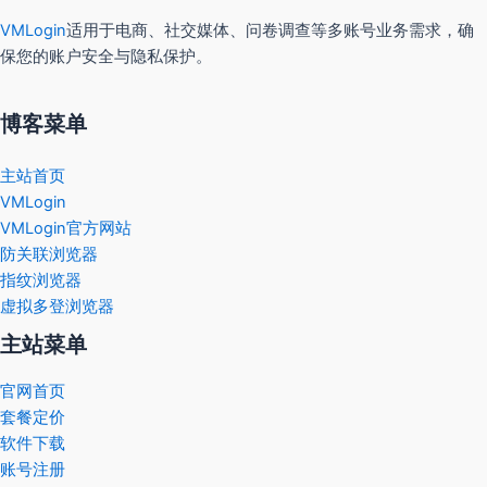
VMLogin
适用于电商、社交媒体、问卷调查等多账号业务需求，确
保您的账户安全与隐私保护。
博客菜单
主站首页
VMLogin
VMLogin官方网站
防关联浏览器
指纹浏览器
虚拟多登浏览器
主站菜单
官网首页
套餐定价
软件下载
账号注册