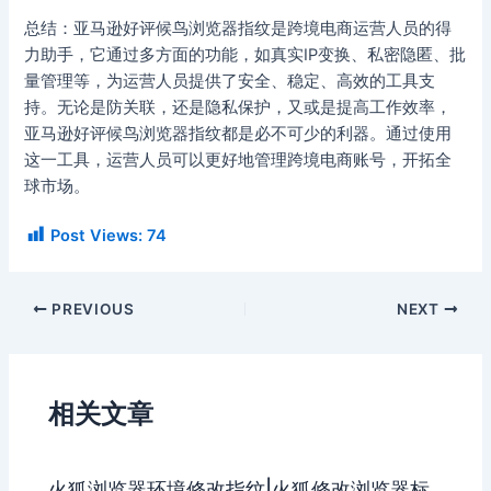
总结：亚马逊好评候鸟浏览器指纹是跨境电商运营人员的得
力助手，它通过多方面的功能，如真实IP变换、私密隐匿、批
量管理等，为运营人员提供了安全、稳定、高效的工具支
持。无论是防关联，还是隐私保护，又或是提高工作效率，
亚马逊好评候鸟浏览器指纹都是必不可少的利器。通过使用
这一工具，运营人员可以更好地管理跨境电商账号，开拓全
球市场。
Post Views:
74
PREVIOUS
NEXT
相关文章
火狐浏览器环境修改指纹|火狐修改浏览器标