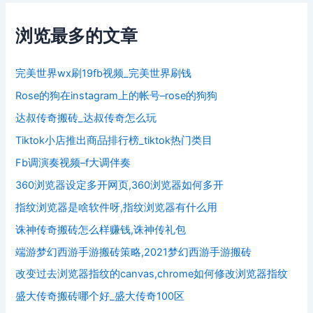
浏览最多的文章
完美世界wx刷19fb视频_完美世界刷钱
Rose的狗在instagram上的帐号–rose的狗狗
达叔传奇搬砖_达叔传奇怎么玩
Tiktok小店推出商品排行榜_tiktok热门类目
Fb调演奏视频–f大调伴奏
360浏览器设定多开网页,360浏览器如何多开
指纹浏览器是啥软件呀,指纹浏览器有什么用
诛神传奇搬砖怎么样赚钱,诛神传礼包
端游梦幻西游手游搬砖策略,2021梦幻西游手游搬砖
改变过去浏览器指纹的canvas,chrome如何修改浏览器指纹
盛大传奇搬砖哪个好_盛大传奇100区