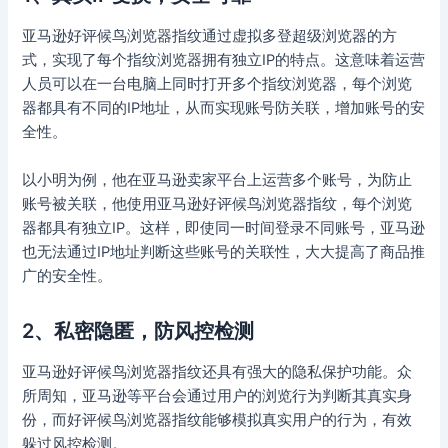
亚马逊好评候鸟浏览器指纹通过虚拟多登超级浏览器的方
式，实现了每个指纹浏览器拥有独立IP的特点。这意味着运营
人员可以在一台电脑上同时打开多个指纹浏览器，每个浏览
器都具有不同的IP地址，从而实现账号防关联，增加账号的安
全性。
以小明为例，他在亚马逊卖家平台上运营多个账号，为防止
账号被关联，他使用亚马逊好评候鸟浏览器指纹，每个浏览
器都具有独立IP。这样，即使同一时间登录不同账号，亚马逊
也无法通过IP地址判断这些账号的关联性，大大提高了商品推
广的安全性。
2、私密隐匿，防风控检测
亚马逊好评候鸟浏览器指纹还具有强大的隐私保护功能。众
所周知，亚马逊等平台会通过用户的浏览行为判断其真实身
份，而好评候鸟浏览器指纹能够模拟真实用户的行为，有效
躲过风控检测。