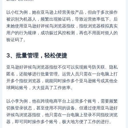
以小红为例，她在亚马逊上经营美妆产品，但由于多次操作
被识别为机器人，频繁出现验证码，导致运营效率低下。后
来她使用亚马逊好评候鸟浏览器指纹，指纹浏览器模拟真实
用户的行为规律，成功躲过风控检测，再也不用面对烦人的
验证码了。
3、批量管理，轻松便捷
亚马逊好评候鸟浏览器指纹不仅可以实现账号防关联、隐私
匿名，还能够进行批量管理。运营人员只需在一台电脑上打
开多个指纹浏览器，就能同时操作多个亚马逊账号或其他全
球网站账号，大大提高了工作效率。
以小李为例，他在跨境电商平台上运营多个账号，需要频繁
切换登录状态，甚至使用不同的设备。但通过使用亚马逊好
评候鸟浏览器指纹，他只需在一台电脑上登录不同指纹浏览
器，即可同时操作多个账号，极大地方便了工作的进行。