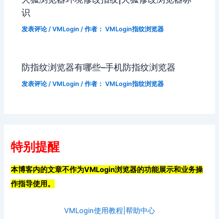
识
发表评论
/
VMLogin
/ 作者：
VMLogin指纹浏览器
防指纹浏览器有哪些–手机防指纹浏览器
发表评论
/
VMLogin
/ 作者：
VMLogin指纹浏览器
特别提醒
本博客内的文章不作为VMLogin浏览器的功能展示和业务操
作指导使用。
VMLogin使用教程|帮助中心