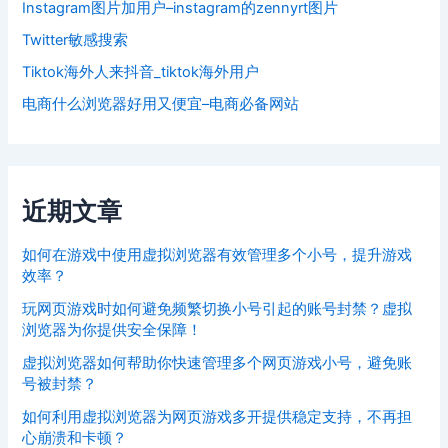
Instagram图片加用户–instagram的zennyrt图片
Twitter敏感搜索
Tiktok海外人来抖音_tiktok海外用户
电商什么浏览器好用又便宜–电商必备网站
近期文章
如何在游戏中使用虚拟浏览器有效管理多个小号，提升游戏
效率？
玩网页游戏时如何避免频繁切换小号引起的账号封禁？虚拟
浏览器为你提供安全保障！
虚拟浏览器如何帮助你快速管理多个网页游戏小号，避免账
号被封禁？
如何利用虚拟浏览器为网页游戏多开提供稳定支持，不再担
心崩溃和卡顿？