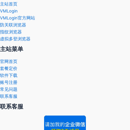
主站首页
VMLogin
VMLogin官方网站
防关联浏览器
指纹浏览器
虚拟多登浏览器
主站菜单
官网首页
套餐定价
软件下载
账号注册
常见问题
联系客服
联系客服