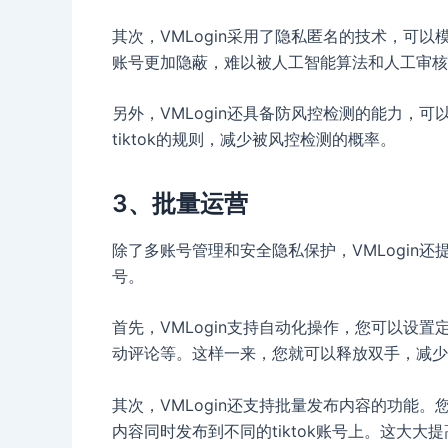
其次，VMLogin采用了隐私匿名的技术，可
账号更加隐蔽，难以被人工智能算法和人工审核
另外，VMLogin还具备防风控检测的能力，
tiktok的规则，减少被风控检测的概率。
3、批量运营
除了多账号管理和安全隐私保护，VMLogin还
号。
首先，VMLogin支持自动化操作，您可以设
动评论等。这样一来，您就可以释放双手，减少
其次，VMLogin还支持批量发布内容的功能
内容同时发布到不同的tiktok账号上。这大