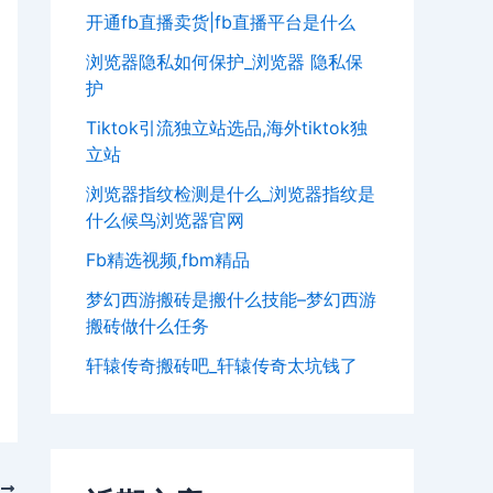
开通fb直播卖货|fb直播平台是什么
浏览器隐私如何保护_浏览器 隐私保
护
Tiktok引流独立站选品,海外tiktok独
立站
浏览器指纹检测是什么_浏览器指纹是
什么候鸟浏览器官网
Fb精选视频,fbm精品
梦幻西游搬砖是搬什么技能–梦幻西游
搬砖做什么任务
轩辕传奇搬砖吧_轩辕传奇太坑钱了
T