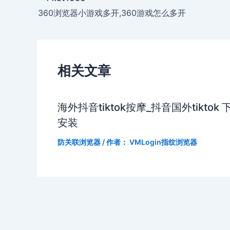
360浏览器小游戏多开,360游戏怎么多开
相关文章
海外抖音tiktok按摩_抖音国外tiktok 
安装
防关联浏览器
/ 作者：
VMLogin指纹浏览器