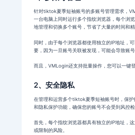
针对tiktok夏季短袖账号的多账号管理需求，
一台电脑上同时运行多个指纹浏览器，每个浏览器
地管理和切换多个账号，节省了大量的时间和精
同时，由于每个浏览器都使用独立的IP地址，
要，因为一旦账号关联被发现，可能会导致账号
而且，VMLogin还支持批量操作，您可以一
2、安全隐私
在管理和运营多个tiktok夏季短袖账号时，保
和隐私保护功能，确保您的账号不会受到风控检
首先，每个指纹浏览器都具有独立的IP地址，
或限制的风险。