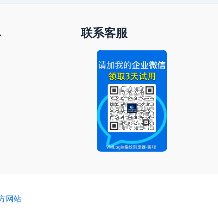
单
联系客服
官方网站