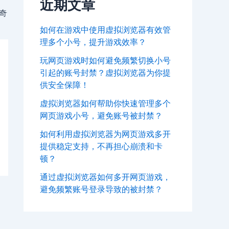
近期文章
奇
如何在游戏中使用虚拟浏览器有效管
理多个小号，提升游戏效率？
玩网页游戏时如何避免频繁切换小号
引起的账号封禁？虚拟浏览器为你提
供安全保障！
虚拟浏览器如何帮助你快速管理多个
网页游戏小号，避免账号被封禁？
如何利用虚拟浏览器为网页游戏多开
提供稳定支持，不再担心崩溃和卡
顿？
通过虚拟浏览器如何多开网页游戏，
避免频繁账号登录导致的被封禁？