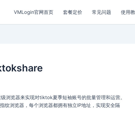
VMLogin官网首页
套餐定价
常见问题
使用
tokshare
超级浏览器来实现对tiktok夏季短袖账号的批量管理和运营。
指纹浏览器，每个浏览器都拥有独立IP地址，实现安全隔