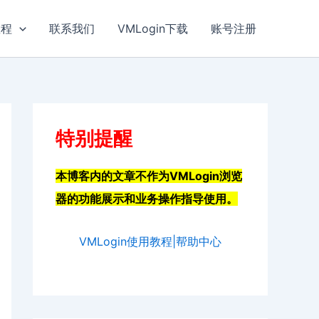
教程
联系我们
VMLogin下载
账号注册
特别提醒
本博客内的文章不作为VMLogin浏览
器的功能展示和业务操作指导使用。
VMLogin使用教程|帮助中心