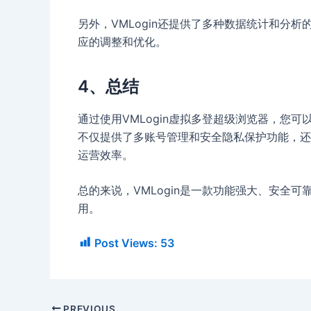
另外，VMLogin还提供了多种数据统计和分
应的调整和优化。
4、总结
通过使用VMLogin虚拟多登超级浏览器，您可
不仅提供了多账号管理和安全隐私保护功能，还
运营效率。
总的来说，VMLogin是一款功能强大、安全可
用。
Post Views:
53
PREVIOUS