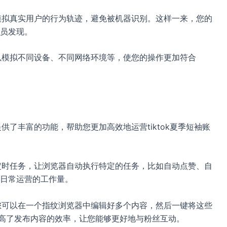
以模拟真实用户的行为轨迹，避免被机器识别。这样一来，您的
员发现。
可以模拟不同设备、不同网络环境等，使您的操作更加符合
提供了丰富的功能，帮助您更加高效地运营tiktok夏季短袖账
置定时任务，让浏览器自动执行特定的任务，比如自动点赞、自
日常运营的工作量。
。您可以在一个指纹浏览器中编辑好多个内容，然后一键将这些
大提高了发布内容的效率，让您能够更好地与粉丝互动。