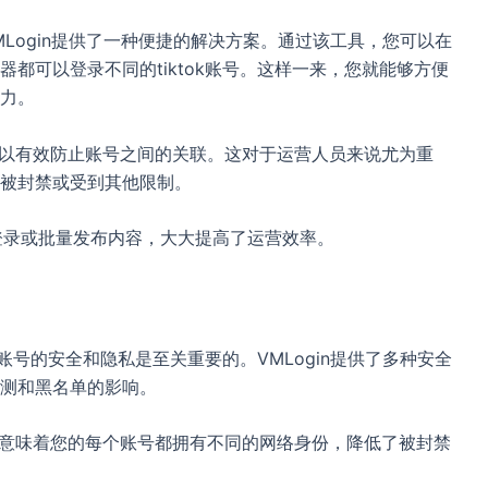
VMLogin提供了一种便捷的解决方案。通过该工具，您可以在
都可以登录不同的tiktok账号。这样一来，您就能够方便
力。
可以有效防止账号之间的关联。这对于运营人员来说尤为重
被封禁或受到其他限制。
键登录或批量发布内容，大大提高了运营效率。
护账号的安全和隐私是至关重要的。VMLogin提供了多种安全
测和黑名单的影响。
这意味着您的每个账号都拥有不同的网络身份，降低了被封禁