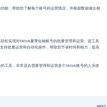
析的功能，帮助您了解每个账号的运营情况，并根据数据做出相
以轻松实现对tiktok夏季短袖账号的批量管理和运营。该工具
支持批量运营和自动化操作，帮助您节省时间和精力，提高
靠的工具，非常适合需要管理和运营多个tiktok账号的人员使
NEX