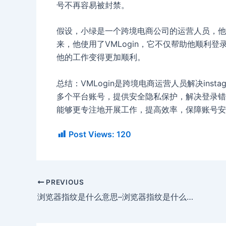
号不再容易被封禁。
假设，小绿是一个跨境电商公司的运营人员，他
来，他使用了VMLogin，它不仅帮助他顺利登录
他的工作变得更加顺利。
总结：VMLogin是跨境电商运营人员解决ins
多个平台账号，提供安全隐私保护，解决登录错误
能够更专注地开展工作，提高效率，保障账号安
Post Views:
120
PREVIOUS
浏览器指纹是什么意思–浏览器指纹是什么意思呀