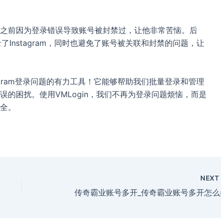
之前因为登录错误导致账号被封禁过，让他非常苦恼。后
了Instagram，同时也避免了账号被关联和封禁的问题，让
tagram登录问题的有力工具！它能够帮助我们批量登录和管理
的困扰。使用VMLogin，我们不再为登录问题烦恼，而是
全。
NEX
传奇霸业账号多开_传奇霸业账号多开怎么