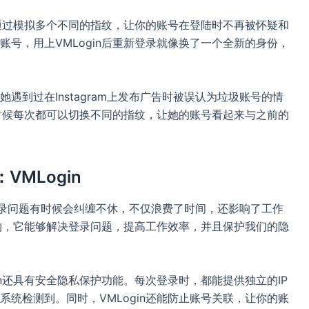
，通过模拟多个不同的指纹，让你的账号在登陆时不再被怀疑和
号，用上VMLogin后重新登录就像换了一个全新的身份，
遇到过在Instagram上发布广告时被误认为垃圾账号的情
的时候每次都可以切换不同的指纹，让她的账号看起来与之前的
VMLogin
知道登录问题有时候会纠缠不休，不仅浪费了时间，还影响了工作
礼物，它能够解决登录问题，提高工作效率，并且保护我们的隐
in还具有安全隐私保护功能。每次登录时，都能提供独立的IP
统检测到。同时，VMLogin还能防止账号关联，让你的账