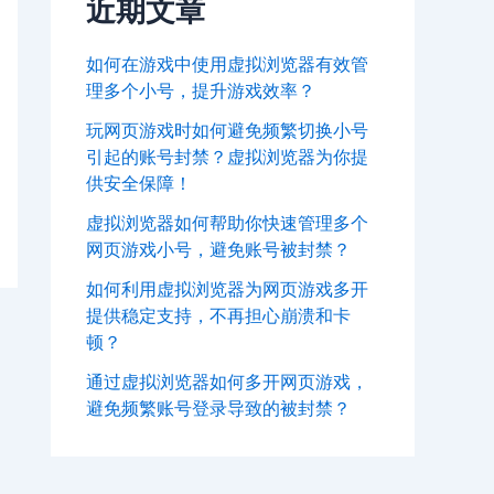
近期文章
如何在游戏中使用虚拟浏览器有效管
理多个小号，提升游戏效率？
玩网页游戏时如何避免频繁切换小号
引起的账号封禁？虚拟浏览器为你提
供安全保障！
虚拟浏览器如何帮助你快速管理多个
网页游戏小号，避免账号被封禁？
如何利用虚拟浏览器为网页游戏多开
提供稳定支持，不再担心崩溃和卡
顿？
通过虚拟浏览器如何多开网页游戏，
避免频繁账号登录导致的被封禁？