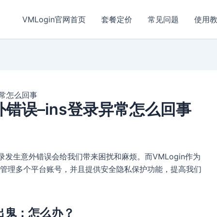
VMLogin官网首页
套餐定价
常见问题
使用
录异常怎么回事
意外错误–ins登录异常怎么回事
登录发生意外错误会给我们带来困扰和麻烦。而VMLogin作为
管理多个平台账号，并且提供安全隐私保护功能，提高我们
闹出鬼：怎么办？