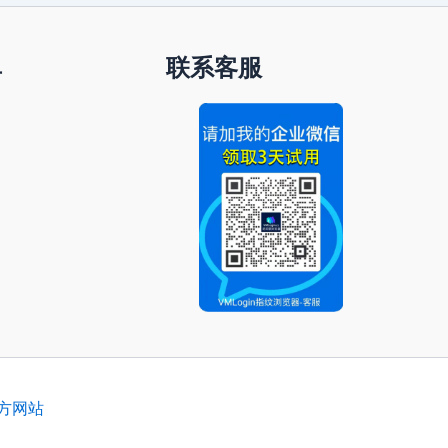
单
联系客服
官方网站