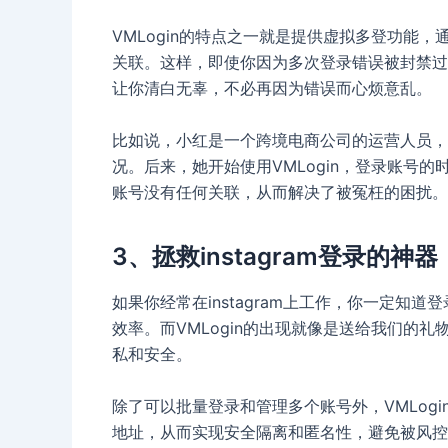
VMLogin的特点之一就是提供虚拟多登功能
关联。这样，即使你因为多次登录错误被封禁过账
让你清白无辜，不必再因为错误而心烦意乱。
比如说，小红是一个跨境电商公司的运营人员，她
况。后来，她开始使用VMLogin，登录账号
账号没有任何关联，从而解决了被冤枉的困扰。
3、拯救instagram登录的神器：
如果你经常在instagram上工作，你一定
效率。而VMLogin的出现就像是送给我们的
私和安全。
除了可以批量登录和管理多个账号外，VMLog
地址，从而实现安全隔离和匿名性，避免被风控系