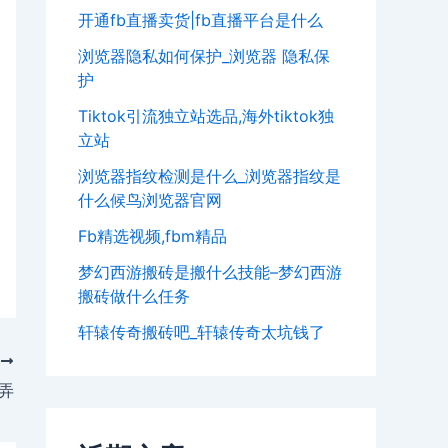
开通fb直播卖货|fb直播平台是什么
浏览器隐私如何保护_浏览器 隐私保
护
Tiktok引流独立站选品,海外tiktok独
立站
浏览器指纹检测是什么_浏览器指纹是
什么候鸟浏览器官网
Fb精选视频,fbm精品
梦幻西游搬砖是搬什么技能–梦幻西游
搬砖做什么任务
轩辕传奇搬砖吧_轩辕传奇太坑钱了
T
弄