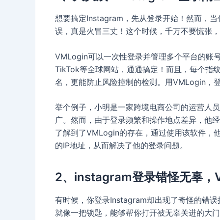
想要搞定Instagram，先从登录开始！然而，
误，真是火冒三丈！这个时候，千万不要慌张，我
VMLogin可以一次性登录并管理多个平台的账号，不
TikTok等全球网站，通通搞定！而且，每个
名，更能防止风险控制的检测。用VMLogin
举个例子，小明是一家跨境电商公司的运营人员，
广。然而，由于登录频繁和操作地点差异，他经
了解到了VMLogin的存在，通过使用该软件，他
的IP地址，从而解决了他的登录问题。
2、instagram登录错怪无辜，
有时候，你登录Instagram却出现了奇怪的错
就像一把锁匙，能够帮你打开被无辜关进的大门