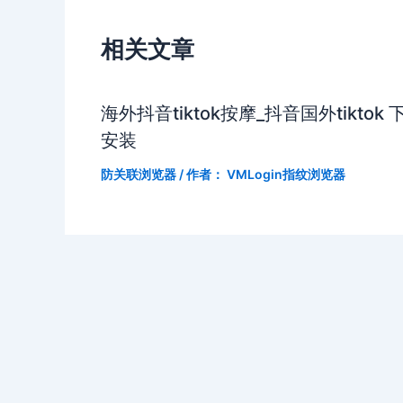
相关文章
海外抖音tiktok按摩_抖音国外tiktok 
安装
防关联浏览器
/ 作者：
VMLogin指纹浏览器