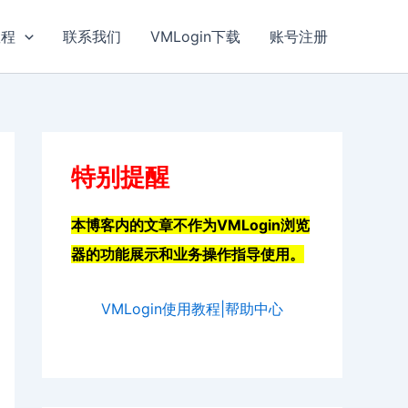
教程
联系我们
VMLogin下载
账号注册
特别提醒
本博客内的文章不作为VMLogin浏览
器的功能展示和业务操作指导使用。
VMLogin使用教程|帮助中心