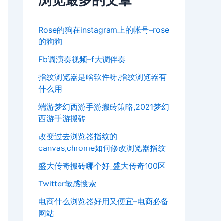
浏览最多的文章
Rose的狗在instagram上的帐号–rose
的狗狗
Fb调演奏视频–f大调伴奏
指纹浏览器是啥软件呀,指纹浏览器有
什么用
端游梦幻西游手游搬砖策略,2021梦幻
西游手游搬砖
改变过去浏览器指纹的
canvas,chrome如何修改浏览器指纹
盛大传奇搬砖哪个好_盛大传奇100区
Twitter敏感搜索
电商什么浏览器好用又便宜–电商必备
网站