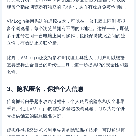
现每个指纹浏览器有独立的IP地址，从而有效避免被检测到。
VMLogin采用先进的虚拟技术，可以在一台电脑上同时模拟
多个浏览器，每个浏览器拥有不同的IP地址。这样一来，即使
多个账号在同一台电脑上同时操作，也能保持彼此之间的独
立性，有效防止关联分析。
此外，VMLogin还支持多种IP代理工具接入，用户可以根据
需要选择适合自己的IP代理工具，进一步提高IP的安全性和匿
名性。
3、隐私匿名，保护个人信息
传奇搬砖白手起家攻略过程中，个人账号的隐私和安全非常
重要。使用VMLogin的虚拟多登超级浏览器，可以为每个账
号提供独立的隐私匿名保护。
虚拟多登超级浏览器利用先进的隐私保护技术，可以通过模