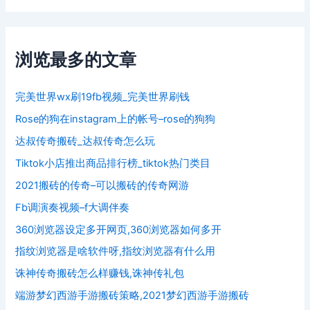
浏览最多的文章
完美世界wx刷19fb视频_完美世界刷钱
Rose的狗在instagram上的帐号–rose的狗狗
达叔传奇搬砖_达叔传奇怎么玩
Tiktok小店推出商品排行榜_tiktok热门类目
2021搬砖的传奇–可以搬砖的传奇网游
Fb调演奏视频–f大调伴奏
360浏览器设定多开网页,360浏览器如何多开
指纹浏览器是啥软件呀,指纹浏览器有什么用
诛神传奇搬砖怎么样赚钱,诛神传礼包
端游梦幻西游手游搬砖策略,2021梦幻西游手游搬砖