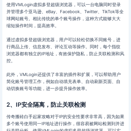
使用VMLogin虚拟多登超级浏览器，可以一台电脑同时登录
并管理多个亚马逊、eBay、Facebook、Twitter、TikTok等全
球网站账号。相比传统的单个账号操作，这种方式能够大大
缩短操作时间，提高效率。
通过虚拟多登超级浏览器，用户可以轻松切换不同账号，进
行商品上传、信息发布、评论互动等操作。同时，每个指纹
浏览器都有独立的IP地址，有效保护隐私，防止关联检测和风
控。
此外，VMLogin还提供了丰富的插件和扩展，可以帮助用户
简化账号管理工作，例如自动填充表单、自动刷新页面、自
动切换账号等功能，进一步提升操作效率。
2、IP安全隔离，防止关联检测
传奇搬砖白手起家攻略对于IP的安全性要求非常高，因为如果
多个账号使用同一IP地址进行操作，很容易被网站检测到并进
行关联分析。使用VMLogin的虚拟多登超级浏览器，可以实