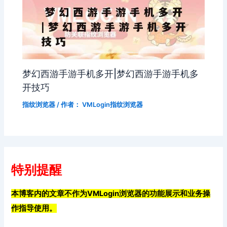
梦幻西游手游手机多开|梦幻西游手游手机多
开技巧
指纹浏览器
/ 作者：
VMLogin指纹浏览器
特别提醒
本博客内的文章不作为VMLogin浏览器的功能展示和业务操
作指导使用。