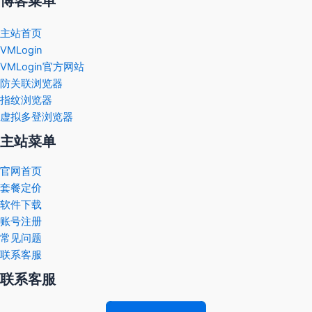
博客菜单
主站首页
VMLogin
VMLogin官方网站
防关联浏览器
指纹浏览器
虚拟多登浏览器
主站菜单
官网首页
套餐定价
软件下载
账号注册
常见问题
联系客服
联系客服