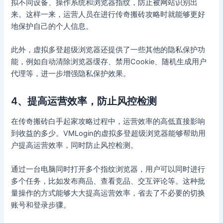
拟不同设备、操作系统和浏览器指纹，防止被网站识别出
来。这样一来，运营人员在进行传奇搬砖攻略时就能够更好
地保护自己的个人信息。
此外，虚拟多登超级浏览器还提供了一些其他的隐私保护功
能，例如自动清除浏览器缓存、禁用Cookie、随机生成用户
代理等，进一步增强隐私保护效果。
4、提高运营效率，防止风控检测
在传奇搬砖白手起家攻略过程中，运营效率的高低直接影响
到收益的多少。VMLogin的虚拟多登超级浏览器能够帮助用
户提高运营效率，同时防止风控检测。
通过一台电脑同时打开多个指纹浏览器，用户可以同时进行
多个任务，比如发布商品、查看竞品、交互评论等。这种批
量操作的方式能够大大提高运营效率，省去了不必要的切换
账号和登录步骤。