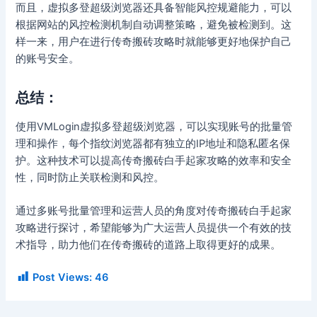
而且，虚拟多登超级浏览器还具备智能风控规避能力，可以
根据网站的风控检测机制自动调整策略，避免被检测到。这
样一来，用户在进行传奇搬砖攻略时就能够更好地保护自己
的账号安全。
总结：
使用VMLogin虚拟多登超级浏览器，可以实现账号的批量管
理和操作，每个指纹浏览器都有独立的IP地址和隐私匿名保
护。这种技术可以提高传奇搬砖白手起家攻略的效率和安全
性，同时防止关联检测和风控。
通过多账号批量管理和运营人员的角度对传奇搬砖白手起家
攻略进行探讨，希望能够为广大运营人员提供一个有效的技
术指导，助力他们在传奇搬砖的道路上取得更好的成果。
Post Views:
46