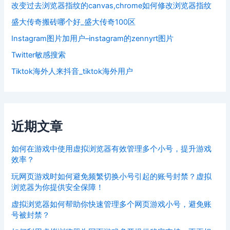
改变过去浏览器指纹的canvas,chrome如何修改浏览器指纹
盛大传奇搬砖哪个好_盛大传奇100区
Instagram图片加用户–instagram的zennyrt图片
Twitter敏感搜索
Tiktok海外人来抖音_tiktok海外用户
近期文章
如何在游戏中使用虚拟浏览器有效管理多个小号，提升游戏
效率？
玩网页游戏时如何避免频繁切换小号引起的账号封禁？虚拟
浏览器为你提供安全保障！
虚拟浏览器如何帮助你快速管理多个网页游戏小号，避免账
号被封禁？