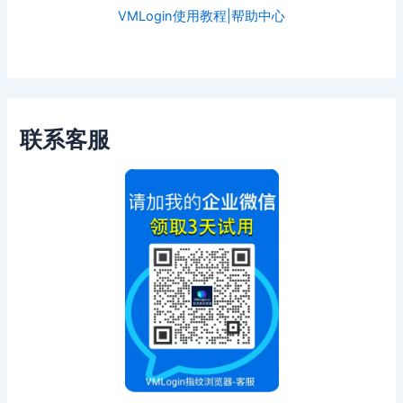
VMLogin使用教程|帮助中心
联系客服