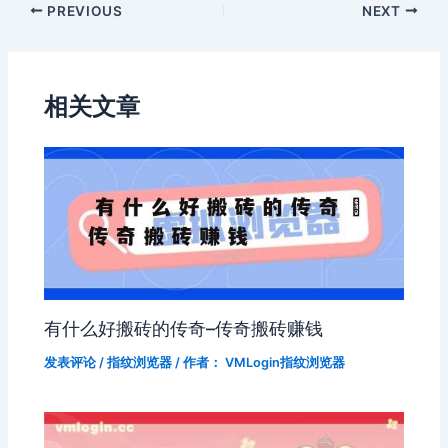
PREVIOUS
NEXT
相关文章
有什么好搬砖的传奇–传奇搬砖赚钱
发表评论
/
指纹浏览器
/ 作者：
VMLogin指纹浏览器